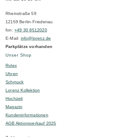
Rheinstraße 59
12159 Berlin-Friedenau
fon:
+49 30 8512020
E-Mail:
info@lorenz.de
Parkplätze vorhanden
Unser Shop
Rolex
Uhren
Schmuck
Lorenz Kollektion
Hochzeit
Magazin
Kundeninformationen
AGB Aktionsverkauf 2025