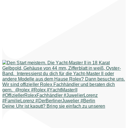
Deine Uhr ist kaputt? Bring sie einfach zu unseren