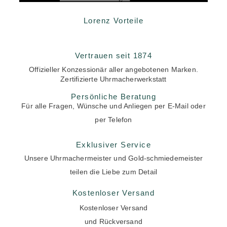
Lorenz Vorteile
Vertrauen seit 1874
Offizieller Konzessionär aller angebotenen Marken.
Zertifizierte Uhrmacherwerkstatt
Persönliche Beratung
Für alle Fragen, Wünsche und Anliegen per E-Mail oder
per Telefon
Exklusiver Service
Unsere Uhrmachermeister und Gold-schmiedemeister
teilen die Liebe zum Detail
Kostenloser Versand
Kostenloser Versand
und Rückversand