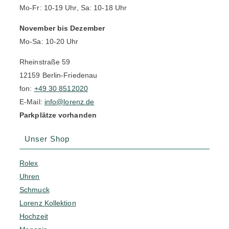
Mo-Fr: 10-19 Uhr, Sa: 10-18 Uhr
November bis Dezember
Mo-Sa: 10-20 Uhr
Rheinstraße 59
12159 Berlin-Friedenau
fon:
+49 30 8512020
E-Mail:
info@lorenz.de
Parkplätze vorhanden
Unser Shop
Rolex
Uhren
Schmuck
Lorenz Kollektion
Hochzeit