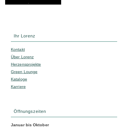
.
Ihr Lorenz
Kontakt
Über Lorenz
Herzensprojekte
Green Lounge
Kataloge
Karriere
Öffnungszeiten
Januar bis Oktober