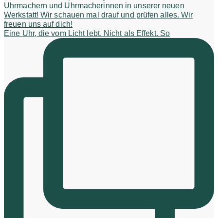
Eine Uhr, die vom Licht lebt. Nicht als Effekt. So