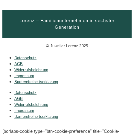
Lorenz – Familienunternehmen in sechster
Generation
©
Juwelier Lorenz 2025
Datenschutz
AGB
Widerrufsbelehrung
Impressum
Barrierefreiheitserklärung
Datenschutz
AGB
Widerrufsbelehrung
Impressum
Barrierefreiheitserklärung
[borlabs-cookie type="btn-cookie-preference" title="Cookie-