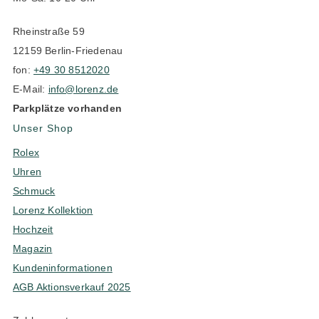
Rheinstraße 59
12159 Berlin-Friedenau
fon:
+49 30 8512020
E-Mail:
info@lorenz.de
Parkplätze vorhanden
Unser Shop
Rolex
Uhren
Schmuck
Lorenz Kollektion
Hochzeit
Magazin
Kundeninformationen
AGB Aktionsverkauf 2025