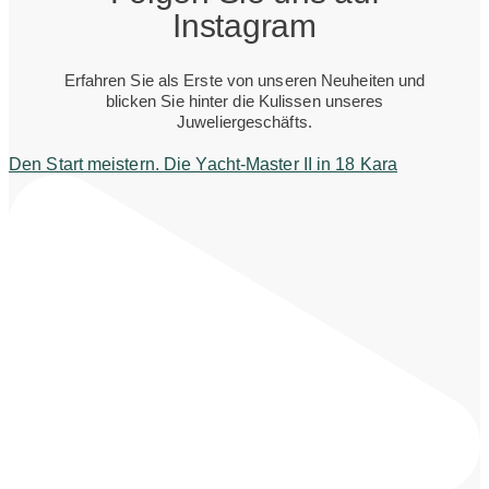
Instagram
Erfahren Sie als Erste von unseren Neuheiten und
blicken Sie hinter die Kulissen unseres
Juweliergeschäfts.
Den Start meistern. Die Yacht-Master II in 18 Kara