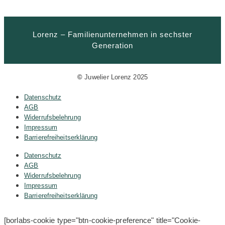
Lorenz – Familienunternehmen in sechster
Generation
©
Juwelier Lorenz 2025
Datenschutz
AGB
Widerrufsbelehrung
Impressum
Barrierefreiheitserklärung
Datenschutz
AGB
Widerrufsbelehrung
Impressum
Barrierefreiheitserklärung
[borlabs-cookie type="btn-cookie-preference" title="Cookie-