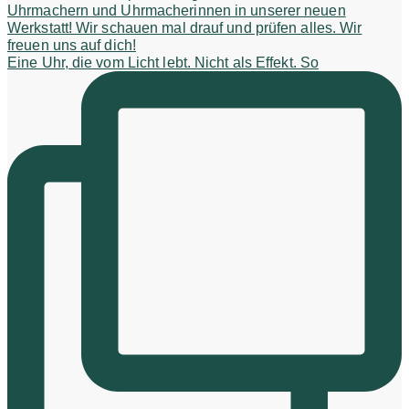
Eine Uhr, die vom Licht lebt. Nicht als Effekt. So