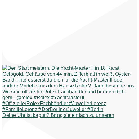
Deine Uhr ist kaputt? Bring sie einfach zu unseren