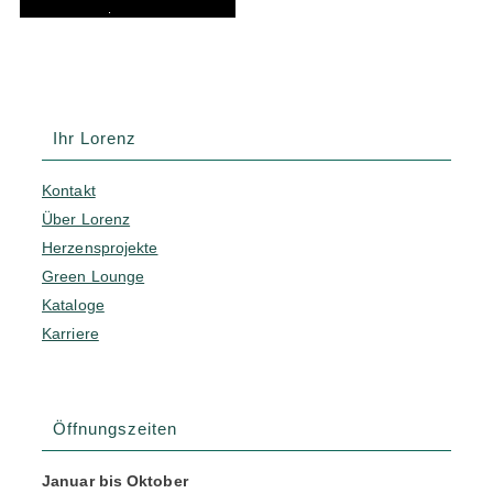
.
Ihr Lorenz
Kontakt
Über Lorenz
Herzensprojekte
Green Lounge
Kataloge
Karriere
Öffnungszeiten
Januar bis Oktober