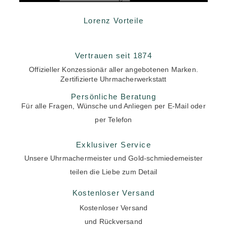
Lorenz Vorteile
Vertrauen seit 1874
Offizieller Konzessionär aller angebotenen Marken.
Zertifizierte Uhrmacherwerkstatt
Persönliche Beratung
Für alle Fragen, Wünsche und Anliegen per E-Mail oder
per Telefon
Exklusiver Service
Unsere Uhrmachermeister und Gold-schmiedemeister
teilen die Liebe zum Detail
Kostenloser Versand
Kostenloser Versand
und Rückversand