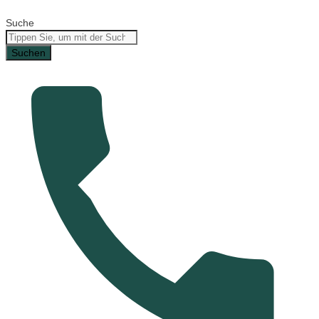
Suche
Suchen