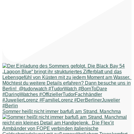
Sommer heißt nicht immer barfuß am Strand. Manchma