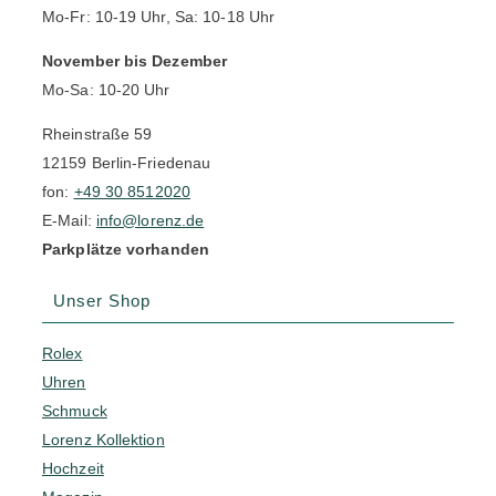
Mo-Fr: 10-19 Uhr, Sa: 10-18 Uhr
November bis Dezember
Mo-Sa: 10-20 Uhr
Rheinstraße 59
12159 Berlin-Friedenau
fon:
+49 30 8512020
E-Mail:
info@lorenz.de
Parkplätze vorhanden
Unser Shop
Rolex
Uhren
Schmuck
Lorenz Kollektion
Hochzeit