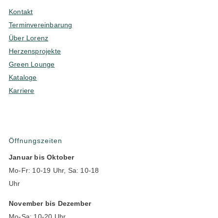
Kontakt
Terminvereinbarung
Über Lorenz
Herzensprojekte
Green Lounge
Kataloge
Karriere
Öffnungszeiten
Januar bis Oktober
Mo-Fr: 10-19 Uhr, Sa: 10-18
Uhr
November bis Dezember
Mo-Sa: 10-20 Uhr