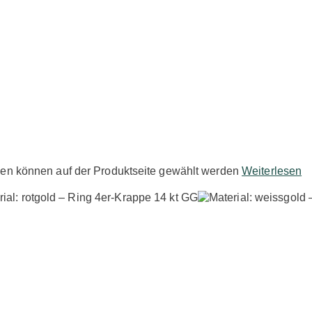
nen können auf der Produktseite gewählt werden
Weiterlesen