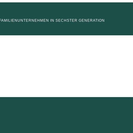
FAMILIENUNTERNEHMEN IN SECHSTER GENERATION