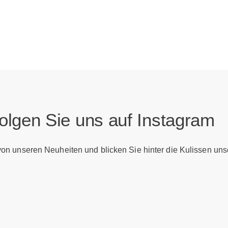
olgen Sie uns auf Instagram
 von unseren Neuheiten und blicken Sie hinter die Kulissen uns