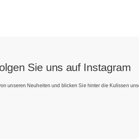
olgen Sie uns auf Instagram
 von unseren Neuheiten und blicken Sie hinter die Kulissen uns