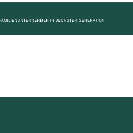
FAMILIENUNTERNEHMEN IN SECHSTER GENERATION