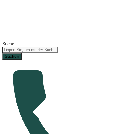
Suche
Suchen