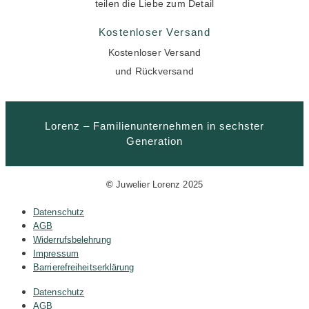
teilen die Liebe zum Detail
Kostenloser Versand
Kostenloser Versand
und Rückversand
Lorenz – Familienunternehmen in sechster
Generation
©
Juwelier Lorenz 2025
Datenschutz
AGB
Widerrufsbelehrung
Impressum
Barrierefreiheitserklärung
Datenschutz
AGB