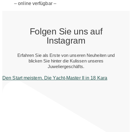
– online verfügbar –
Folgen Sie uns auf
Instagram
Erfahren Sie als Erste von unseren Neuheiten und
blicken Sie hinter die Kulissen unseres
Juweliergeschäfts.
Den Start meistern. Die Yacht-Master II in 18 Kara