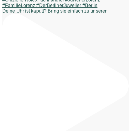
Deine Uhr ist kaputt? Bring sie einfach zu unseren