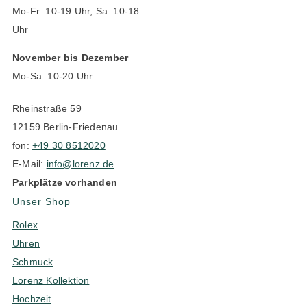
Mo-Fr: 10-19 Uhr, Sa: 10-18
Uhr
November bis Dezember
Mo-Sa: 10-20 Uhr
Rheinstraße 59
12159 Berlin-Friedenau
fon:
+49 30 8512020
E-Mail:
info@lorenz.de
Parkplätze vorhanden
Unser Shop
Rolex
Uhren
Schmuck
Lorenz Kollektion
Hochzeit