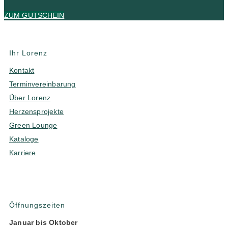
ZUM GUTSCHEIN
Ihr Lorenz
Kontakt
Terminvereinbarung
Über Lorenz
Herzensprojekte
Green Lounge
Kataloge
Karriere
Öffnungszeiten
Januar bis Oktober