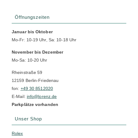
Öffnungszeiten
Januar bis Oktober
Mo-Fr: 10-19 Uhr, Sa: 10-18 Uhr
November bis Dezember
Mo-Sa: 10-20 Uhr
Rheinstraße 59
12159 Berlin-Friedenau
fon:
+49 30 8512020
E-Mail:
info@lorenz.de
Parkplätze vorhanden
Unser Shop
Rolex