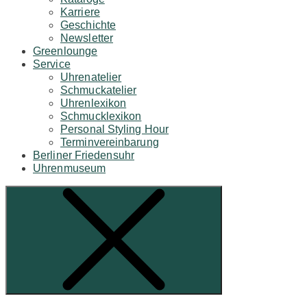
Karriere
Geschichte
Newsletter
Greenlounge
Service
Uhrenatelier
Schmuckatelier
Uhrenlexikon
Schmucklexikon
Personal Styling Hour
Terminvereinbarung
Berliner Friedensuhr
Uhrenmuseum