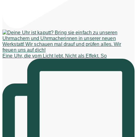
Eine Uhr, die vom Licht lebt. Nicht als Effekt. So