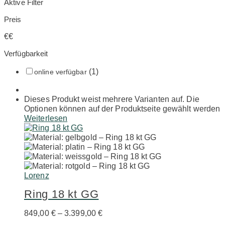
Aktive Filter
Preis
€
€
Verfügbarkeit
(1)
online verfügbar
Dieses Produkt weist mehrere Varianten auf. Die
Optionen können auf der Produktseite gewählt werden
Weiterlesen
Lorenz
Ring 18 kt GG
849,00
€
–
3.399,00
€