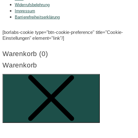
Widerrufsbelehrung
Impressum
Barrierefreiheitserklärung
[borlabs-cookie type="btn-cookie-preference" title="Cookie-
Einstellungen" element="link"/]
Warenkorb (
0
)
Warenkorb