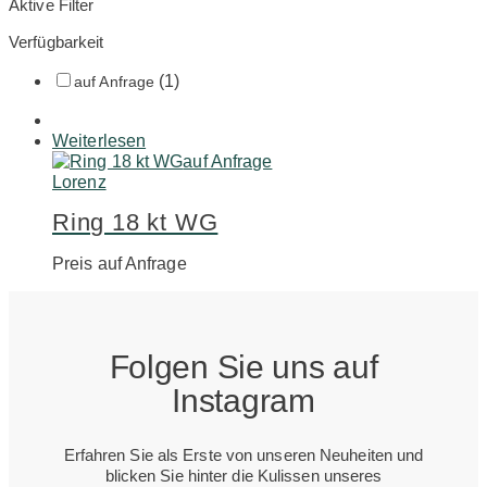
Aktive Filter
Verfügbarkeit
(1)
auf Anfrage
Weiterlesen
auf Anfrage
Lorenz
Ring 18 kt WG
Preis auf Anfrage
Folgen Sie uns auf
Instagram
Erfahren Sie als Erste von unseren Neuheiten und
blicken Sie hinter die Kulissen unseres