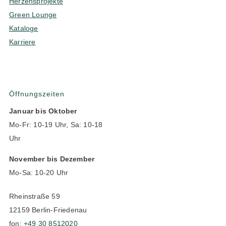
Herzensprojekte
Green Lounge
Kataloge
Karriere
Öffnungszeiten
Januar bis Oktober
Mo-Fr: 10-19 Uhr, Sa: 10-18
Uhr
November bis Dezember
Mo-Sa: 10-20 Uhr
Rheinstraße 59
12159 Berlin-Friedenau
fon:
+49 30 8512020