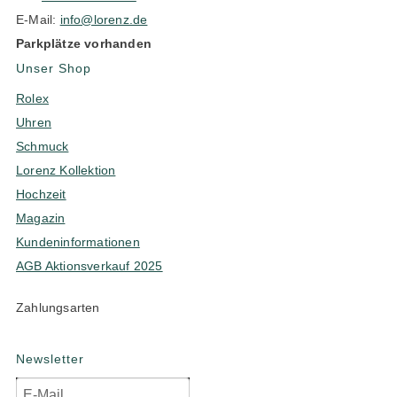
E-Mail:
info@lorenz.de
Parkplätze vorhanden
Unser Shop
Rolex
Uhren
Schmuck
Lorenz Kollektion
Hochzeit
Magazin
Kundeninformationen
AGB Aktionsverkauf 2025
Zahlungsarten
Newsletter