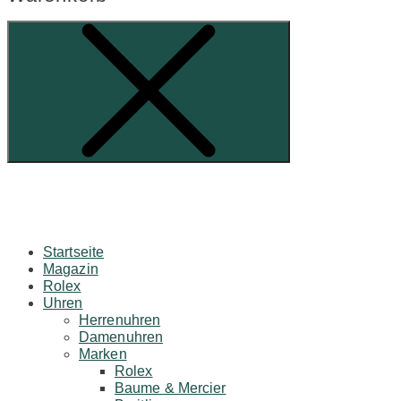
Startseite
Magazin
Rolex
Uhren
Herrenuhren
Damenuhren
Marken
Rolex
Baume & Mercier