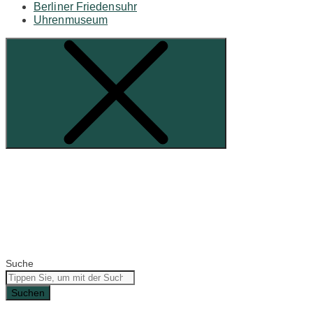
Berliner Friedensuhr
Uhrenmuseum
Suche
Suchen