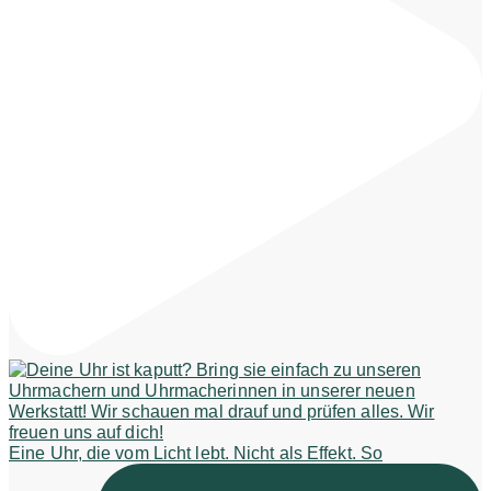
Eine Uhr, die vom Licht lebt. Nicht als Effekt. So