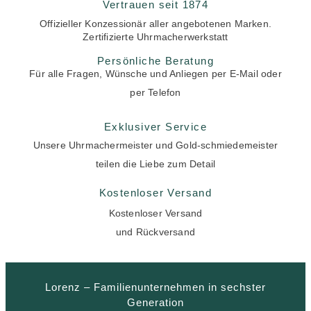
Vertrauen seit 1874
Offizieller Konzessionär aller angebotenen Marken.
Zertifizierte Uhrmacherwerkstatt
Persönliche Beratung
Für alle Fragen, Wünsche und Anliegen per E-Mail oder
per Telefon
Exklusiver Service
Unsere Uhrmachermeister und Gold-schmiedemeister
teilen die Liebe zum Detail
Kostenloser Versand
Kostenloser Versand
und Rückversand
Lorenz – Familienunternehmen in sechster
Generation