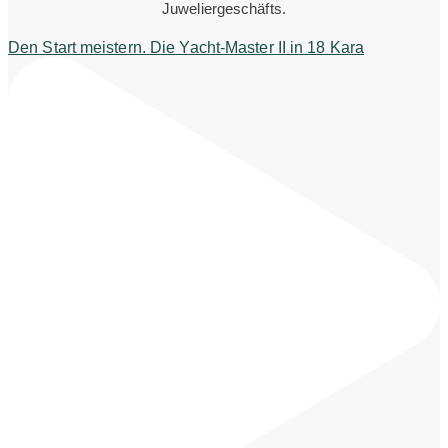
Juweliergeschäfts.
Den Start meistern. Die Yacht-Master II in 18 Kara