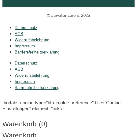
©
Juwelier Lorenz 2025
Datenschutz
AGB
Widerrufsbelehrung
Impressum
Barrierefreiheitserklärung
Datenschutz
AGB
Widerrufsbelehrung
Impressum
Barrierefreiheitserklärung
[borlabs-cookie type="btn-cookie-preference" title="Cookie-
Einstellungen" element="link"/]
Warenkorb (
0
)
Warenkorb