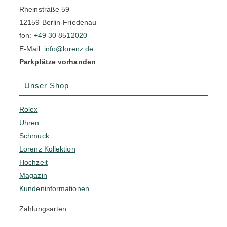
Rheinstraße 59
12159 Berlin-Friedenau
fon:
+49 30 8512020
E-Mail:
info@lorenz.de
Parkplätze vorhanden
Unser Shop
Rolex
Uhren
Schmuck
Lorenz Kollektion
Hochzeit
Magazin
Kundeninformationen
Zahlungsarten