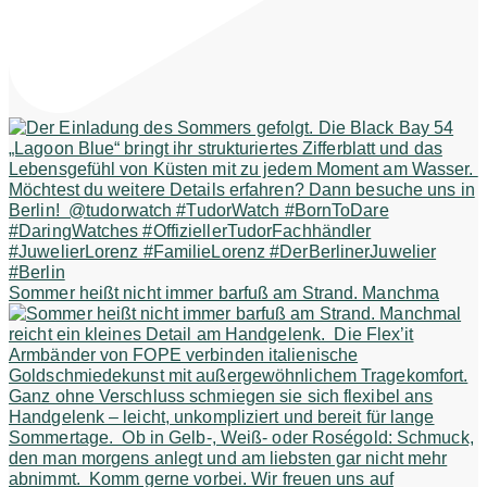
Sommer heißt nicht immer barfuß am Strand. Manchma