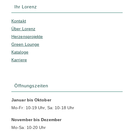
Ihr Lorenz
Kontakt
Über Lorenz
Herzensprojekte
Green Lounge
Kataloge
Karriere
Öffnungszeiten
Januar bis Oktober
Mo-Fr: 10-19 Uhr, Sa: 10-18 Uhr
November bis Dezember
Mo-Sa: 10-20 Uhr