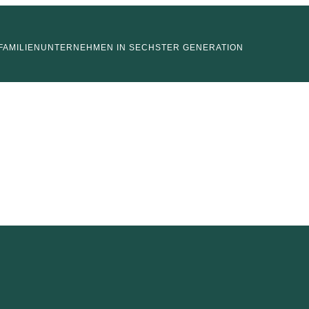
FAMILIENUNTERNEHMEN IN SECHSTER GENERATION