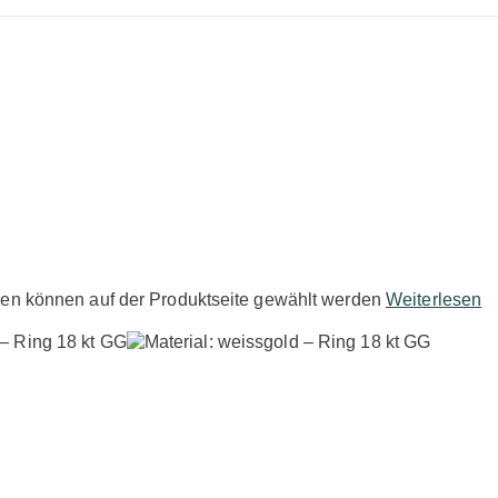
nen können auf der Produktseite gewählt werden
Weiterlesen