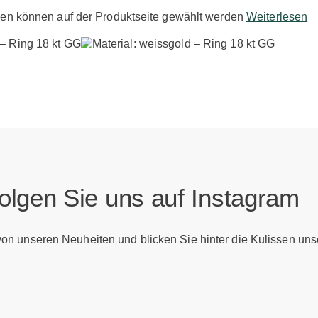
nen können auf der Produktseite gewählt werden
Weiterlesen
olgen Sie uns auf Instagram
 von unseren Neuheiten und blicken Sie hinter die Kulissen uns