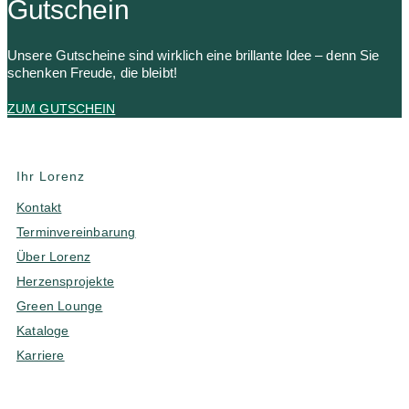
Gutschein
Unsere Gutscheine sind wirklich eine brillante Idee – denn Sie
schenken Freude, die bleibt!
ZUM GUTSCHEIN
Ihr Lorenz
Kontakt
Terminvereinbarung
Über Lorenz
Herzensprojekte
Green Lounge
Kataloge
Karriere