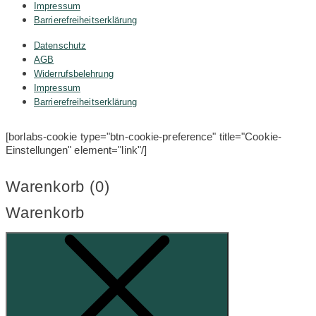
Impressum
Barrierefreiheitserklärung
Datenschutz
AGB
Widerrufsbelehrung
Impressum
Barrierefreiheitserklärung
[borlabs-cookie type="btn-cookie-preference" title="Cookie-
Einstellungen" element="link"/]
Warenkorb (
0
)
Warenkorb