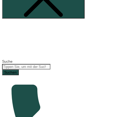
Suche
Suchen