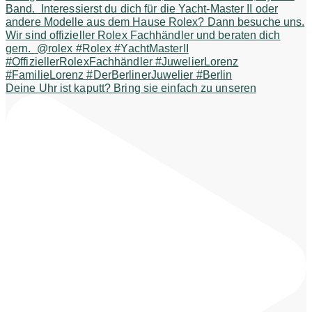
Deine Uhr ist kaputt? Bring sie einfach zu unseren