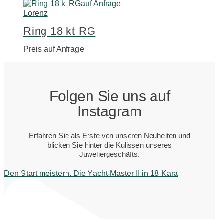
auf Anfrage
Lorenz
Ring 18 kt RG
Preis auf Anfrage
Folgen Sie uns auf
Instagram
Erfahren Sie als Erste von unseren Neuheiten und
blicken Sie hinter die Kulissen unseres
Juweliergeschäfts.
Den Start meistern. Die Yacht-Master II in 18 Kara