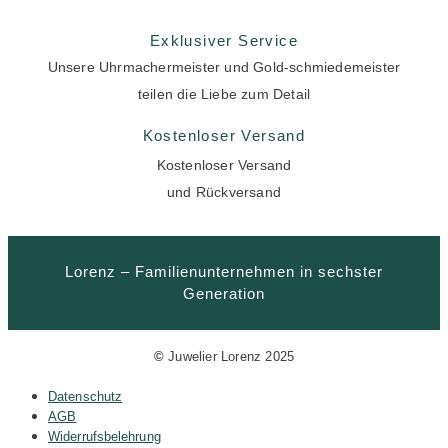
Exklusiver Service
Unsere Uhrmachermeister und Gold-schmiedemeister
teilen die Liebe zum Detail
Kostenloser Versand
Kostenloser Versand
und Rückversand
Lorenz – Familienunternehmen in sechster
Generation
©
Juwelier Lorenz 2025
Datenschutz
AGB
Widerrufsbelehrung