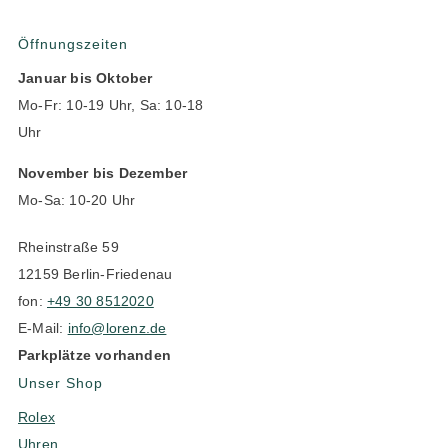
Öffnungszeiten
Januar bis Oktober
Mo-Fr: 10-19 Uhr, Sa: 10-18
Uhr
November bis Dezember
Mo-Sa: 10-20 Uhr
Rheinstraße 59
12159 Berlin-Friedenau
fon:
+49 30 8512020
E-Mail:
info@lorenz.de
Parkplätze vorhanden
Unser Shop
Rolex
Uhren