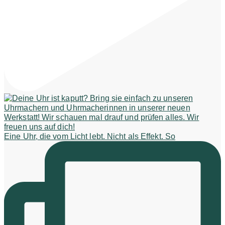
Eine Uhr, die vom Licht lebt. Nicht als Effekt. So