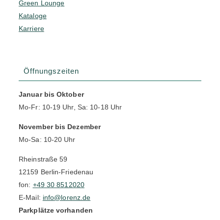
Green Lounge
Kataloge
Karriere
Öffnungszeiten
Januar bis Oktober
Mo-Fr: 10-19 Uhr, Sa: 10-18 Uhr
November bis Dezember
Mo-Sa: 10-20 Uhr
Rheinstraße 59
12159 Berlin-Friedenau
fon:
+49 30 8512020
E-Mail:
info@lorenz.de
Parkplätze vorhanden