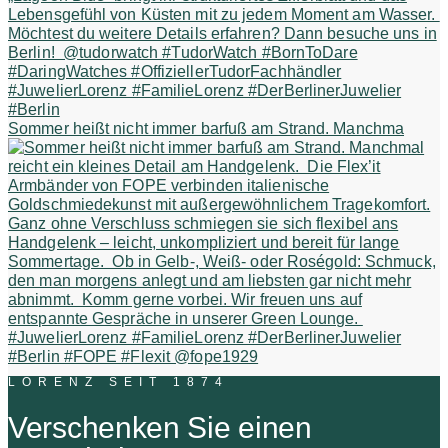
Sommer heißt nicht immer barfuß am Strand. Manchma
LORENZ SEIT 1874
Verschenken Sie einen