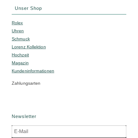
Unser Shop
Rolex
Uhren
Schmuck
Lorenz Kollektion
Hochzeit
Magazin
Kundeninformationen
Zahlungsarten
Newsletter