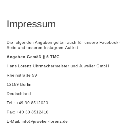
Impressum
Die folgenden Angaben gelten auch für unsere Facebook-
Seite und unseren Instagram-Auftritt:
Angaben Gemäß § 5 TMG
Hans Lorenz Uhrmachermeister und Juwelier GmbH
Rheinstraße 59
12159 Berlin
Deutschland
Tel.: +49 30 8512020
Fax: +49 30 8512410
E-Mail: info@juwelier-lorenz.de