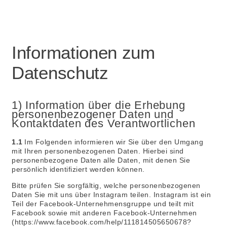
Informationen zum
Datenschutz
1) Information über die Erhebung
personenbezogener Daten und
Kontaktdaten des Verantwortlichen
1.1
Im Folgenden informieren wir Sie über den Umgang
mit Ihren personenbezogenen Daten. Hierbei sind
personenbezogene Daten alle Daten, mit denen Sie
persönlich identifiziert werden können.
Bitte prüfen Sie sorgfältig, welche personenbezogenen
Daten Sie mit uns über Instagram teilen. Instagram ist ein
Teil der Facebook-Unternehmensgruppe und teilt mit
Facebook sowie mit anderen Facebook-Unternehmen
(https://www.facebook.com/help/111814505650678?