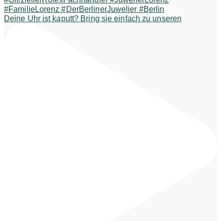
Deine Uhr ist kaputt? Bring sie einfach zu unseren