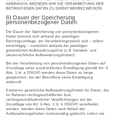
GEBRAUCH, BEENDEN WIR DIE VERARBEITUNG DER
BETROFFENEN DATEN ZU DIREKTWERBEZWECKEN.
6) Dauer der Speicherung
personenbezogener Daten
Die Dauer der Speicherung von personenbezogenen
Daten bemisst sich anhand der jeweiligen
Rechtsgrundlage, am Verarbeitungszweck und – sofern
einschlägig – zusätzlich anhand der jeweiligen
gesetzlichen Aufbewahrungsfrist (z.B. handels- und
steuerrechtliche Aufbewahrungsfristen).
Bei der Verarbeitung von personenbezogenen Daten auf
Grundlage einer ausdrücklichen Einwilligung gemäß Art. 6
Abs. 1 lit. a DSGVO werden diese Daten so lange
gespeichert, bis der Betroffene seine Einwilligung
widerruft.
Existieren gesetzliche Aufbewahrungsfristen für Daten, die
im Rahmen rechtsgeschäftlicher bzw.
rechtsgeschäftsähnlicher Verpflichtungen auf der
Grundlage von Art. 6 Abs. 1 lit. b DSGVO verarbeitet
werden, werden diese Daten nach Ablauf der
Aufbewahrungsfristen routinemäßig gelöscht, sofern sie