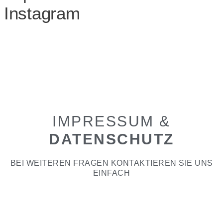
Instagram
IMPRESSUM &
DATENSCHUTZ
BEI WEITEREN FRAGEN KONTAKTIEREN SIE UNS
EINFACH