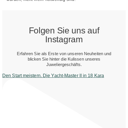
Folgen Sie uns auf
Instagram
Erfahren Sie als Erste von unseren Neuheiten und
blicken Sie hinter die Kulissen unseres
Juweliergeschäfts.
Den Start meistern. Die Yacht-Master II in 18 Kara