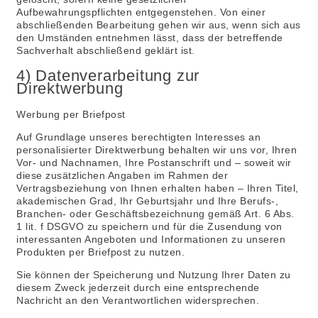
Aufbewahrungspflichten entgegenstehen. Von einer
abschließenden Bearbeitung gehen wir aus, wenn sich aus
den Umständen entnehmen lässt, dass der betreffende
Sachverhalt abschließend geklärt ist.
4) Datenverarbeitung zur
Direktwerbung
Werbung per Briefpost
Auf Grundlage unseres berechtigten Interesses an
personalisierter Direktwerbung behalten wir uns vor, Ihren
Vor- und Nachnamen, Ihre Postanschrift und – soweit wir
diese zusätzlichen Angaben im Rahmen der
Vertragsbeziehung von Ihnen erhalten haben – Ihren Titel,
akademischen Grad, Ihr Geburtsjahr und Ihre Berufs-,
Branchen- oder Geschäftsbezeichnung gemäß Art. 6 Abs.
1 lit. f DSGVO zu speichern und für die Zusendung von
interessanten Angeboten und Informationen zu unseren
Produkten per Briefpost zu nutzen.
Sie können der Speicherung und Nutzung Ihrer Daten zu
diesem Zweck jederzeit durch eine entsprechende
Nachricht an den Verantwortlichen widersprechen.