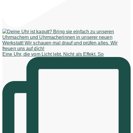
Eine Uhr, die vom Licht lebt. Nicht als Effekt. So