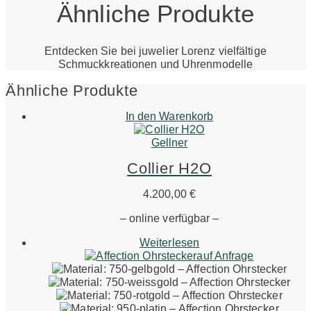
Ähnliche Produkte
Entdecken Sie bei juwelier Lorenz vielfältige
Schmuckkreationen und Uhrenmodelle
Ähnliche Produkte
In den Warenkorb
Gellner
Collier H2O
4.200,00
€
– online verfügbar –
Weiterlesen
auf Anfrage