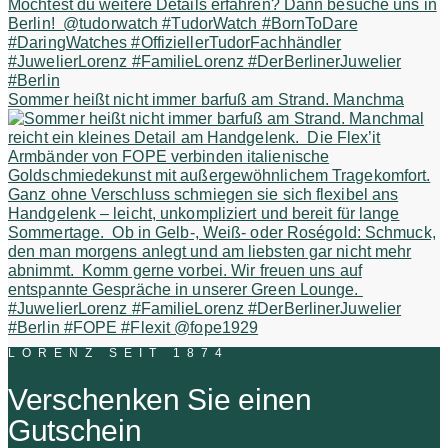
Sommer heißt nicht immer barfuß am Strand. Manchma
LORENZ SEIT 1874
Verschenken Sie einen
Gutschein