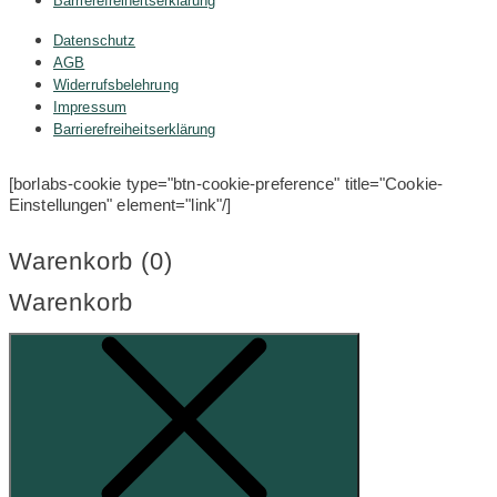
Barrierefreiheitserklärung
Datenschutz
AGB
Widerrufsbelehrung
Impressum
Barrierefreiheitserklärung
[borlabs-cookie type="btn-cookie-preference" title="Cookie-
Einstellungen" element="link"/]
Warenkorb (
0
)
Warenkorb