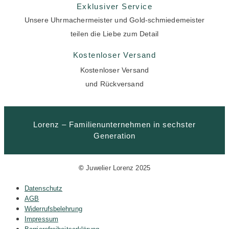
Exklusiver Service
Unsere Uhrmachermeister und Gold-schmiedemeister
teilen die Liebe zum Detail
Kostenloser Versand
Kostenloser Versand
und Rückversand
Lorenz – Familienunternehmen in sechster
Generation
©
Juwelier Lorenz 2025
Datenschutz
AGB
Widerrufsbelehrung
Impressum