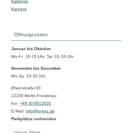
Kataloge
Karriere
Öffnungszeiten
Januar bis Oktober
Mo-Fr: 10-19 Uhr, Sa: 10-18 Uhr
November bis Dezember
Mo-Sa: 10-20 Uhr
Rheinstraße 59
12159 Berlin-Friedenau
fon:
+49 30 8512020
E-Mail:
info@lorenz.de
Parkplätze vorhanden
Unser Shop