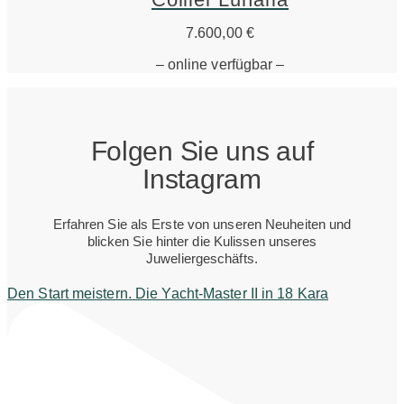
7.600,00
€
– online verfügbar –
Folgen Sie uns auf
Instagram
Erfahren Sie als Erste von unseren Neuheiten und
blicken Sie hinter die Kulissen unseres
Juweliergeschäfts.
Den Start meistern. Die Yacht-Master II in 18 Kara