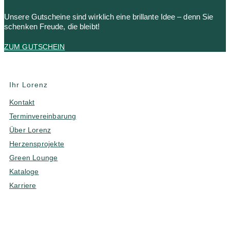
Unsere Gutscheine sind wirklich eine brillante Idee – denn Sie
schenken Freude, die bleibt!
ZUM GUTSCHEIN
Ihr Lorenz
Kontakt
Terminvereinbarung
Über Lorenz
Herzensprojekte
Green Lounge
Kataloge
Karriere