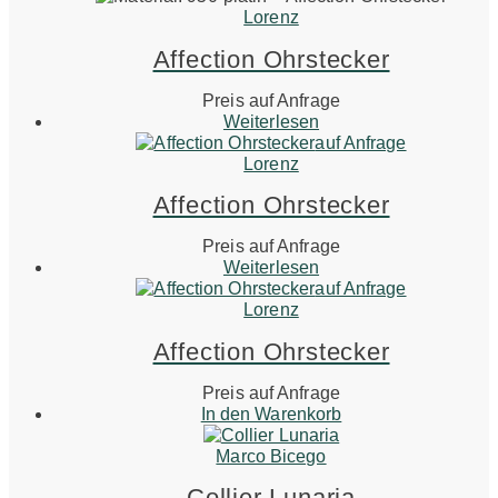
Lorenz
Affection Ohrstecker
Preis auf Anfrage
Weiterlesen
auf Anfrage
Lorenz
Affection Ohrstecker
Preis auf Anfrage
Weiterlesen
auf Anfrage
Lorenz
Affection Ohrstecker
Preis auf Anfrage
In den Warenkorb
Marco Bicego
Collier Lunaria