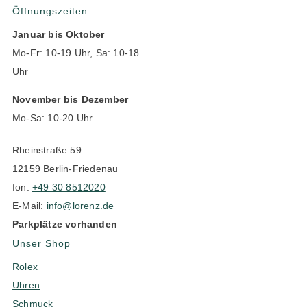
Öffnungszeiten
Januar bis Oktober
Mo-Fr: 10-19 Uhr, Sa: 10-18
Uhr
November bis Dezember
Mo-Sa: 10-20 Uhr
Rheinstraße 59
12159 Berlin-Friedenau
fon:
+49 30 8512020
E-Mail:
info@lorenz.de
Parkplätze vorhanden
Unser Shop
Rolex
Uhren
Schmuck