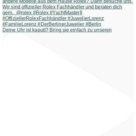
Deine Uhr ist kaputt? Bring sie einfach zu unseren