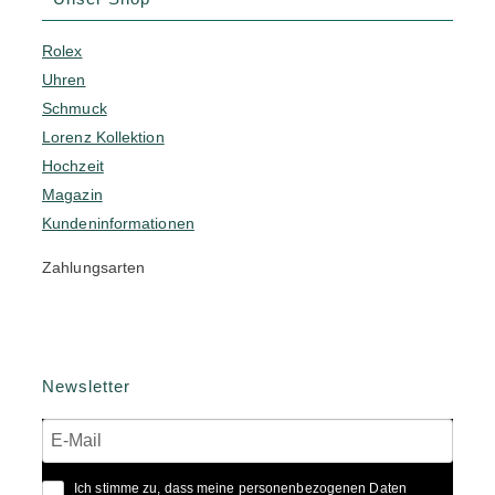
Rolex
Uhren
Schmuck
Lorenz Kollektion
Hochzeit
Magazin
Kundeninformationen
Zahlungsarten
Newsletter
Ich stimme zu, dass meine personenbezogenen Daten