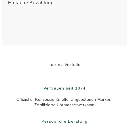
Einfache Bezahlung
Lorenz Vorteile
Vertrauen seit 1874
Offizieller Konzessionär aller angebotenen Marken.
Zertifizierte Uhrmacherwerkstatt
Persönliche Beratung