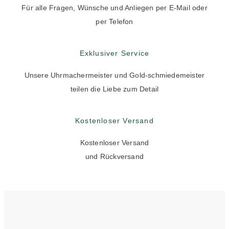
Für alle Fragen, Wünsche und Anliegen per E-Mail oder
per Telefon
Exklusiver Service
Unsere Uhrmachermeister und Gold-schmiedemeister
teilen die Liebe zum Detail
Kostenloser Versand
Kostenloser Versand
und Rückversand