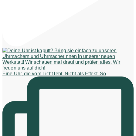
Eine Uhr, die vom Licht lebt. Nicht als Effekt. So