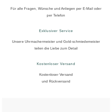
Für alle Fragen, Wünsche und Anliegen per E-Mail oder
per Telefon
Exklusiver Service
Unsere Uhrmachermeister und Gold-schmiedemeister
teilen die Liebe zum Detail
Kostenloser Versand
Kostenloser Versand
und Rückversand