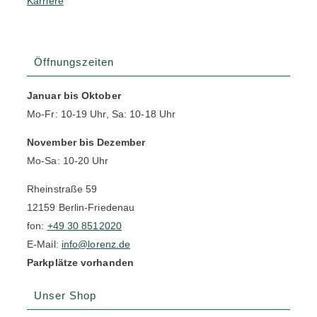
Karriere
Öffnungszeiten
Januar bis Oktober
Mo-Fr: 10-19 Uhr, Sa: 10-18 Uhr
November bis Dezember
Mo-Sa: 10-20 Uhr
Rheinstraße 59
12159 Berlin-Friedenau
fon:
+49 30 8512020
E-Mail:
info@lorenz.de
Parkplätze vorhanden
Unser Shop