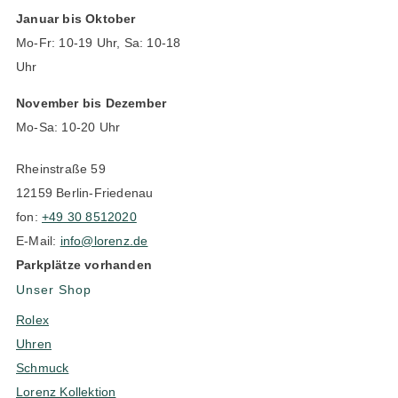
Januar bis Oktober
Mo-Fr: 10-19 Uhr, Sa: 10-18
Uhr
November bis Dezember
Mo-Sa: 10-20 Uhr
Rheinstraße 59
12159 Berlin-Friedenau
fon:
+49 30 8512020
E-Mail:
info@lorenz.de
Parkplätze vorhanden
Unser Shop
Rolex
Uhren
Schmuck
Lorenz Kollektion