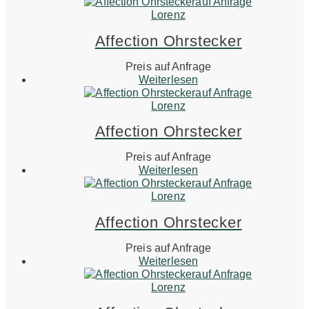
auf Anfrage
Lorenz
Affection Ohrstecker
Preis auf Anfrage
Weiterlesen
auf Anfrage
Lorenz
Affection Ohrstecker
Preis auf Anfrage
Weiterlesen
auf Anfrage
Lorenz
Affection Ohrstecker
Preis auf Anfrage
Weiterlesen
auf Anfrage
Lorenz