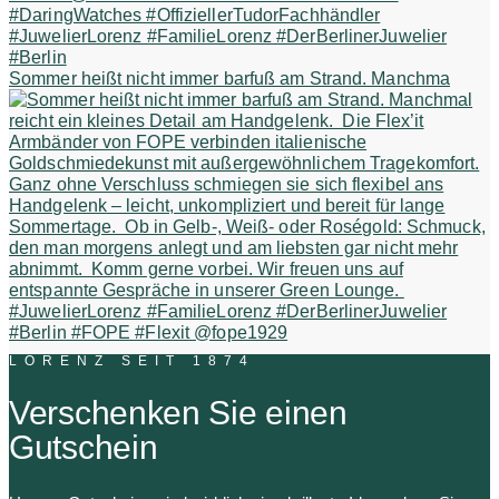
Sommer heißt nicht immer barfuß am Strand. Manchma
LORENZ SEIT 1874
Verschenken Sie einen
Gutschein