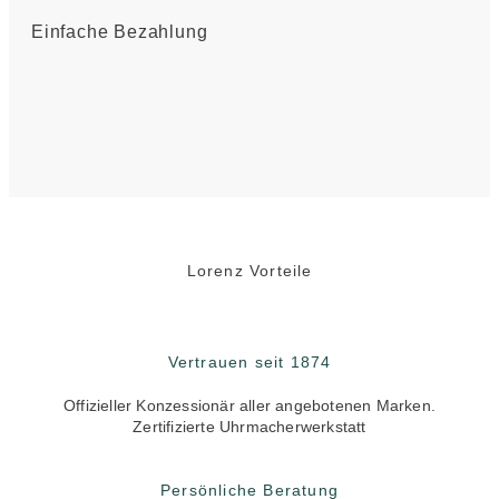
Einfache Bezahlung
Lorenz Vorteile
Vertrauen seit 1874
Offizieller Konzessionär aller angebotenen Marken.
Zertifizierte Uhrmacherwerkstatt
Persönliche Beratung