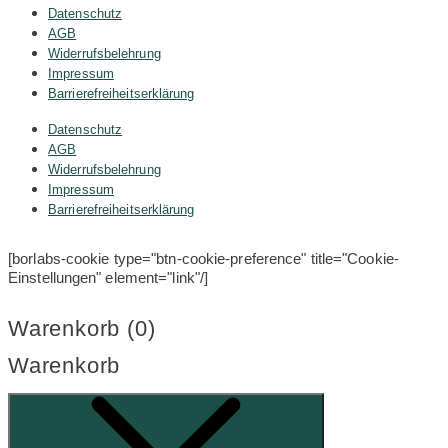
Datenschutz
AGB
Widerrufsbelehrung
Impressum
Barrierefreiheitserklärung
Datenschutz
AGB
Widerrufsbelehrung
Impressum
Barrierefreiheitserklärung
[borlabs-cookie type="btn-cookie-preference" title="Cookie-
Einstellungen" element="link"/]
Warenkorb (
0
)
Warenkorb