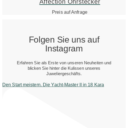
Affection Ohrstecker
Preis auf Anfrage
Folgen Sie uns auf
Instagram
Erfahren Sie als Erste von unseren Neuheiten und
blicken Sie hinter die Kulissen unseres
Juweliergeschäfts.
Den Start meistern. Die Yacht-Master II in 18 Kara