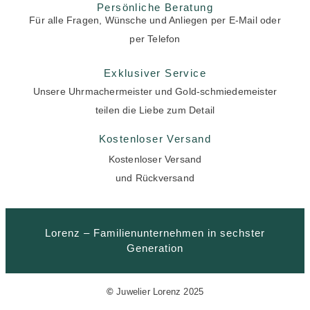
Persönliche Beratung
Für alle Fragen, Wünsche und Anliegen per E-Mail oder
per Telefon
Exklusiver Service
Unsere Uhrmachermeister und Gold-schmiedemeister
teilen die Liebe zum Detail
Kostenloser Versand
Kostenloser Versand
und Rückversand
Lorenz – Familienunternehmen in sechster
Generation
©
Juwelier Lorenz 2025