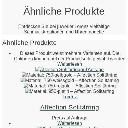
Ähnliche Produkte
Entdecken Sie bei juwelier Lorenz vielfältige
Schmuckkreationen und Uhrenmodelle
Ähnliche Produkte
Dieses Produkt weist mehrere Varianten auf. Die
Optionen können auf der Produktseite gewählt werden
Weiterlesen
auf Anfrage
Lorenz
Affection Solitärring
Preis auf Anfrage
Weiterlesen