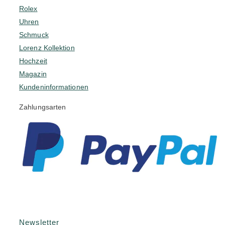
Rolex
Uhren
Schmuck
Lorenz Kollektion
Hochzeit
Magazin
Kundeninformationen
Zahlungsarten
Newsletter