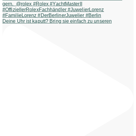
Deine Uhr ist kaputt? Bring sie einfach zu unseren