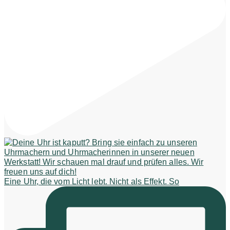
Eine Uhr, die vom Licht lebt. Nicht als Effekt. So