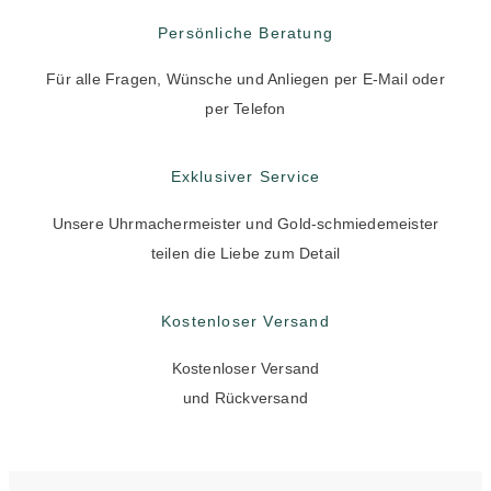
Persönliche Beratung
Für alle Fragen, Wünsche und Anliegen per E-Mail oder
per Telefon
Exklusiver Service
Unsere Uhrmachermeister und Gold-schmiedemeister
teilen die Liebe zum Detail
Kostenloser Versand
Kostenloser Versand
und Rückversand