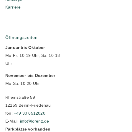
Karriere
Öffnungszeiten
Januar bis Oktober
Mo-Fr: 10-19 Uhr, Sa: 10-18
Uhr
November bis Dezember
Mo-Sa: 10-20 Uhr
Rheinstraße 59
12159 Berlin-Friedenau
fon:
+49 30 8512020
E-Mail:
info@lorenz.de
Parkplätze vorhanden