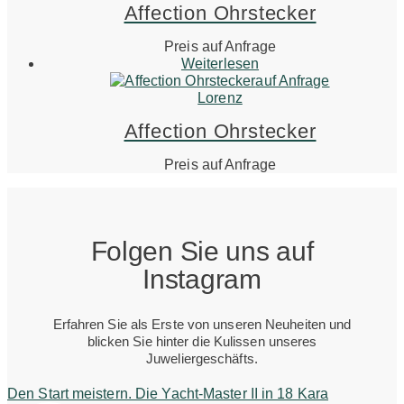
Affection Ohrstecker
Preis auf Anfrage
Weiterlesen
auf Anfrage
Lorenz
Affection Ohrstecker
Preis auf Anfrage
Folgen Sie uns auf
Instagram
Erfahren Sie als Erste von unseren Neuheiten und
blicken Sie hinter die Kulissen unseres
Juweliergeschäfts.
Den Start meistern. Die Yacht-Master II in 18 Kara