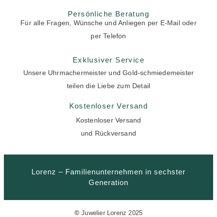
Persönliche Beratung
Für alle Fragen, Wünsche und Anliegen per E-Mail oder
per Telefon
Exklusiver Service
Unsere Uhrmachermeister und Gold-schmiedemeister
teilen die Liebe zum Detail
Kostenloser Versand
Kostenloser Versand
und Rückversand
Lorenz – Familienunternehmen in sechster
Generation
©
Juwelier Lorenz 2025