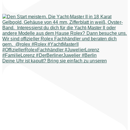
Deine Uhr ist kaputt? Bring sie einfach zu unseren