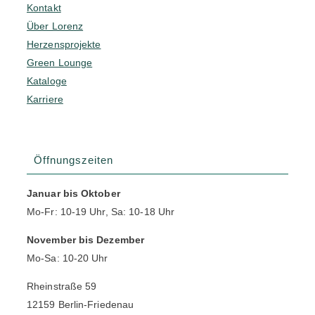
Kontakt
Über Lorenz
Herzensprojekte
Green Lounge
Kataloge
Karriere
Öffnungszeiten
Januar bis Oktober
Mo-Fr: 10-19 Uhr, Sa: 10-18 Uhr
November bis Dezember
Mo-Sa: 10-20 Uhr
Rheinstraße 59
12159 Berlin-Friedenau