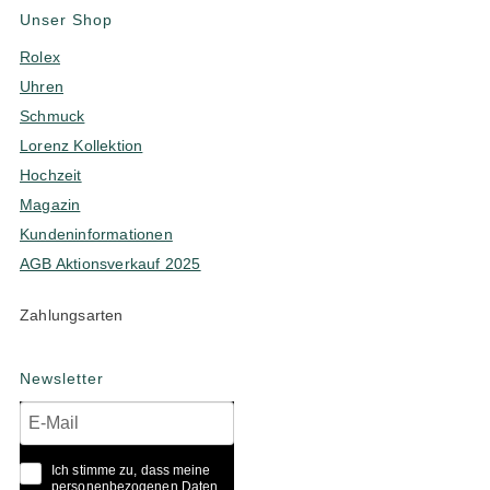
Unser Shop
Rolex
Uhren
Schmuck
Lorenz Kollektion
Hochzeit
Magazin
Kundeninformationen
AGB Aktionsverkauf 2025
Zahlungsarten
Newsletter
Ich stimme zu, dass meine
personenbezogenen Daten