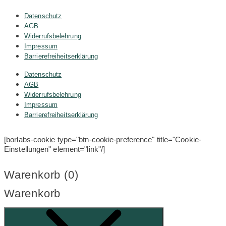
Datenschutz
AGB
Widerrufsbelehrung
Impressum
Barrierefreiheitserklärung
Datenschutz
AGB
Widerrufsbelehrung
Impressum
Barrierefreiheitserklärung
[borlabs-cookie type="btn-cookie-preference" title="Cookie-
Einstellungen" element="link"/]
Warenkorb (
0
)
Warenkorb