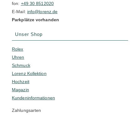
fon:
+49 30 8512020
E-Mail:
info@lorenz.de
Parkplätze vorhanden
Unser Shop
Rolex
Uhren
Schmuck
Lorenz Kollektion
Hochzeit
Magazin
Kundeninformationen
Zahlungsarten