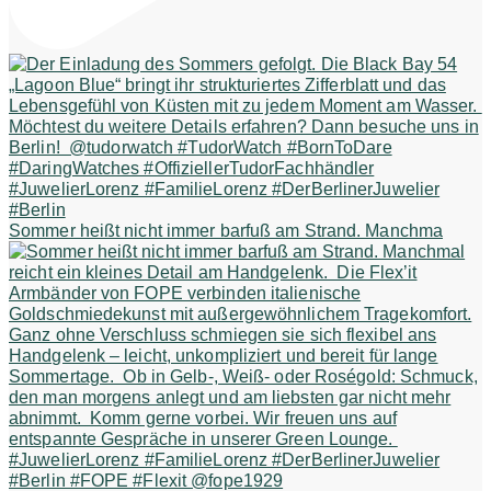
Sommer heißt nicht immer barfuß am Strand. Manchma