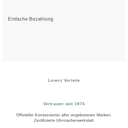
Einfache Bezahlung
Lorenz Vorteile
Vertrauen seit 1874
Offizieller Konzessionär aller angebotenen Marken.
Zertifizierte Uhrmacherwerkstatt