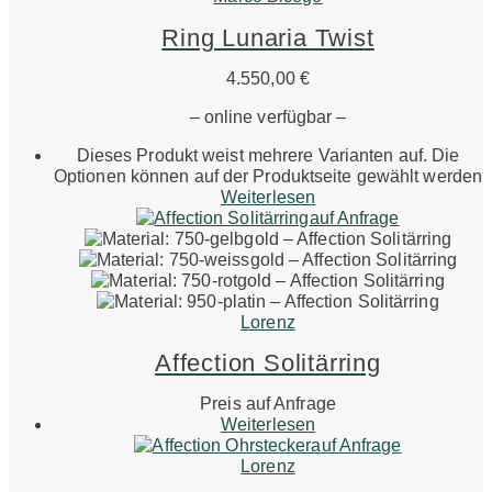
Ring Lunaria Twist
4.550,00
€
– online verfügbar –
Dieses Produkt weist mehrere Varianten auf. Die
Optionen können auf der Produktseite gewählt werden
Weiterlesen
auf Anfrage
Lorenz
Affection Solitärring
Preis auf Anfrage
Weiterlesen
auf Anfrage
Lorenz