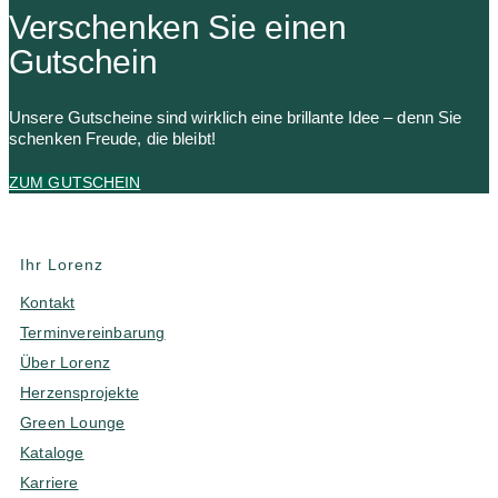
Verschenken Sie einen
Gutschein
Unsere Gutscheine sind wirklich eine brillante Idee – denn Sie
schenken Freude, die bleibt!
ZUM GUTSCHEIN
Ihr Lorenz
Kontakt
Terminvereinbarung
Über Lorenz
Herzensprojekte
Green Lounge
Kataloge
Karriere