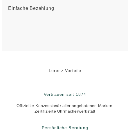
Einfache Bezahlung
Lorenz Vorteile
Vertrauen seit 1874
Offizieller Konzessionär aller angebotenen Marken.
Zertifizierte Uhrmacherwerkstatt
Persönliche Beratung