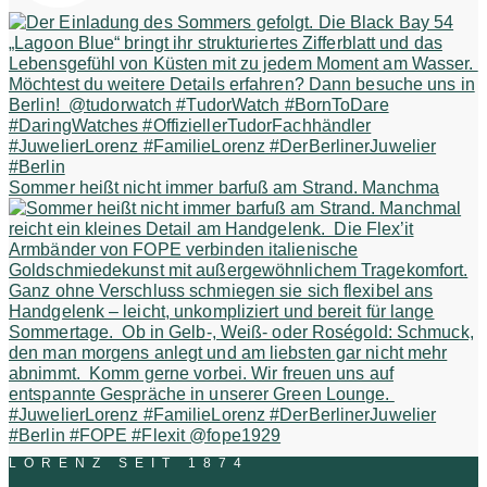
Sommer heißt nicht immer barfuß am Strand. Manchma
LORENZ SEIT 1874