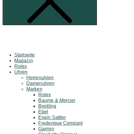
Startseite
Magazin
Rolex
Uhren
Herrenuhren
Damenuhren
Marken
Rolex
Baume & Mercier
Breitling
Ebel
Erwin Sattler
Frederique Constant
Garmin