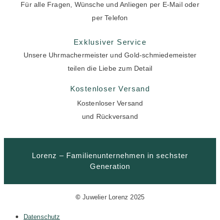
Für alle Fragen, Wünsche und Anliegen per E-Mail oder
per Telefon
Exklusiver Service
Unsere Uhrmachermeister und Gold-schmiedemeister
teilen die Liebe zum Detail
Kostenloser Versand
Kostenloser Versand
und Rückversand
Lorenz – Familienunternehmen in sechster
Generation
©
Juwelier Lorenz 2025
Datenschutz