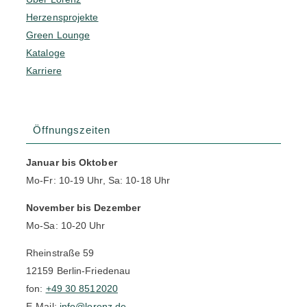
Herzensprojekte
Green Lounge
Kataloge
Karriere
Öffnungszeiten
Januar bis Oktober
Mo-Fr: 10-19 Uhr, Sa: 10-18 Uhr
November bis Dezember
Mo-Sa: 10-20 Uhr
Rheinstraße 59
12159 Berlin-Friedenau
fon:
+49 30 8512020
E-Mail:
info@lorenz.de