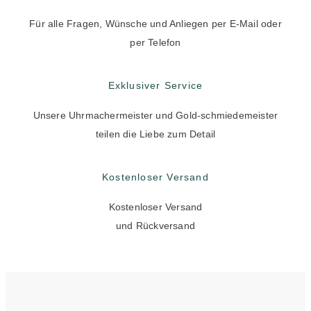
Für alle Fragen, Wünsche und Anliegen per E-Mail oder
per Telefon
Exklusiver Service
Unsere Uhrmachermeister und Gold-schmiedemeister
teilen die Liebe zum Detail
Kostenloser Versand
Kostenloser Versand
und Rückversand