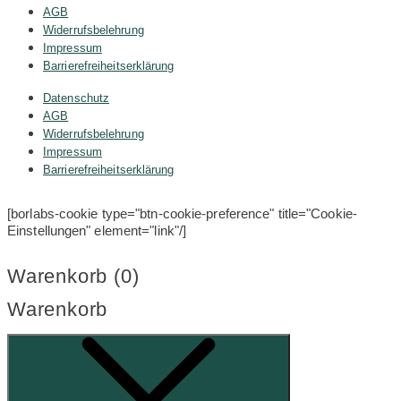
AGB
Widerrufsbelehrung
Impressum
Barrierefreiheitserklärung
Datenschutz
AGB
Widerrufsbelehrung
Impressum
Barrierefreiheitserklärung
[borlabs-cookie type="btn-cookie-preference" title="Cookie-
Einstellungen" element="link"/]
Warenkorb (
0
)
Warenkorb