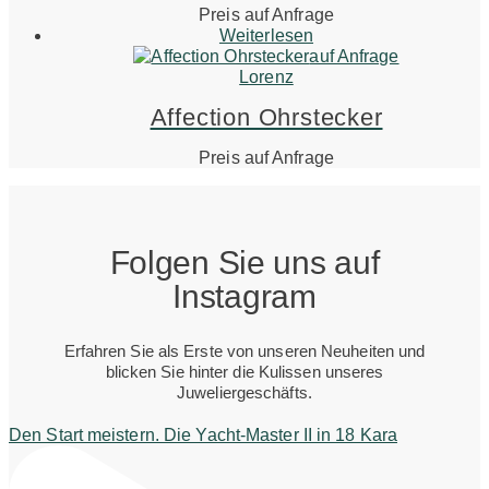
Preis auf Anfrage
Weiterlesen
auf Anfrage
Lorenz
Affection Ohrstecker
Preis auf Anfrage
Folgen Sie uns auf
Instagram
Erfahren Sie als Erste von unseren Neuheiten und
blicken Sie hinter die Kulissen unseres
Juweliergeschäfts.
Den Start meistern. Die Yacht-Master II in 18 Kara