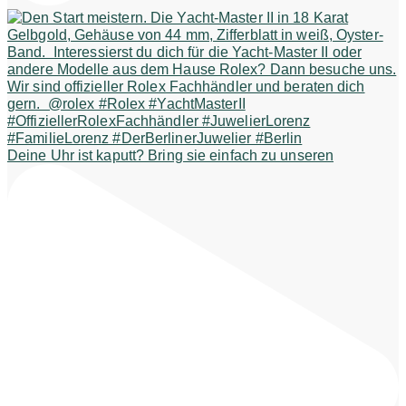
Deine Uhr ist kaputt? Bring sie einfach zu unseren