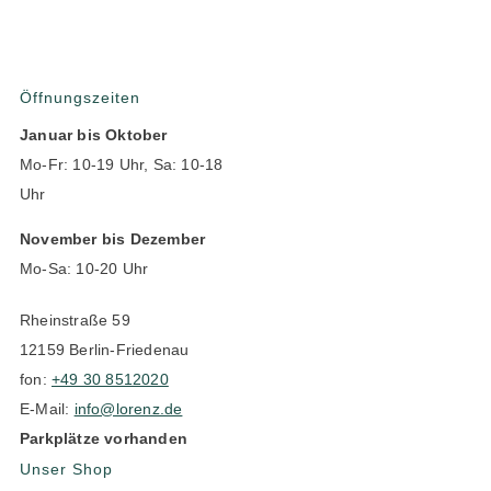
Öffnungszeiten
Januar bis Oktober
Mo-Fr: 10-19 Uhr, Sa: 10-18
Uhr
November bis Dezember
Mo-Sa: 10-20 Uhr
Rheinstraße 59
12159 Berlin-Friedenau
fon:
+49 30 8512020
E-Mail:
info@lorenz.de
Parkplätze vorhanden
Unser Shop