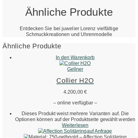
Ähnliche Produkte
Entdecken Sie bei juwelier Lorenz vielfältige
Schmuckkreationen und Uhrenmodelle
Ähnliche Produkte
In den Warenkorb
Gellner
Collier H2O
4.200,00
€
– online verfügbar –
Dieses Produkt weist mehrere Varianten auf. Die
Optionen können auf der Produktseite gewählt werden
Weiterlesen
auf Anfrage