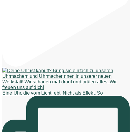
Eine Uhr, die vom Licht lebt. Nicht als Effekt. So