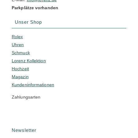
Parkplätze vorhanden
Unser Shop
Rolex
Uhren
Schmuck
Lorenz Kollektion
Hochzeit
Magazin
Kundeninformationen
Zahlungsarten
Newsletter