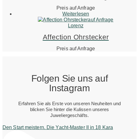
Preis auf Anfrage
Weiterlesen
auf Anfrage
Lorenz
Affection Ohrstecker
Preis auf Anfrage
Folgen Sie uns auf
Instagram
Erfahren Sie als Erste von unseren Neuheiten und
blicken Sie hinter die Kulissen unseres
Juweliergeschäfts.
Den Start meistern. Die Yacht-Master II in 18 Kara