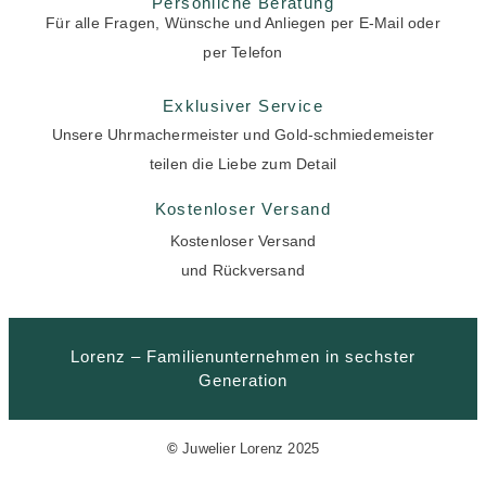
Persönliche Beratung
Für alle Fragen, Wünsche und Anliegen per E-Mail oder
per Telefon
Exklusiver Service
Unsere Uhrmachermeister und Gold-schmiedemeister
teilen die Liebe zum Detail
Kostenloser Versand
Kostenloser Versand
und Rückversand
Lorenz – Familienunternehmen in sechster
Generation
©
Juwelier Lorenz 2025