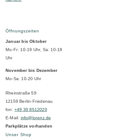
Öffnungszeiten
Januar bis Oktober
Mo-Fr: 10-19 Uhr, Sa: 10-18
Uhr
November bis Dezember
Mo-Sa: 10-20 Uhr
Rheinstraße 59
12159 Berlin-Friedenau
fon:
+49 30 8512020
E-Mail:
info@lorenz.de
Parkplätze vorhanden
Unser Shop