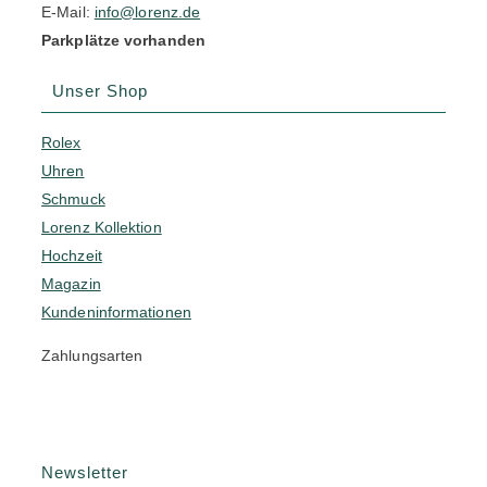
E-Mail:
info@lorenz.de
Parkplätze vorhanden
Unser Shop
Rolex
Uhren
Schmuck
Lorenz Kollektion
Hochzeit
Magazin
Kundeninformationen
Zahlungsarten
Newsletter