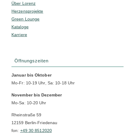
Über Lorenz
Herzensprojekte
Green Lounge
Kataloge
Karriere
Öffnungszeiten
Januar bis Oktober
Mo-Fr: 10-19 Uhr, Sa: 10-18 Uhr
November bis Dezember
Mo-Sa: 10-20 Uhr
Rheinstraße 59
12159 Berlin-Friedenau
fon:
+49 30 8512020