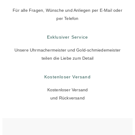
Für alle Fragen, Wünsche und Anliegen per E-Mail oder
per Telefon
Exklusiver Service
Unsere Uhrmachermeister und Gold-schmiedemeister
teilen die Liebe zum Detail
Kostenloser Versand
Kostenloser Versand
und Rückversand