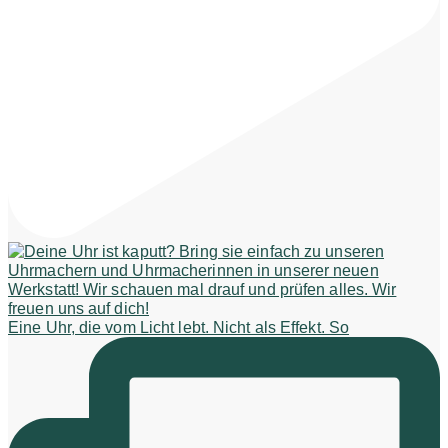
Eine Uhr, die vom Licht lebt. Nicht als Effekt. So