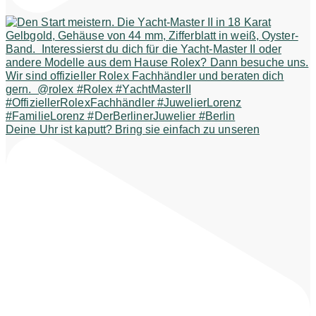
Deine Uhr ist kaputt? Bring sie einfach zu unseren