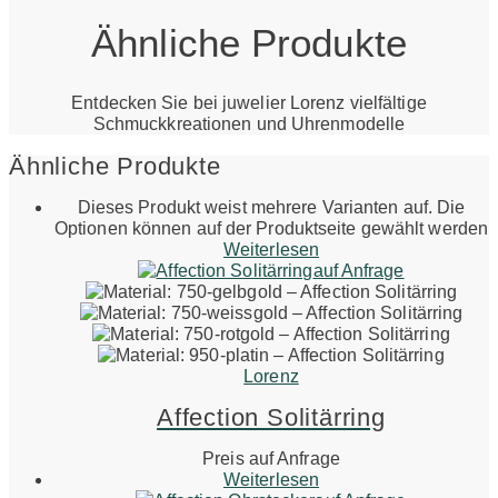
Ähnliche Produkte
Entdecken Sie bei juwelier Lorenz vielfältige
Schmuckkreationen und Uhrenmodelle
Ähnliche Produkte
Dieses Produkt weist mehrere Varianten auf. Die
Optionen können auf der Produktseite gewählt werden
Weiterlesen
auf Anfrage
Lorenz
Affection Solitärring
Preis auf Anfrage
Weiterlesen