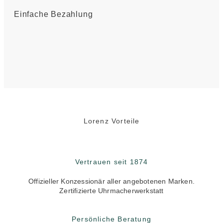
Einfache Bezahlung
Lorenz Vorteile
Vertrauen seit 1874
Offizieller Konzessionär aller angebotenen Marken.
Zertifizierte Uhrmacherwerkstatt
Persönliche Beratung