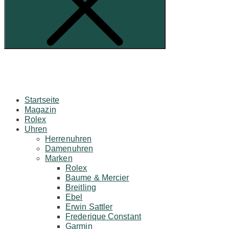
Startseite
Magazin
Rolex
Uhren
Herrenuhren
Damenuhren
Marken
Rolex
Baume & Mercier
Breitling
Ebel
Erwin Sattler
Frederique Constant
Garmin