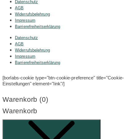
Datenschutz
AGB
Widerrufsbelehrung
Impressum
Barrierefreiheitserklärung
Datenschutz
AGB
Widerrufsbelehrung
Impressum
Barrierefreiheitserklärung
[borlabs-cookie type="btn-cookie-preference" title="Cookie-
Einstellungen" element="link"/]
Warenkorb (
0
)
Warenkorb