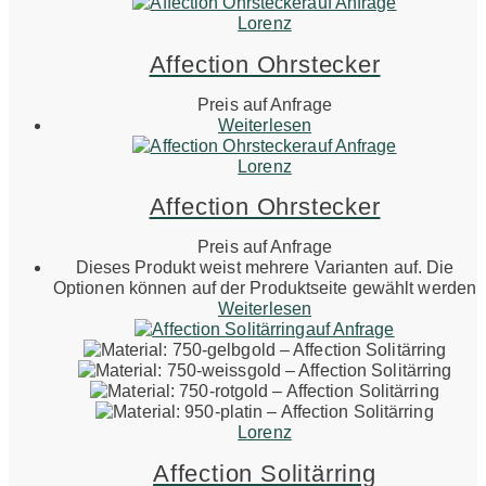
auf Anfrage
Lorenz
Affection Ohrstecker
Preis auf Anfrage
Weiterlesen
auf Anfrage
Lorenz
Affection Ohrstecker
Preis auf Anfrage
Dieses Produkt weist mehrere Varianten auf. Die
Optionen können auf der Produktseite gewählt werden
Weiterlesen
auf Anfrage
Lorenz
Affection Solitärring