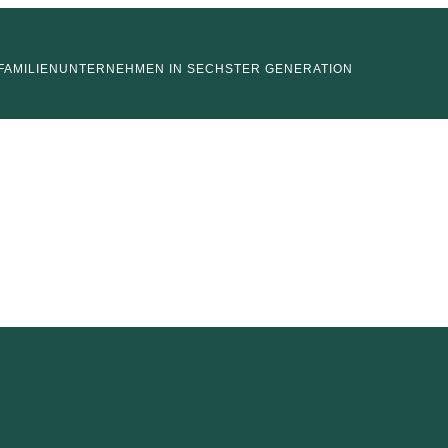
FAMILIENUNTERNEHMEN IN SECHSTER GENERATION