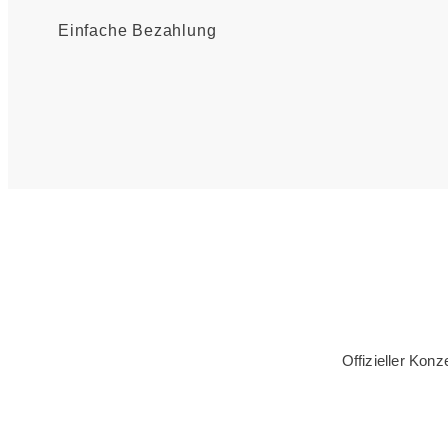
Einfache Bezahlung
Offizieller Kon