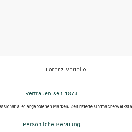
Lorenz Vorteile
Vertrauen seit 1874
zessionär aller angebotenen Marken. Zertifizierte Uhrmacherwerksta
Persönliche Beratung