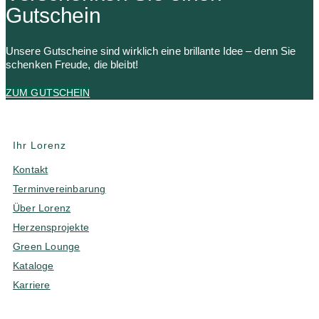
Gutschein
Unsere Gutscheine sind wirklich eine brillante Idee – denn Sie
schenken Freude, die bleibt!
ZUM GUTSCHEIN
Ihr Lorenz
Kontakt
Terminvereinbarung
Über Lorenz
Herzensprojekte
Green Lounge
Kataloge
Karriere