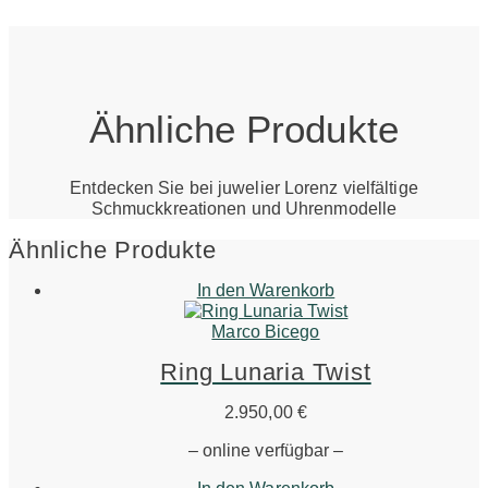
Ähnliche Produkte
Entdecken Sie bei juwelier Lorenz vielfältige
Schmuckkreationen und Uhrenmodelle
Ähnliche Produkte
In den Warenkorb
Marco Bicego
Ring Lunaria Twist
2.950,00
€
– online verfügbar –