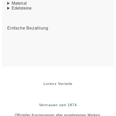
Material
Edelsteine
Einfache Bezahlung
Lorenz Vorteile
Vertrauen seit 1874
Offizieller Konzessionär aller angebotenen Marken.