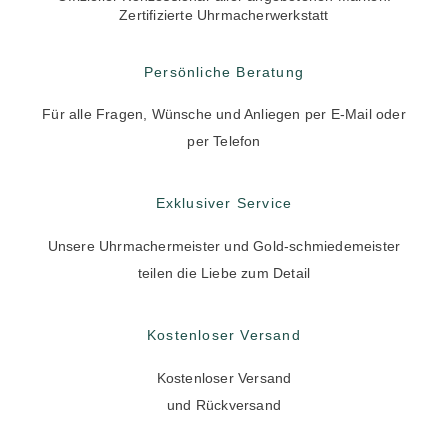
Zertifizierte Uhrmacherwerkstatt
Persönliche Beratung
Für alle Fragen, Wünsche und Anliegen per E-Mail oder
per Telefon
Exklusiver Service
Unsere Uhrmachermeister und Gold-schmiedemeister
teilen die Liebe zum Detail
Kostenloser Versand
Kostenloser Versand
und Rückversand