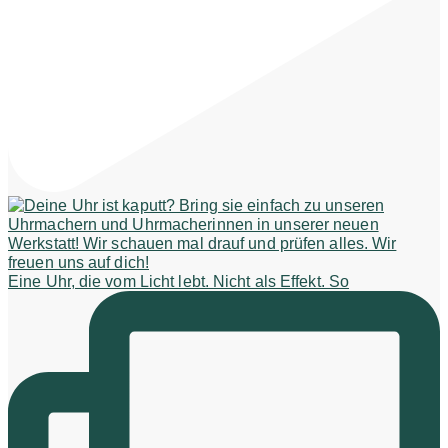
Eine Uhr, die vom Licht lebt. Nicht als Effekt. So