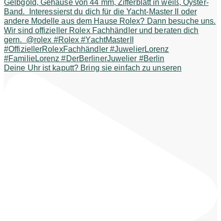
Deine Uhr ist kaputt? Bring sie einfach zu unseren