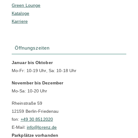
Green Lounge
Kataloge
Karriere
Öffnungszeiten
Januar bis Oktober
Mo-Fr: 10-19 Uhr, Sa: 10-18 Uhr
November bis Dezember
Mo-Sa: 10-20 Uhr
Rheinstraße 59
12159 Berlin-Friedenau
fon:
+49 30 8512020
E-Mail:
info@lorenz.de
Parkplätze vorhanden