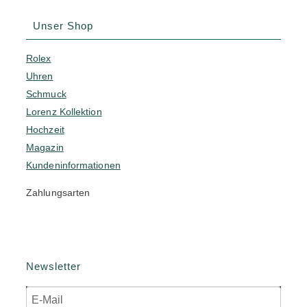
Unser Shop
Rolex
Uhren
Schmuck
Lorenz Kollektion
Hochzeit
Magazin
Kundeninformationen
Zahlungsarten
Newsletter