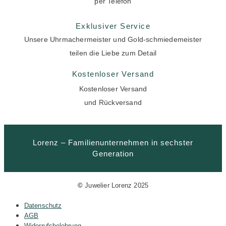
per Telefon
Exklusiver Service
Unsere Uhrmachermeister und Gold-schmiedemeister
teilen die Liebe zum Detail
Kostenloser Versand
Kostenloser Versand
und Rückversand
Lorenz – Familienunternehmen in sechster
Generation
©
Juwelier Lorenz 2025
Datenschutz
AGB
Widerrufsbelehrung