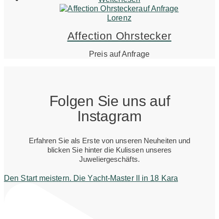
auf Anfrage
Lorenz
Affection Ohrstecker
Preis auf Anfrage
Folgen Sie uns auf
Instagram
Erfahren Sie als Erste von unseren Neuheiten und
blicken Sie hinter die Kulissen unseres
Juweliergeschäfts.
Den Start meistern. Die Yacht-Master II in 18 Kara