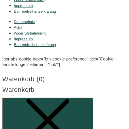
Impressum
Barrierefreiheitserklärung
Datenschutz
AGB
Widerrufsbelehrung
Impressum
Barrierefreiheitserklärung
[borlabs-cookie type="btn-cookie-preference" title="Cookie-
Einstellungen" element="link"/]
Warenkorb (
0
)
Warenkorb