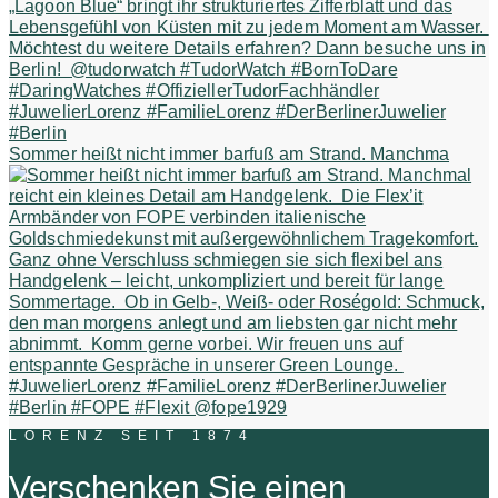
Sommer heißt nicht immer barfuß am Strand. Manchma
LORENZ SEIT 1874
Verschenken Sie einen