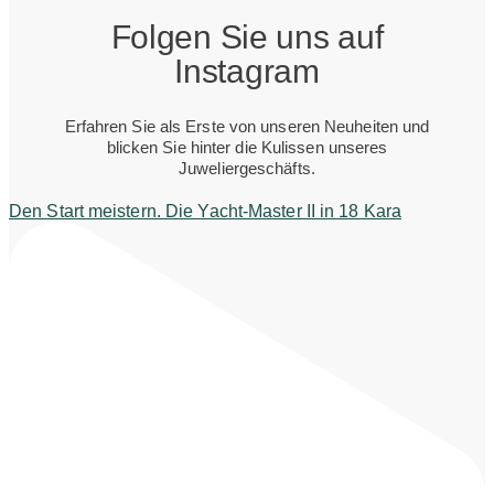
Folgen Sie uns auf
Instagram
Erfahren Sie als Erste von unseren Neuheiten und
blicken Sie hinter die Kulissen unseres
Juweliergeschäfts.
Den Start meistern. Die Yacht-Master II in 18 Kara