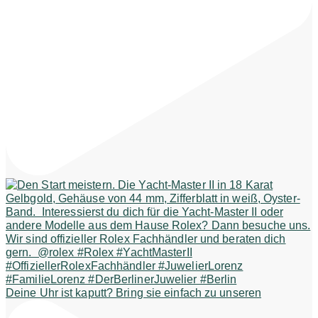
Deine Uhr ist kaputt? Bring sie einfach zu unseren