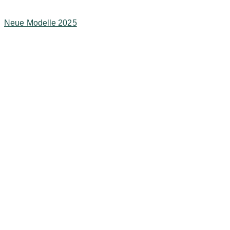
Neue Modelle 2025