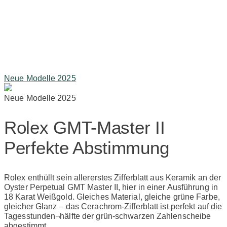
Neue Modelle 2025
Neue Modelle 2025
Rolex GMT-Master II
Perfekte Abstimmung
Rolex enthüllt sein allererstes Zifferblatt aus Keramik an der
Oyster Perpetual GMT Master II, hier in einer Ausführung in
18 Karat Weißgold.
Gleiches Material, gleiche grüne Farbe,
gleicher Glanz – das Cerachrom-Zifferblatt ist perfekt auf die
Tagesstunden¬hälfte der grün-schwarzen Zahlenscheibe
abgestimmt.