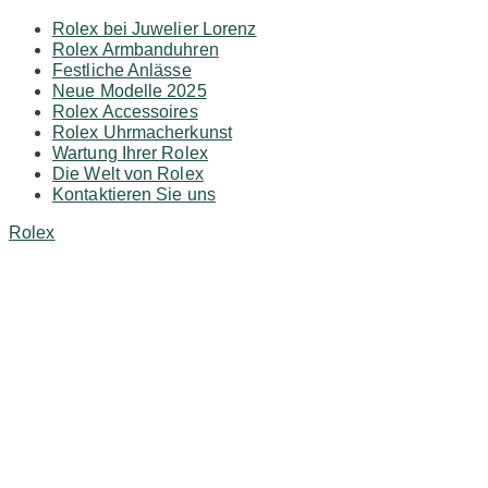
Rolex bei Juwelier Lorenz
Rolex Armbanduhren
Festliche Anlässe
Neue Modelle 2025
Rolex Accessoires
Rolex Uhrmacherkunst
Wartung Ihrer Rolex
Die Welt von Rolex
Kontaktieren Sie uns
Rolex