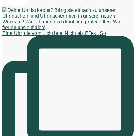
Eine Uhr, die vom Licht lebt. Nicht als Effekt. So