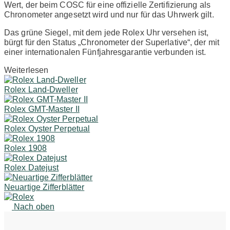
Wert, der beim COSC für eine offizielle Zertifizierung als
Chronometer angesetzt wird und nur für das Uhrwerk gilt.
Das grüne Siegel, mit dem jede Rolex Uhr versehen ist,
bürgt für den Status „Chronometer der Superlative“, der mit
einer internationalen Fünfjahresgarantie verbunden ist.
Weiterlesen
Rolex Land-Dweller
Rolex GMT-Master II
Rolex Oyster Perpetual
Rolex 1908
Rolex Datejust
Neuartige Zifferblätter
Nach oben