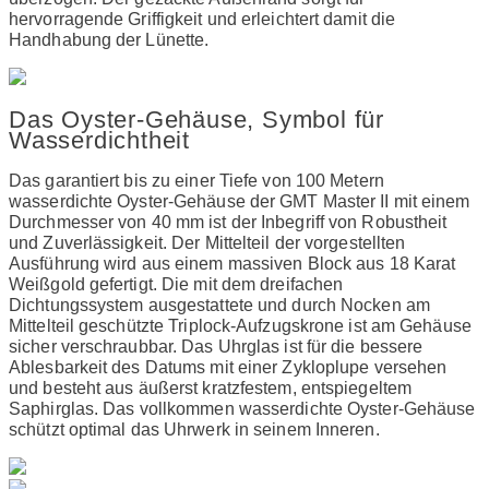
hervorragende Griffigkeit und erleichtert damit die
Handhabung der Lünette.
Das Oyster-Gehäuse, Symbol für
Wasserdichtheit
Das garantiert bis zu einer Tiefe von 100 Metern
wasserdichte Oyster-Gehäuse der GMT Master II mit einem
Durchmesser von 40 mm ist der Inbegriff von Robustheit
und Zuverlässigkeit. Der Mittelteil der vorgestellten
Ausführung wird aus einem massiven Block aus 18 Karat
Weißgold gefertigt. Die mit dem dreifachen
Dichtungssystem ausgestattete und durch Nocken am
Mittelteil geschützte Triplock-Aufzugskrone ist am Gehäuse
sicher verschraubbar. Das Uhrglas ist für die bessere
Ablesbarkeit des Datums mit einer Zykloplupe versehen
und besteht aus äußerst kratzfestem, entspiegeltem
Saphirglas. Das vollkommen wasserdichte Oyster-Gehäuse
schützt optimal das Uhrwerk in seinem Inneren.