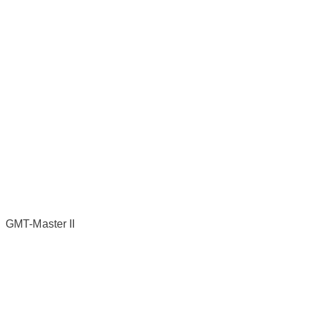
GMT-Master II