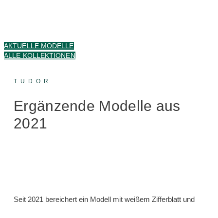
AKTUELLE MODELLE
ALLE KOLLEKTIONEN
TUDOR​
Ergänzende Modelle aus
2021
Seit 2021 bereichert ein Modell mit weißem Zifferblatt und