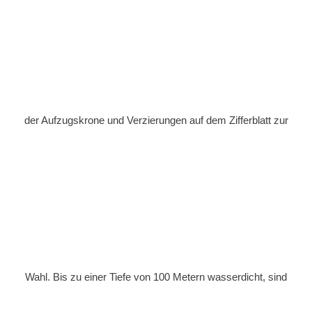
der Aufzugskrone und Verzierungen auf dem Zifferblatt zur
Wahl. Bis zu einer Tiefe von 100 Metern wasserdicht, sind