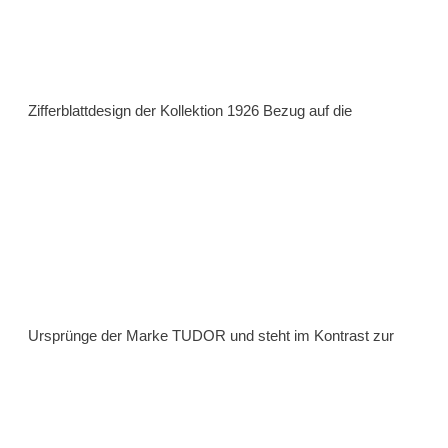
Zifferblattdesign der Kollektion 1926 Bezug auf die
Ursprünge der Marke TUDOR und steht im Kontrast zur