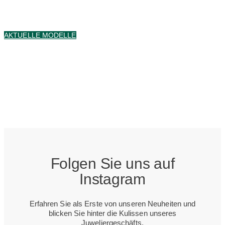
Deigns."
AKTUELLE MODELLE
Folgen Sie uns auf
Instagram
Erfahren Sie als Erste von unseren Neuheiten und
blicken Sie hinter die Kulissen unseres
Juweliergeschäfts.