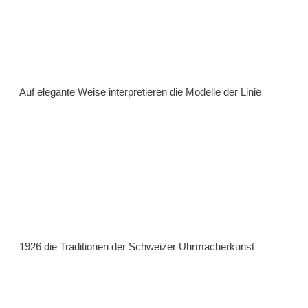
Auf elegante Weise interpretieren die Modelle der Linie
1926 die Traditionen der Schweizer Uhrmacherkunst