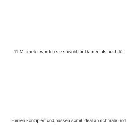
41 Millimeter wurden sie sowohl für Damen als auch für
Herren konzipiert und passen somit ideal an schmale und