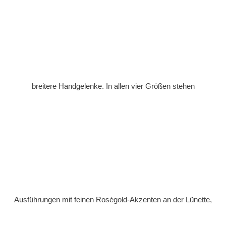
breitere Handgelenke. In allen vier Größen stehen
Ausführungen mit feinen Roségold-Akzenten an der Lünette,