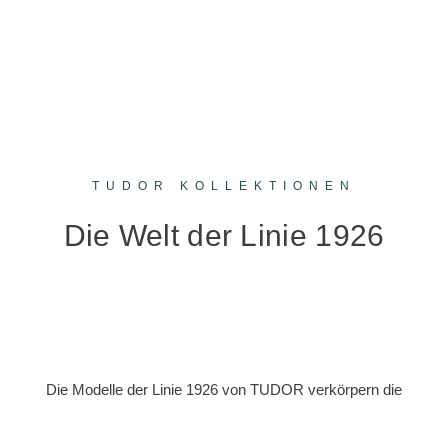
TUDOR KOLLEKTIONEN
Die Welt der Linie 1926
Die Modelle der Linie 1926 von TUDOR verkörpern die