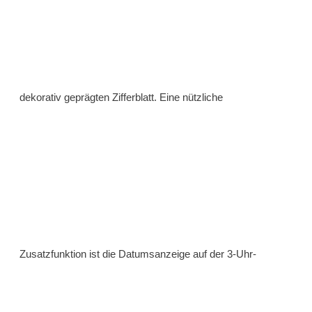
dekorativ geprägten Zifferblatt. Eine nützliche
Zusatzfunktion ist die Datumsanzeige auf der 3-Uhr-