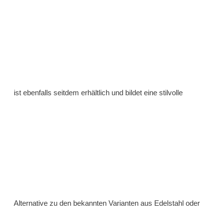
ist ebenfalls seitdem erhältlich und bildet eine stilvolle
Alternative zu den bekannten Varianten aus Edelstahl oder