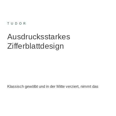
TUDOR​
Ausdrucksstarkes
Zifferblattdesign
Klassisch gewölbt und in der Mitte verziert, nimmt das