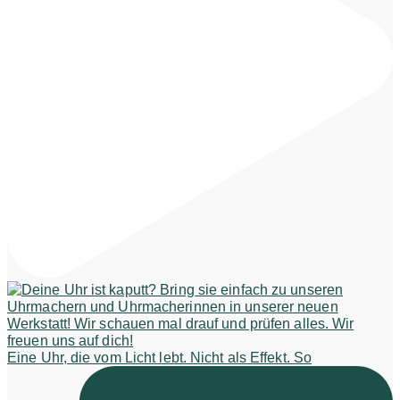
Eine Uhr, die vom Licht lebt. Nicht als Effekt. So