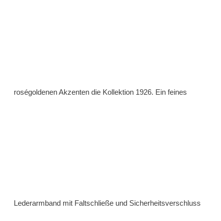
roségoldenen Akzenten die Kollektion 1926. Ein feines
Lederarmband mit Faltschließe und Sicherheitsverschluss