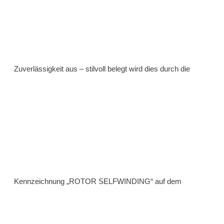
Zuverlässigkeit aus – stilvoll belegt wird dies durch die
Kennzeichnung „ROTOR SELF­WINDING“ auf dem