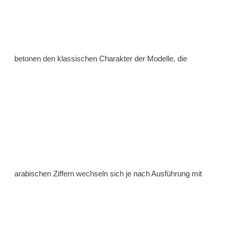
betonen den klassischen Charakter der Modelle, die
arabischen Ziffern wechseln sich je nach Ausführung mit