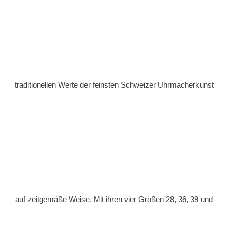
traditionellen Werte der feinsten Schweizer Uhrmacherkunst
auf zeitgemäße Weise. Mit ihren vier Größen 28, 36, 39 und