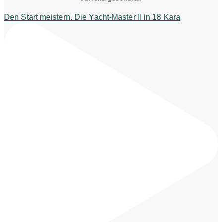
Den Start meistern. Die Yacht-Master II in 18 Kara