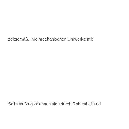
zeitgemäß. Ihre mechanischen Uhrwerke mit
Selbstaufzug zeichnen sich durch Robustheit und