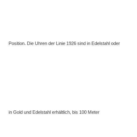
Position. Die Uhren der Linie 1926 sind in Edelstahl oder
in Gold und Edelstahl erhältlich, bis 100 Meter