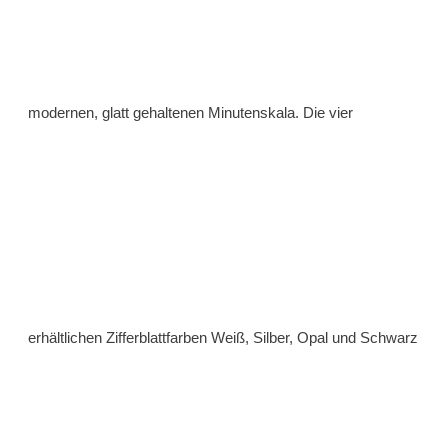
modernen, glatt gehaltenen Minutenskala. Die vier
erhältlichen Zifferblattfarben Weiß, Silber, Opal und Schwarz