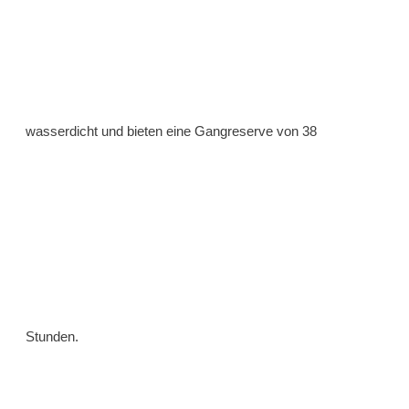
wasserdicht und bieten eine Gangreserve von 38
Stunden.