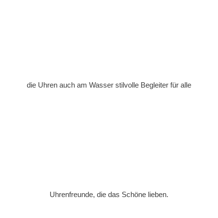
die Uhren auch am Wasser stilvolle Begleiter für alle
Uhrenfreunde, die das Schöne lieben.