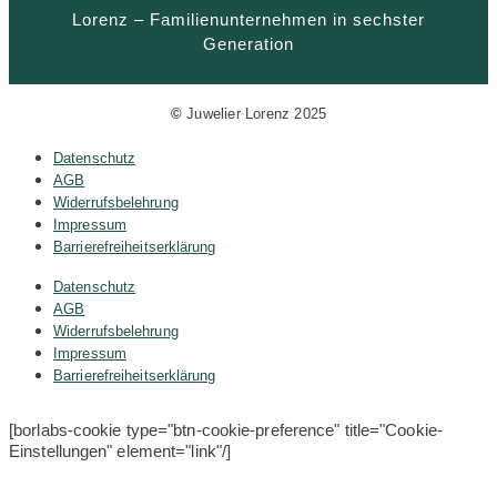
Lorenz – Familienunternehmen in sechster
Generation
©
Juwelier Lorenz 2025
Datenschutz
AGB
Widerrufsbelehrung
Impressum
Barrierefreiheitserklärung
Datenschutz
AGB
Widerrufsbelehrung
Impressum
Barrierefreiheitserklärung
[borlabs-cookie type="btn-cookie-preference" title="Cookie-
Einstellungen" element="link"/]