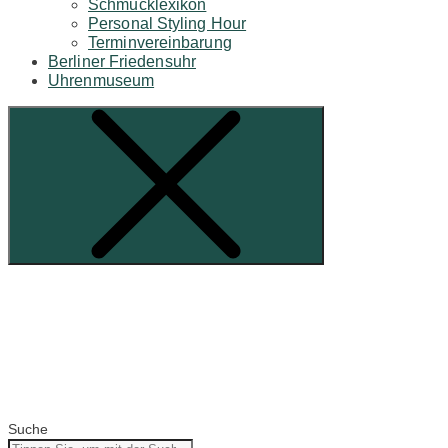
Schmucklexikon
Personal Styling Hour
Terminvereinbarung
Berliner Friedensuhr
Uhrenmuseum
Suche