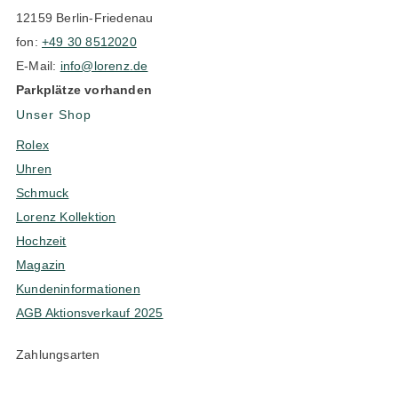
12159 Berlin-Friedenau
fon:
+49 30 8512020
E-Mail:
info@lorenz.de
Parkplätze vorhanden
Unser Shop
Rolex
Uhren
Schmuck
Lorenz Kollektion
Hochzeit
Magazin
Kundeninformationen
AGB Aktionsverkauf 2025
Zahlungsarten