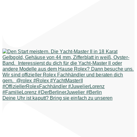
Deine Uhr ist kaputt? Bring sie einfach zu unseren