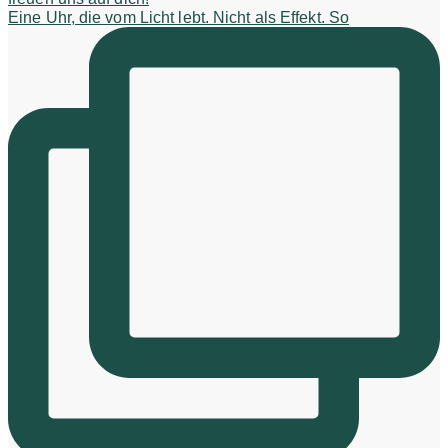
Eine Uhr, die vom Licht lebt. Nicht als Effekt. So