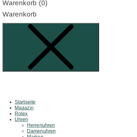
Warenkorb (
0
)
Warenkorb
Startseite
Magazin
Rolex
Uhren
Herrenuhren
Damenuhren
Marken