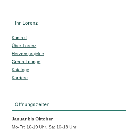
Ihr Lorenz
Kontakt
Über Lorenz
Herzensprojekte
Green Lounge
Kataloge
Karriere
Öffnungszeiten
Januar bis Oktober
Mo-Fr: 10-19 Uhr, Sa: 10-18 Uhr