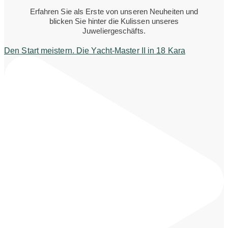
Erfahren Sie als Erste von unseren Neuheiten und
blicken Sie hinter die Kulissen unseres
Juweliergeschäfts.
Den Start meistern. Die Yacht-Master II in 18 Kara