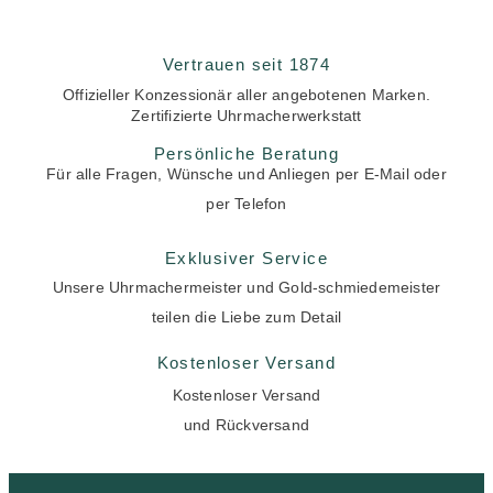
Vertrauen seit 1874
Offizieller Konzessionär aller angebotenen Marken.
Zertifizierte Uhrmacherwerkstatt
Persönliche Beratung
Für alle Fragen, Wünsche und Anliegen per E-Mail oder
per Telefon
Exklusiver Service
Unsere Uhrmachermeister und Gold-schmiedemeister
teilen die Liebe zum Detail
Kostenloser Versand
Kostenloser Versand
und Rückversand