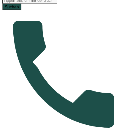
Suchen