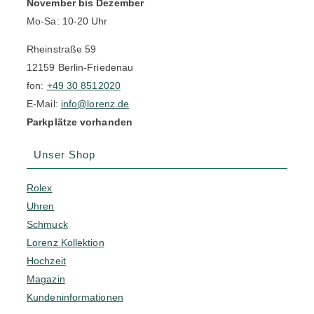
November bis Dezember
Mo-Sa: 10-20 Uhr
Rheinstraße 59
12159 Berlin-Friedenau
fon:
+49 30 8512020
E-Mail:
info@lorenz.de
Parkplätze vorhanden
Unser Shop
Rolex
Uhren
Schmuck
Lorenz Kollektion
Hochzeit
Magazin
Kundeninformationen