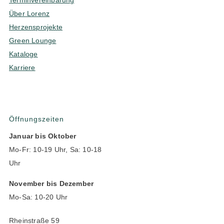
Über Lorenz
Herzensprojekte
Green Lounge
Kataloge
Karriere
Öffnungszeiten
Januar bis Oktober
Mo-Fr: 10-19 Uhr, Sa: 10-18
Uhr
November bis Dezember
Mo-Sa: 10-20 Uhr
Rheinstraße 59