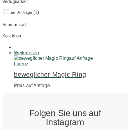
Verfügbarkeit
auf Anfrage
(1)
Schmuckart
Kollektion
Weiterlesen
auf Anfrage
Lorenz
beweglicher Magic Ring
Preis auf Anfrage
Folgen Sie uns auf
Instagram