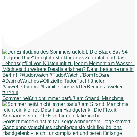
Sommer heißt nicht immer barfuß am Strand. Manchma