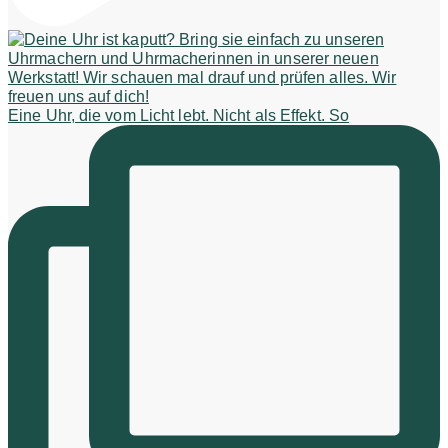
Eine Uhr, die vom Licht lebt. Nicht als Effekt. So