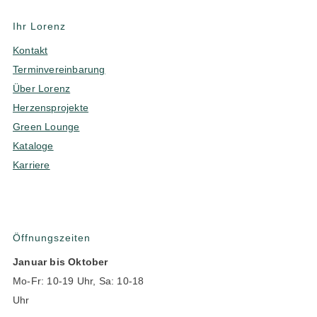
Ihr Lorenz
Kontakt
Terminvereinbarung
Über Lorenz
Herzensprojekte
Green Lounge
Kataloge
Karriere
Öffnungszeiten
Januar bis Oktober
Mo-Fr: 10-19 Uhr, Sa: 10-18
Uhr