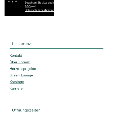
Beachten Sie bitte auch die
AGB
und
Datenschutzbestimmungen
.
Ihr Lorenz
Kontakt
Über Lorenz
Herzensprojekte
Green Lounge
Kataloge
Karriere
Öffnungszeiten