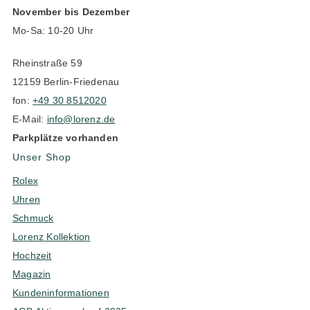
November bis Dezember
Mo-Sa: 10-20 Uhr
Rheinstraße 59
12159 Berlin-Friedenau
fon:
+49 30 8512020
E-Mail:
info@lorenz.de
Parkplätze vorhanden
Unser Shop
Rolex
Uhren
Schmuck
Lorenz Kollektion
Hochzeit
Magazin
Kundeninformationen