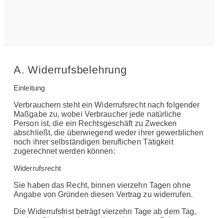
A. Widerrufsbelehrung
Einleitung
Verbrauchern steht ein Widerrufsrecht nach folgender
Maßgabe zu, wobei Verbraucher jede natürliche
Person ist, die ein Rechtsgeschäft zu Zwecken
abschließt, die überwiegend weder ihrer gewerblichen
noch ihrer selbständigen beruflichen Tätigkeit
zugerechnet werden können:
Widerrufsrecht
Sie haben das Recht, binnen vierzehn Tagen ohne
Angabe von Gründen diesen Vertrag zu widerrufen.
Die Widerrufsfrist beträgt vierzehn Tage ab dem Tag,