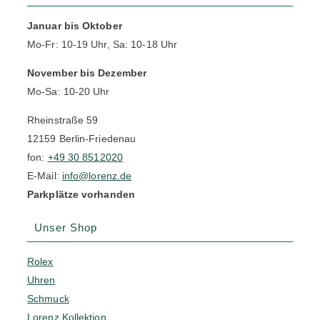
Januar bis Oktober
Mo-Fr: 10-19 Uhr, Sa: 10-18 Uhr
November bis Dezember
Mo-Sa: 10-20 Uhr
Rheinstraße 59
12159 Berlin-Friedenau
fon:
+49 30 8512020
E-Mail:
info@lorenz.de
Parkplätze vorhanden
Unser Shop
Rolex
Uhren
Schmuck
Lorenz Kollektion