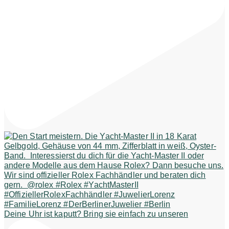
Deine Uhr ist kaputt? Bring sie einfach zu unseren