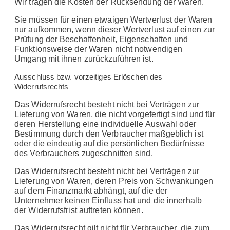
Wir tragen die Kosten der Rücksendung der Waren.
Sie müssen für einen etwaigen Wertverlust der Waren
nur aufkommen, wenn dieser Wertverlust auf einen zur
Prüfung der Beschaffenheit, Eigenschaften und
Funktionsweise der Waren nicht notwendigen
Umgang mit ihnen zurückzuführen ist.
Ausschluss bzw. vorzeitiges Erlöschen des
Widerrufsrechts
Das Widerrufsrecht besteht nicht bei Verträgen zur
Lieferung von Waren, die nicht vorgefertigt sind und für
deren Herstellung eine individuelle Auswahl oder
Bestimmung durch den Verbraucher maßgeblich ist
oder die eindeutig auf die persönlichen Bedürfnisse
des Verbrauchers zugeschnitten sind.
Das Widerrufsrecht besteht nicht bei Verträgen zur
Lieferung von Waren, deren Preis von Schwankungen
auf dem Finanzmarkt abhängt, auf die der
Unternehmer keinen Einfluss hat und die innerhalb
der Widerrufsfrist auftreten können.
Das Widerrufsrecht gilt nicht für Verbraucher, die zum