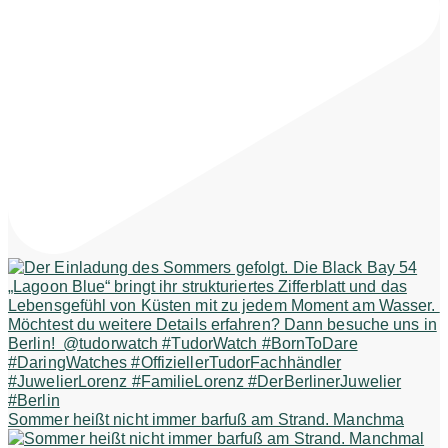
Sommer heißt nicht immer barfuß am Strand. Manchma