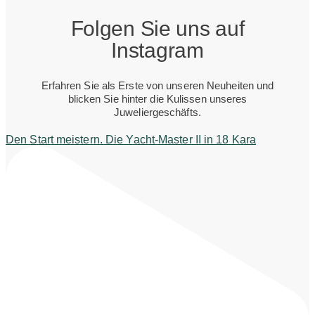
Folgen Sie uns auf
Instagram
Erfahren Sie als Erste von unseren Neuheiten und
blicken Sie hinter die Kulissen unseres
Juweliergeschäfts.
Den Start meistern. Die Yacht-Master II in 18 Kara