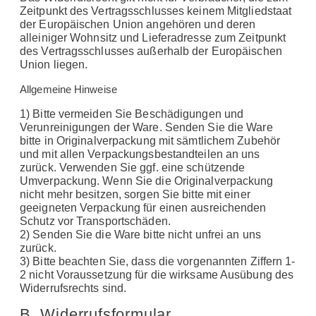
Zeitpunkt des Vertragsschlusses keinem Mitgliedstaat
der Europäischen Union angehören und deren
alleiniger Wohnsitz und Lieferadresse zum Zeitpunkt
des Vertragsschlusses außerhalb der Europäischen
Union liegen.
Allgemeine Hinweise
1) Bitte vermeiden Sie Beschädigungen und
Verunreinigungen der Ware. Senden Sie die Ware
bitte in Originalverpackung mit sämtlichem Zubehör
und mit allen Verpackungsbestandteilen an uns
zurück. Verwenden Sie ggf. eine schützende
Umverpackung. Wenn Sie die Originalverpackung
nicht mehr besitzen, sorgen Sie bitte mit einer
geeigneten Verpackung für einen ausreichenden
Schutz vor Transportschäden.
2) Senden Sie die Ware bitte nicht unfrei an uns
zurück.
3) Bitte beachten Sie, dass die vorgenannten Ziffern 1-
2 nicht Voraussetzung für die wirksame Ausübung des
Widerrufsrechts sind.
B. Widerrufsformular