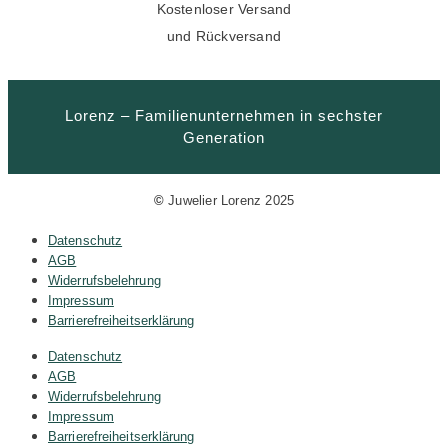
Kostenloser Versand
und Rückversand
Lorenz – Familienunternehmen in sechster
Generation
©
Juwelier Lorenz 2025
Datenschutz
AGB
Widerrufsbelehrung
Impressum
Barrierefreiheitserklärung
Datenschutz
AGB
Widerrufsbelehrung
Impressum
Barrierefreiheitserklärung