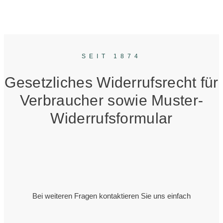
SEIT 1874
Gesetzliches Widerrufsrecht für
Verbraucher sowie Muster-
Widerrufsformular
Bei weiteren Fragen kontaktieren Sie uns einfach