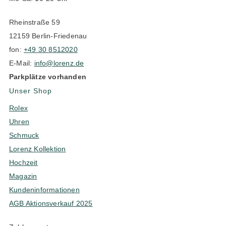
Rheinstraße 59
12159 Berlin-Friedenau
fon:
+49 30 8512020
E-Mail:
info@lorenz.de
Parkplätze vorhanden
Unser Shop
Rolex
Uhren
Schmuck
Lorenz Kollektion
Hochzeit
Magazin
Kundeninformationen
AGB Aktionsverkauf 2025