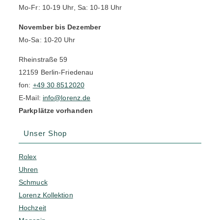
Mo-Fr: 10-19 Uhr, Sa: 10-18 Uhr
November bis Dezember
Mo-Sa: 10-20 Uhr
Rheinstraße 59
12159 Berlin-Friedenau
fon:
+49 30 8512020
E-Mail:
info@lorenz.de
Parkplätze vorhanden
Unser Shop
Rolex
Uhren
Schmuck
Lorenz Kollektion
Hochzeit