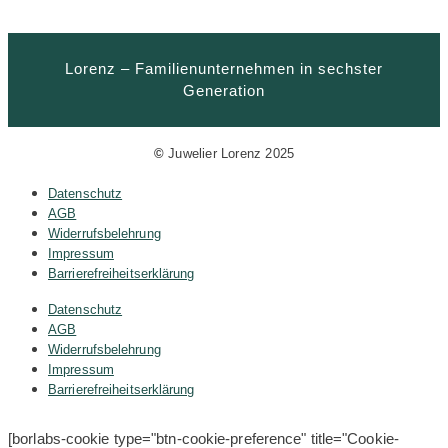
Lorenz – Familienunternehmen in sechster
Generation
©
Juwelier Lorenz 2025
Datenschutz
AGB
Widerrufsbelehrung
Impressum
Barrierefreiheitserklärung
Datenschutz
AGB
Widerrufsbelehrung
Impressum
Barrierefreiheitserklärung
[borlabs-cookie type="btn-cookie-preference" title="Cookie-