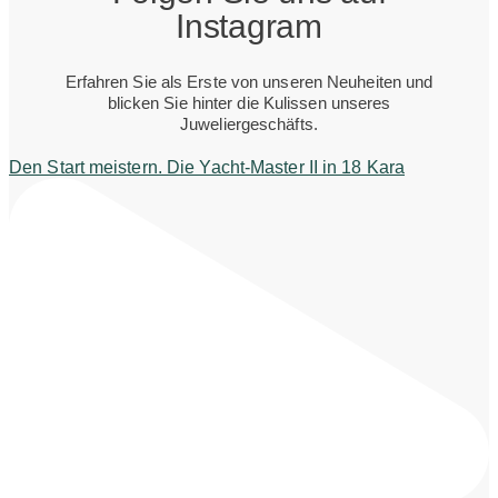
Instagram
Erfahren Sie als Erste von unseren Neuheiten und
blicken Sie hinter die Kulissen unseres
Juweliergeschäfts.
Den Start meistern. Die Yacht-Master II in 18 Kara