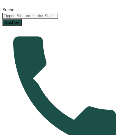
Suche
Suchen