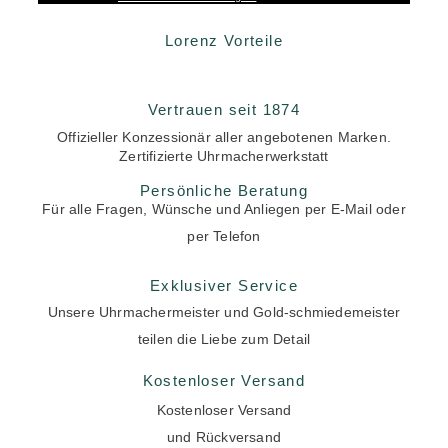
Lorenz Vorteile
Vertrauen seit 1874
Offizieller Konzessionär aller angebotenen Marken.
Zertifizierte Uhrmacherwerkstatt
Persönliche Beratung
Für alle Fragen, Wünsche und Anliegen per E-Mail oder
per Telefon
Exklusiver Service
Unsere Uhrmachermeister und Gold-schmiedemeister
teilen die Liebe zum Detail
Kostenloser Versand
Kostenloser Versand
und Rückversand