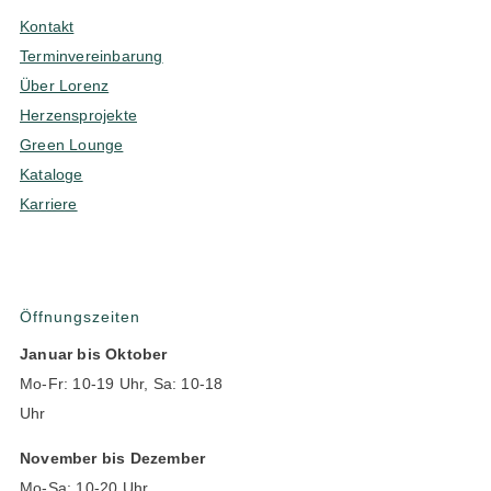
Kontakt
Terminvereinbarung
Über Lorenz
Herzensprojekte
Green Lounge
Kataloge
Karriere
Öffnungszeiten
Januar bis Oktober
Mo-Fr: 10-19 Uhr, Sa: 10-18
Uhr
November bis Dezember
Mo-Sa: 10-20 Uhr