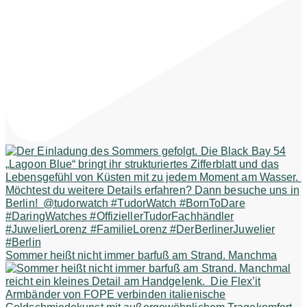
Sommer heißt nicht immer barfuß am Strand. Manchma