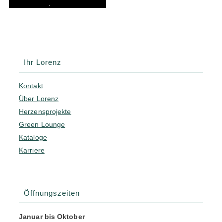
.
Ihr Lorenz
Kontakt
Über Lorenz
Herzensprojekte
Green Lounge
Kataloge
Karriere
Öffnungszeiten
Januar bis Oktober