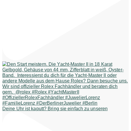
Deine Uhr ist kaputt? Bring sie einfach zu unseren