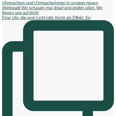
Eine Uhr, die vom Licht lebt. Nicht als Effekt. So