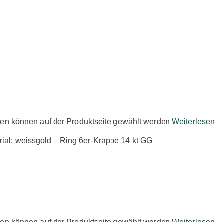
nen können auf der Produktseite gewählt werden
Weiterlesen
nen können auf der Produktseite gewählt werden
Weiterlesen