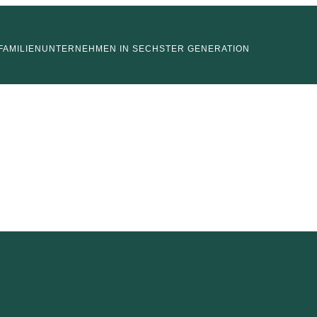
FAMILIENUNTERNEHMEN IN SECHSTER GENERATION