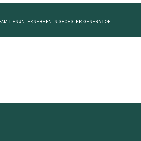
FAMILIENUNTERNEHMEN IN SECHSTER GENERATION