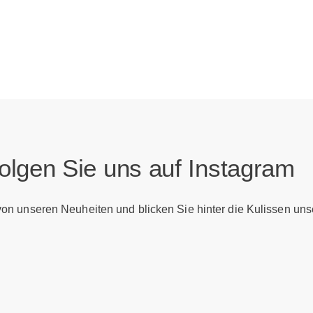
olgen Sie uns auf Instagram
 von unseren Neuheiten und blicken Sie hinter die Kulissen uns