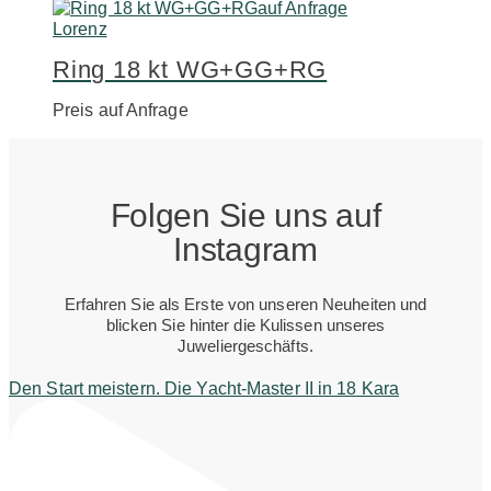
auf Anfrage
Lorenz
Ring 18 kt WG+GG+RG
Preis auf Anfrage
Folgen Sie uns auf
Instagram
Erfahren Sie als Erste von unseren Neuheiten und
blicken Sie hinter die Kulissen unseres
Juweliergeschäfts.
Den Start meistern. Die Yacht-Master II in 18 Kara