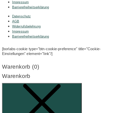
Impressum
Barrierefreiheitserklärung
Datenschutz
AGB
Widerrufsbelehrung
Impressum
Barrierefreiheitserklärung
[borlabs-cookie type="btn-cookie-preference" title="Cookie-
Einstellungen" element="link"/]
Warenkorb (
0
)
Warenkorb