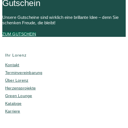
Gutschein
Unsere Gutscheine sind wirklich eine brillante Idee – denn Sie
schenken Freude, die bleibt!
ZUM GUTSCHEIN
Ihr Lorenz
Kontakt
Terminvereinbarung
Über Lorenz
Herzensprojekte
Green Lounge
Kataloge
Karriere