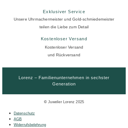
Exklusiver Service
Unsere Uhrmachermeister und Gold-schmiedemeister
teilen die Liebe zum Detail
Kostenloser Versand
Kostenloser Versand
und Rückversand
Lorenz – Familienunternehmen in sechster
Generation
©
Juwelier Lorenz 2025
Datenschutz
AGB
Widerrufsbelehrung