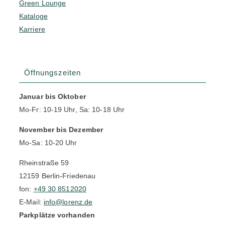
Green Lounge
Kataloge
Karriere
Öffnungszeiten
Januar bis Oktober
Mo-Fr: 10-19 Uhr, Sa: 10-18 Uhr
November bis Dezember
Mo-Sa: 10-20 Uhr
Rheinstraße 59
12159 Berlin-Friedenau
fon:
+49 30 8512020
E-Mail:
info@lorenz.de
Parkplätze vorhanden