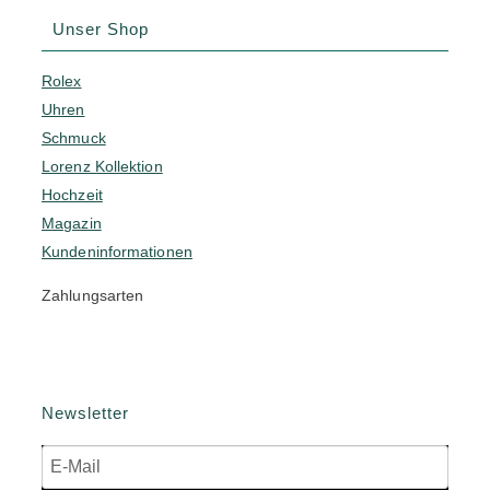
Unser Shop
Rolex
Uhren
Schmuck
Lorenz Kollektion
Hochzeit
Magazin
Kundeninformationen
Zahlungsarten
Newsletter