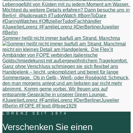
Sommer heißt nicht immer barfuß am Strand. Manchma
LORENZ SEIT 1874
Verschenken Sie einen