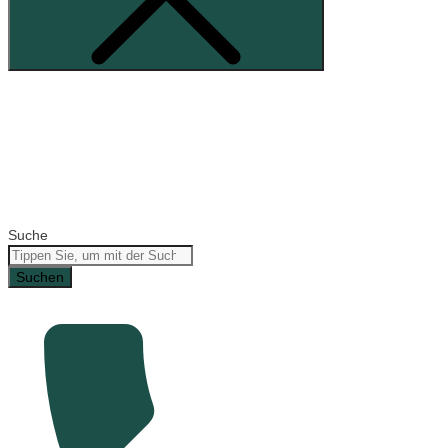
Suche
Suchen