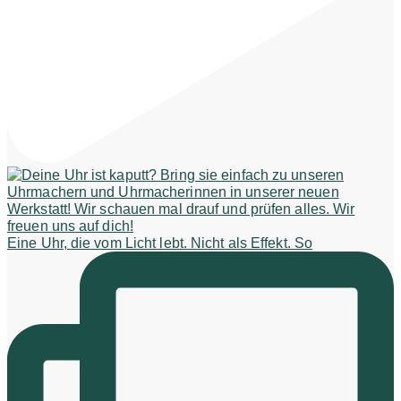
Eine Uhr, die vom Licht lebt. Nicht als Effekt. So