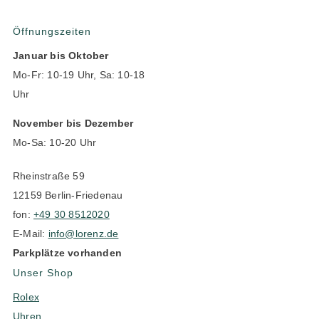
Öffnungszeiten
Januar bis Oktober
Mo-Fr: 10-19 Uhr, Sa: 10-18
Uhr
November bis Dezember
Mo-Sa: 10-20 Uhr
Rheinstraße 59
12159 Berlin-Friedenau
fon:
+49 30 8512020
E-Mail:
info@lorenz.de
Parkplätze vorhanden
Unser Shop
Rolex
Uhren