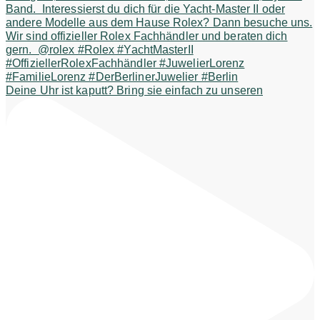
Deine Uhr ist kaputt? Bring sie einfach zu unseren