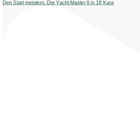
Den Start meistern. Die Yacht-Master II in 18 Kara