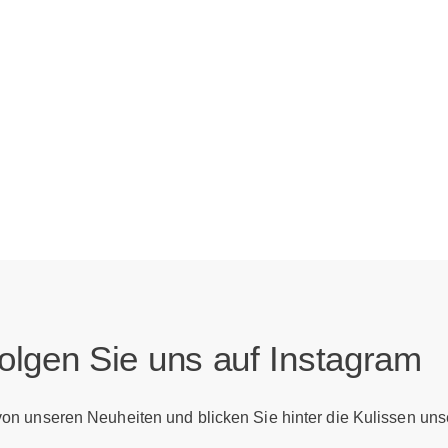
olgen Sie uns auf Instagram
 von unseren Neuheiten und blicken Sie hinter die Kulissen uns