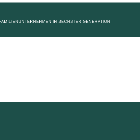
FAMILIENUNTERNEHMEN IN SECHSTER GENERATION