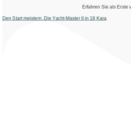
Erfahren Sie als Erste
Den Start meistern. Die Yacht-Master II in 18 Kara