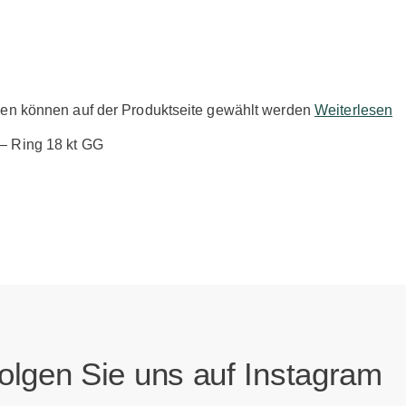
nen können auf der Produktseite gewählt werden
Weiterlesen
olgen Sie uns auf Instagram