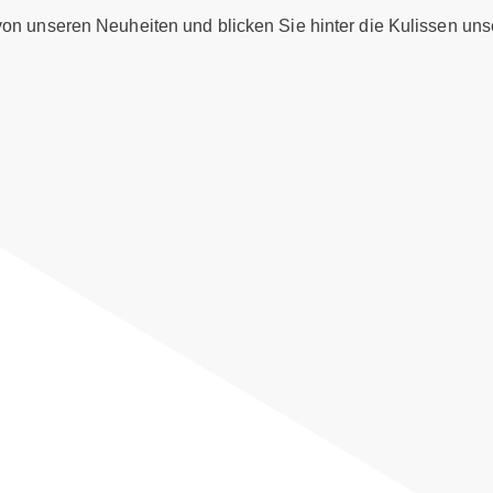
 von unseren Neuheiten und blicken Sie hinter die Kulissen uns