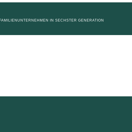
FAMILIENUNTERNEHMEN IN SECHSTER GENERATION