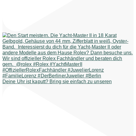
Deine Uhr ist kaputt? Bring sie einfach zu unseren