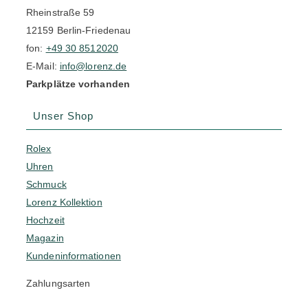
Rheinstraße 59
12159 Berlin-Friedenau
fon:
+49 30 8512020
E-Mail:
info@lorenz.de
Parkplätze vorhanden
Unser Shop
Rolex
Uhren
Schmuck
Lorenz Kollektion
Hochzeit
Magazin
Kundeninformationen
Zahlungsarten