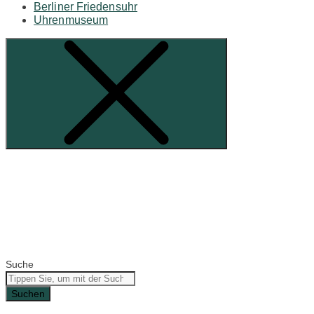
Berliner Friedensuhr
Uhrenmuseum
Suche
Suchen