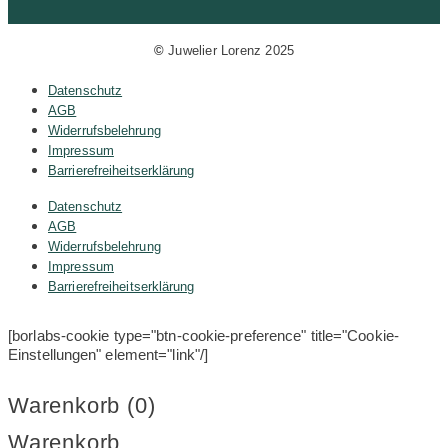
©
Juwelier Lorenz 2025
Datenschutz
AGB
Widerrufsbelehrung
Impressum
Barrierefreiheitserklärung
Datenschutz
AGB
Widerrufsbelehrung
Impressum
Barrierefreiheitserklärung
[borlabs-cookie type="btn-cookie-preference" title="Cookie-
Einstellungen" element="link"/]
Warenkorb (
0
)
Warenkorb