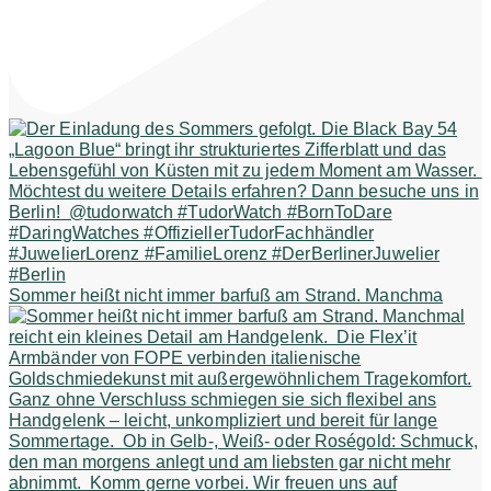
Sommer heißt nicht immer barfuß am Strand. Manchma