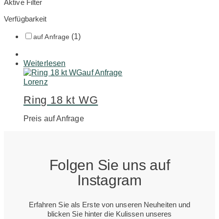
Aktive Filter
Verfügbarkeit
(1)
auf Anfrage
Weiterlesen
auf Anfrage
Lorenz
Ring 18 kt WG
Preis auf Anfrage
Folgen Sie uns auf
Instagram
Erfahren Sie als Erste von unseren Neuheiten und
blicken Sie hinter die Kulissen unseres