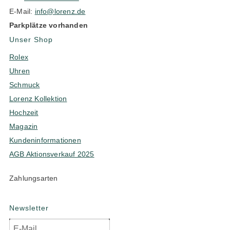
E-Mail:
info@lorenz.de
Parkplätze vorhanden
Unser Shop
Rolex
Uhren
Schmuck
Lorenz Kollektion
Hochzeit
Magazin
Kundeninformationen
AGB Aktionsverkauf 2025
Zahlungsarten
Newsletter