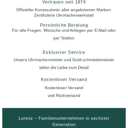
Vertrauen seit 1874
Offizieller Konzessionär aller angebotenen Marken.
Zertifizierte Uhrmacherwerkstatt
Persönliche Beratung
Für alle Fragen, Wünsche und Anliegen per E-Mail oder
per Telefon
Exklusiver Service
Unsere Uhrmachermeister und Gold-schmiedemeister
teilen die Liebe zum Detail
Kostenloser Versand
Kostenloser Versand
und Rückversand
Lorenz – Familienunternehmen in sechster
Generation