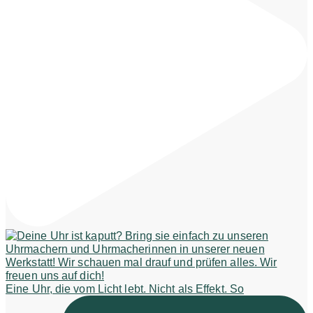
Eine Uhr, die vom Licht lebt. Nicht als Effekt. So