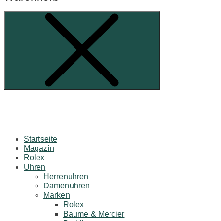
Startseite
Magazin
Rolex
Uhren
Herrenuhren
Damenuhren
Marken
Rolex
Baume & Mercier