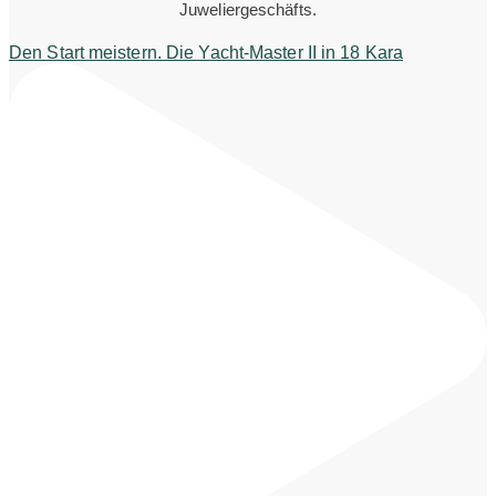
Juweliergeschäfts.
Den Start meistern. Die Yacht-Master II in 18 Kara