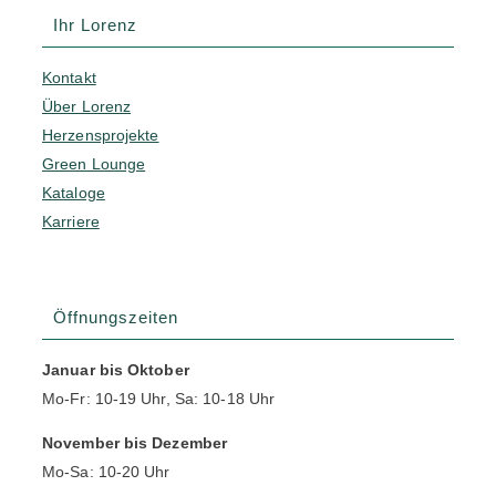
Ihr Lorenz
Kontakt
Über Lorenz
Herzensprojekte
Green Lounge
Kataloge
Karriere
Öffnungszeiten
Januar bis Oktober
Mo-Fr: 10-19 Uhr, Sa: 10-18 Uhr
November bis Dezember
Mo-Sa: 10-20 Uhr