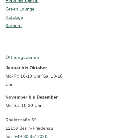
Herzensprojekte
Green Lounge
Kataloge
Karriere
Öffnungszeiten
Januar bis Oktober
Mo-Fr: 10-19 Uhr, Sa: 10-18
Uhr
November bis Dezember
Mo-Sa: 10-20 Uhr
Rheinstraße 59
12159 Berlin-Friedenau
fon:
+49 30 8512020