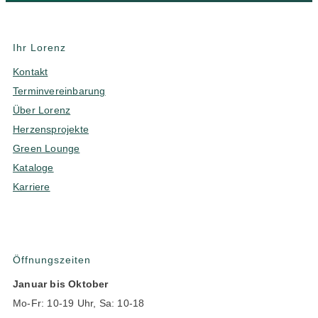
Ihr Lorenz
Kontakt
Terminvereinbarung
Über Lorenz
Herzensprojekte
Green Lounge
Kataloge
Karriere
Öffnungszeiten
Januar bis Oktober
Mo-Fr: 10-19 Uhr, Sa: 10-18