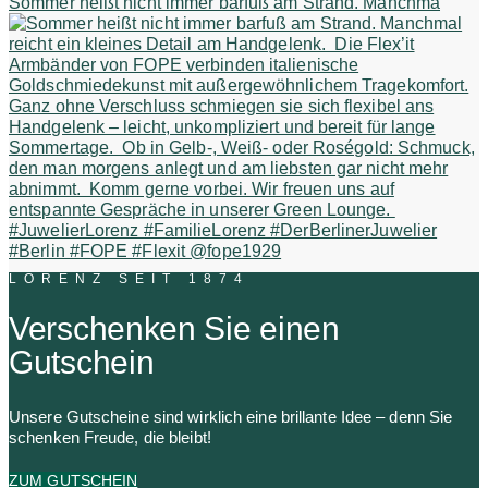
Sommer heißt nicht immer barfuß am Strand. Manchma
LORENZ SEIT 1874
Verschenken Sie einen
Gutschein
Unsere Gutscheine sind wirklich eine brillante Idee – denn Sie
schenken Freude, die bleibt!
ZUM GUTSCHEIN