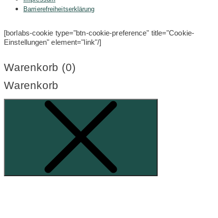
Barrierefreiheitserklärung
[borlabs-cookie type="btn-cookie-preference" title="Cookie-
Einstellungen" element="link"/]
Warenkorb (
0
)
Warenkorb