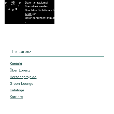
Daten an rapidmail
übermittelt werden.
Beachten Sie bitte auch die
AGB
und
Datenschutzbestimmungen
.
Ihr Lorenz
Kontakt
Über Lorenz
Herzensprojekte
Green Lounge
Kataloge
Karriere