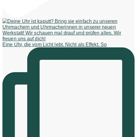
Eine Uhr, die vom Licht lebt. Nicht als Effekt. So