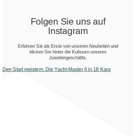
Folgen Sie uns auf
Instagram
Erfahren Sie als Erste von unseren Neuheiten und
blicken Sie hinter die Kulissen unseres
Juweliergeschäfts.
Den Start meistern. Die Yacht-Master II in 18 Kara