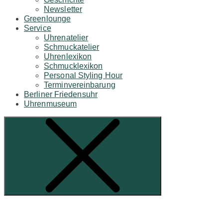
Newsletter
Greenlounge
Service
Uhrenatelier
Schmuckatelier
Uhrenlexikon
Schmucklexikon
Personal Styling Hour
Terminvereinbarung
Berliner Friedensuhr
Uhrenmuseum