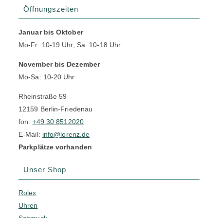
Öffnungszeiten
Januar bis Oktober
Mo-Fr: 10-19 Uhr, Sa: 10-18 Uhr
November bis Dezember
Mo-Sa: 10-20 Uhr
Rheinstraße 59
12159 Berlin-Friedenau
fon:
+49 30 8512020
E-Mail:
info@lorenz.de
Parkplätze vorhanden
Unser Shop
Rolex
Uhren