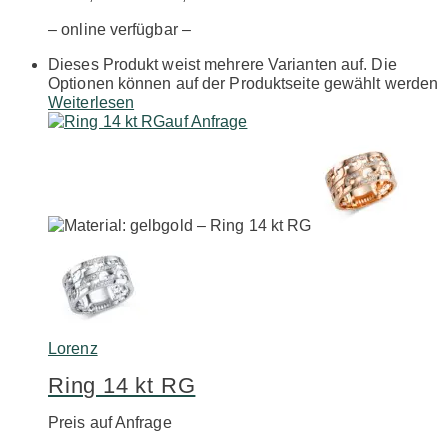
– online verfügbar –
Dieses Produkt weist mehrere Varianten auf. Die
Optionen können auf der Produktseite gewählt werden
Weiterlesen
auf Anfrage
Lorenz
Ring 14 kt RG
Preis auf Anfrage