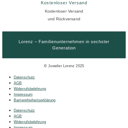
Kostenloser Versand
Kostenloser Versand
und Rückversand
Lorenz – Familienunternehmen in sechster
Generation
©
Juwelier Lorenz 2025
Datenschutz
AGB
Widerrufsbelehrung
Impressum
Barrierefreiheitserklärung
Datenschutz
AGB
Widerrufsbelehrung
Impressum