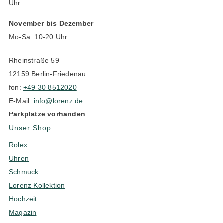
Uhr
November bis Dezember
Mo-Sa: 10-20 Uhr
Rheinstraße 59
12159 Berlin-Friedenau
fon:
+49 30 8512020
E-Mail:
info@lorenz.de
Parkplätze vorhanden
Unser Shop
Rolex
Uhren
Schmuck
Lorenz Kollektion
Hochzeit
Magazin