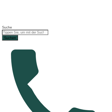
Suche
Suchen