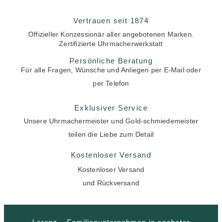
Vertrauen seit 1874
Offizieller Konzessionär aller angebotenen Marken.
Zertifizierte Uhrmacherwerkstatt
Persönliche Beratung
Für alle Fragen, Wünsche und Anliegen per E-Mail oder
per Telefon
Exklusiver Service
Unsere Uhrmachermeister und Gold-schmiedemeister
teilen die Liebe zum Detail
Kostenloser Versand
Kostenloser Versand
und Rückversand