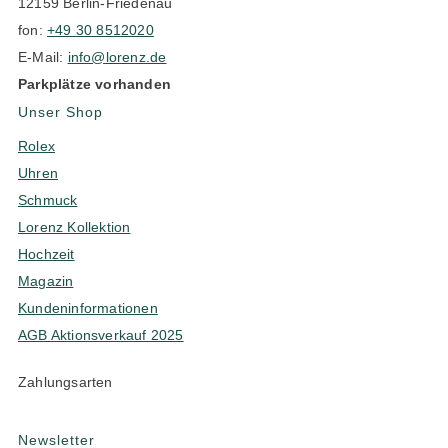
12159 Berlin-Friedenau
fon:
+49 30 8512020
E-Mail:
info@lorenz.de
Parkplätze vorhanden
Unser Shop
Rolex
Uhren
Schmuck
Lorenz Kollektion
Hochzeit
Magazin
Kundeninformationen
AGB Aktionsverkauf 2025
Zahlungsarten
Newsletter