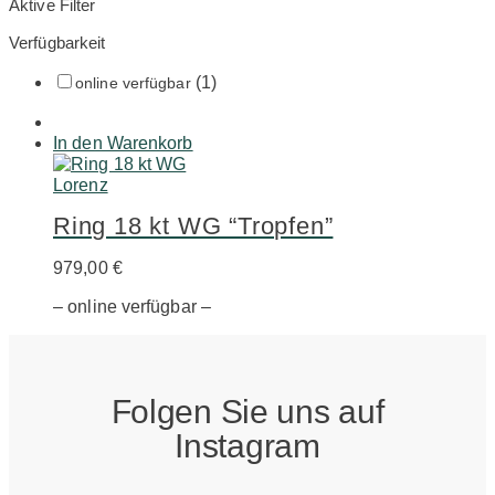
Aktive Filter
Verfügbarkeit
(1)
online verfügbar
In den Warenkorb
Lorenz
Ring 18 kt WG “Tropfen”
979,00
€
– online verfügbar –
Folgen Sie uns auf
Instagram