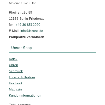
Mo-Sa: 10-20 Uhr
Rheinstraße 59
12159 Berlin-Friedenau
fon:
+49 30 8512020
E-Mail:
info@lorenz.de
Parkplätze vorhanden
Unser Shop
Rolex
Uhren
Schmuck
Lorenz Kollektion
Hochzeit
Magazin
Kundeninformationen
Zahlungsarten