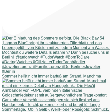
Sommer heißt nicht immer barfuß am Strand. Manchma