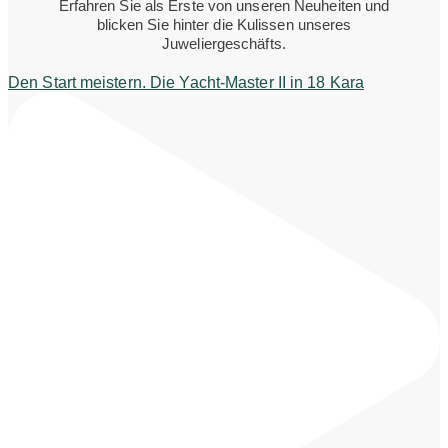
Erfahren Sie als Erste von unseren Neuheiten und
blicken Sie hinter die Kulissen unseres
Juweliergeschäfts.
Den Start meistern. Die Yacht-Master II in 18 Kara