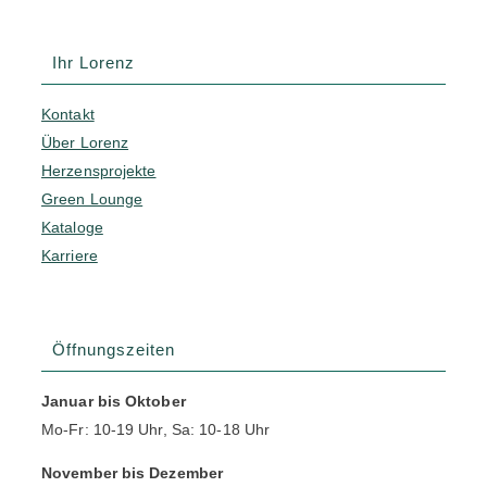
Ihr Lorenz
Kontakt
Über Lorenz
Herzensprojekte
Green Lounge
Kataloge
Karriere
Öffnungszeiten
Januar bis Oktober
Mo-Fr: 10-19 Uhr, Sa: 10-18 Uhr
November bis Dezember