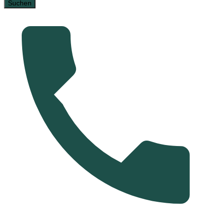
Suchen