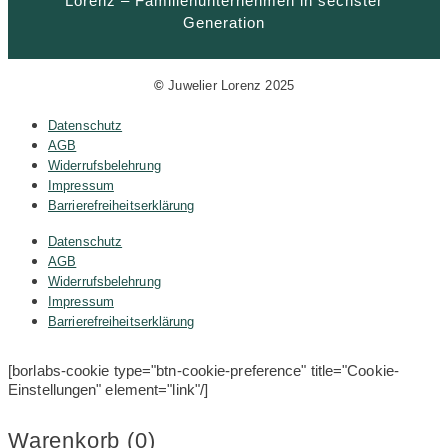
Lorenz – Familienunternehmen in sechster
Generation
©
Juwelier Lorenz 2025
Datenschutz
AGB
Widerrufsbelehrung
Impressum
Barrierefreiheitserklärung
Datenschutz
AGB
Widerrufsbelehrung
Impressum
Barrierefreiheitserklärung
[borlabs-cookie type="btn-cookie-preference" title="Cookie-
Einstellungen" element="link"/]
Warenkorb (
0
)