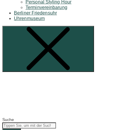
Personal Styling Hour
Terminvereinbarung
Berliner Friedensuhr
Uhrenmuseum
Suche