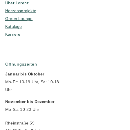
Über Lorenz
Herzensprojekte
Green Lounge
Kataloge
Karriere
Öffnungszeiten
Januar bis Oktober
Mo-Fr: 10-19 Uhr, Sa: 10-18
Uhr
November bis Dezember
Mo-Sa: 10-20 Uhr
Rheinstraße 59