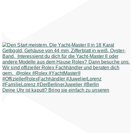
Deine Uhr ist kaputt? Bring sie einfach zu unseren