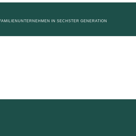
FAMILIENUNTERNEHMEN IN SECHSTER GENERATION