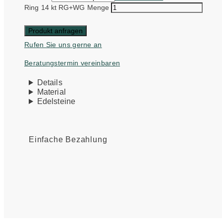
Ring 14 kt RG+WG Menge
Produkt anfragen
Rufen Sie uns gerne an
Beratungstermin vereinbaren
Details
Material
Edelsteine
Einfache Bezahlung