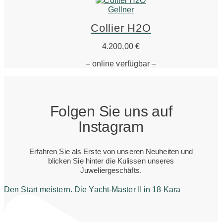
Gellner
Collier H2O
4.200,00
€
– online verfügbar –
Folgen Sie uns auf
Instagram
Erfahren Sie als Erste von unseren Neuheiten und
blicken Sie hinter die Kulissen unseres
Juweliergeschäfts.
Den Start meistern. Die Yacht-Master II in 18 Kara