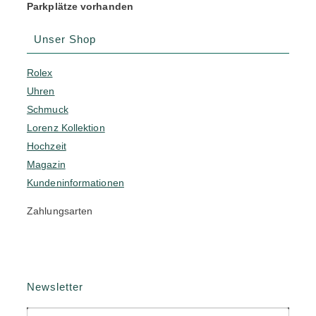
Parkplätze vorhanden
Unser Shop
Rolex
Uhren
Schmuck
Lorenz Kollektion
Hochzeit
Magazin
Kundeninformationen
Zahlungsarten
Newsletter