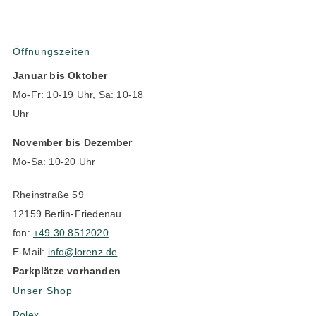
Öffnungszeiten
Januar bis Oktober
Mo-Fr: 10-19 Uhr, Sa: 10-18
Uhr
November bis Dezember
Mo-Sa: 10-20 Uhr
Rheinstraße 59
12159 Berlin-Friedenau
fon:
+49 30 8512020
E-Mail:
info@lorenz.de
Parkplätze vorhanden
Unser Shop
Rolex