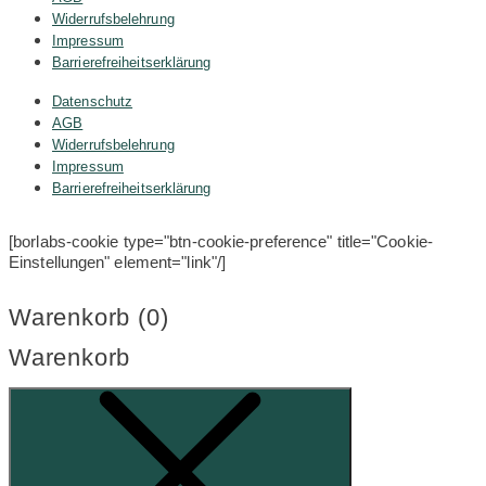
Widerrufsbelehrung
Impressum
Barrierefreiheitserklärung
Datenschutz
AGB
Widerrufsbelehrung
Impressum
Barrierefreiheitserklärung
[borlabs-cookie type="btn-cookie-preference" title="Cookie-
Einstellungen" element="link"/]
Warenkorb (
0
)
Warenkorb