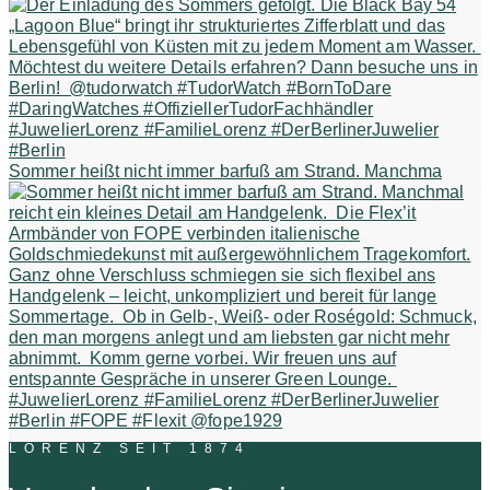
Sommer heißt nicht immer barfuß am Strand. Manchma
LORENZ SEIT 1874