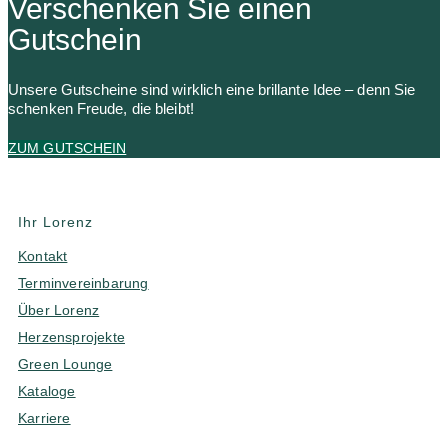
Verschenken Sie einen
Gutschein
Unsere Gutscheine sind wirklich eine brillante Idee – denn Sie
schenken Freude, die bleibt!
ZUM GUTSCHEIN
Ihr Lorenz
Kontakt
Terminvereinbarung
Über Lorenz
Herzensprojekte
Green Lounge
Kataloge
Karriere