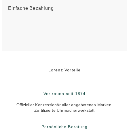
Einfache Bezahlung
Lorenz Vorteile
Vertrauen seit 1874
Offizieller Konzessionär aller angebotenen Marken.
Zertifizierte Uhrmacherwerkstatt
Persönliche Beratung