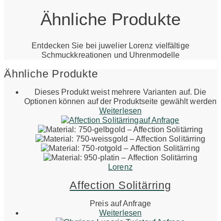
Ähnliche Produkte
Entdecken Sie bei juwelier Lorenz vielfältige
Schmuckkreationen und Uhrenmodelle
Ähnliche Produkte
Dieses Produkt weist mehrere Varianten auf. Die
Optionen können auf der Produktseite gewählt werden
Weiterlesen
auf Anfrage
Lorenz
Affection Solitärring
Preis auf Anfrage
Weiterlesen