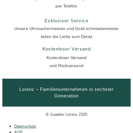
per Telefon
Exklusiver Service
Unsere Uhrmachermeister und Gold-schmiedemeister
teilen die Liebe zum Detail
Kostenloser Versand
Kostenloser Versand
und Rückversand
Lorenz – Familienunternehmen in sechster
Generation
©
Juwelier Lorenz 2025
Datenschutz
AGB