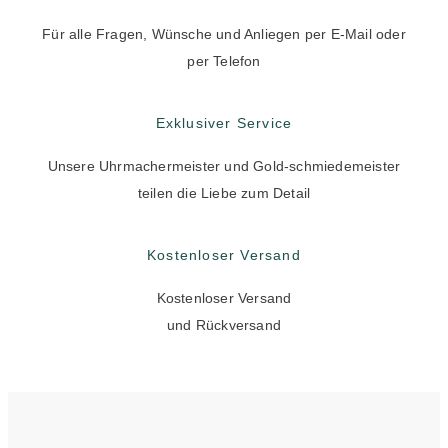
Für alle Fragen, Wünsche und Anliegen per E-Mail oder
per Telefon
Exklusiver Service
Unsere Uhrmachermeister und Gold-schmiedemeister
teilen die Liebe zum Detail
Kostenloser Versand
Kostenloser Versand
und Rückversand