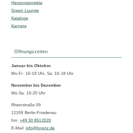
Herzensprojekte
Green Lounge
Kataloge
Karriere
Öffnungszeiten
Januar bis Oktober
Mo-Fr: 10-19 Uhr, Sa: 10-18 Uhr
November bis Dezember
Mo-Sa: 10-20 Uhr
Rheinstraße 59
12159 Berlin-Friedenau
fon:
+49 30 8512020
E-Mail:
info@lorenz.de