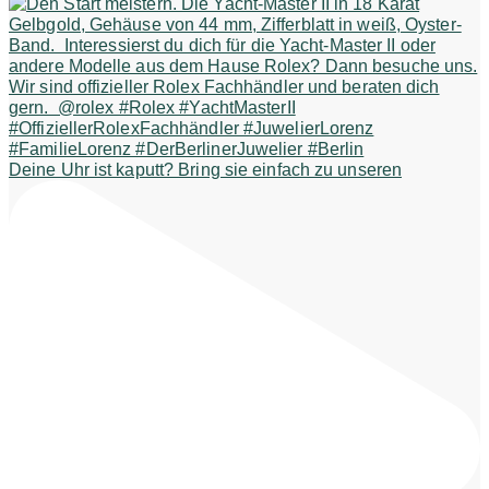
Deine Uhr ist kaputt? Bring sie einfach zu unseren