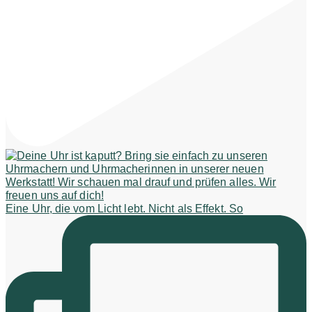
Eine Uhr, die vom Licht lebt. Nicht als Effekt. So