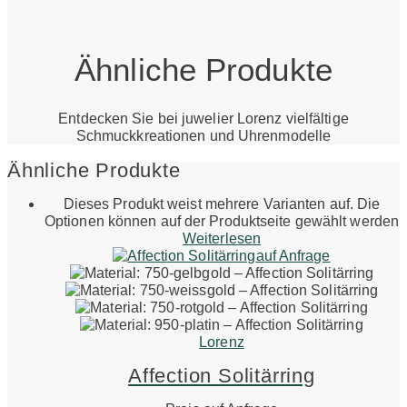
Ähnliche Produkte
Entdecken Sie bei juwelier Lorenz vielfältige
Schmuckkreationen und Uhrenmodelle
Ähnliche Produkte
Dieses Produkt weist mehrere Varianten auf. Die
Optionen können auf der Produktseite gewählt werden
Weiterlesen
auf Anfrage
Lorenz
Affection Solitärring