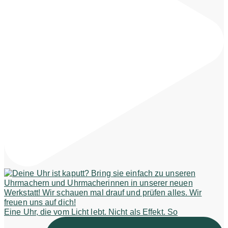
Eine Uhr, die vom Licht lebt. Nicht als Effekt. So