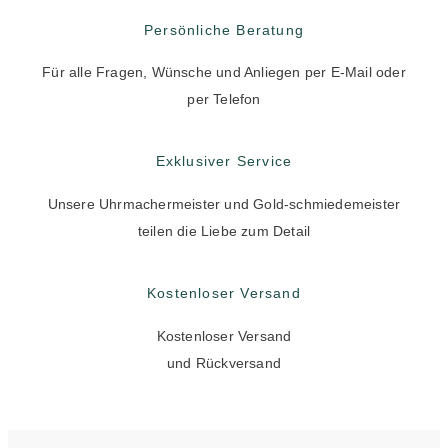
Persönliche Beratung
Für alle Fragen, Wünsche und Anliegen per E-Mail oder
per Telefon
Exklusiver Service
Unsere Uhrmachermeister und Gold-schmiedemeister
teilen die Liebe zum Detail
Kostenloser Versand
Kostenloser Versand
und Rückversand