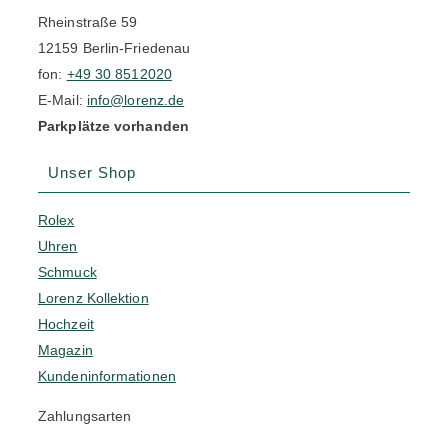
Rheinstraße 59
12159 Berlin-Friedenau
fon:
+49 30 8512020
E-Mail:
info@lorenz.de
Parkplätze vorhanden
Unser Shop
Rolex
Uhren
Schmuck
Lorenz Kollektion
Hochzeit
Magazin
Kundeninformationen
Zahlungsarten