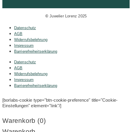
©
Juwelier Lorenz 2025
Datenschutz
AGB
Widerrufsbelehrung
Impressum
Barrierefreiheitserklärung
Datenschutz
AGB
Widerrufsbelehrung
Impressum
Barrierefreiheitserklärung
[borlabs-cookie type="btn-cookie-preference" title="Cookie-
Einstellungen" element="link"/]
Warenkorb (
0
)
Warenkorb