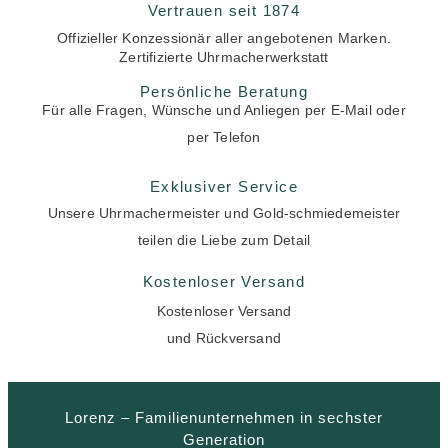
Vertrauen seit 1874
Offizieller Konzessionär aller angebotenen Marken.
Zertifizierte Uhrmacherwerkstatt
Persönliche Beratung
Für alle Fragen, Wünsche und Anliegen per E-Mail oder
per Telefon
Exklusiver Service
Unsere Uhrmachermeister und Gold-schmiedemeister
teilen die Liebe zum Detail
Kostenloser Versand
Kostenloser Versand
und Rückversand
Lorenz – Familienunternehmen in sechster
Generation