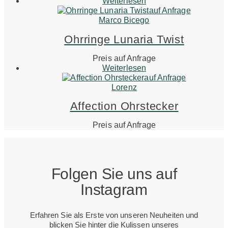
Weiterlesen
auf Anfrage
Marco Bicego
Ohrringe Lunaria Twist
Preis auf Anfrage
Weiterlesen
auf Anfrage
Lorenz
Affection Ohrstecker
Preis auf Anfrage
Folgen Sie uns auf
Instagram
Erfahren Sie als Erste von unseren Neuheiten und
blicken Sie hinter die Kulissen unseres