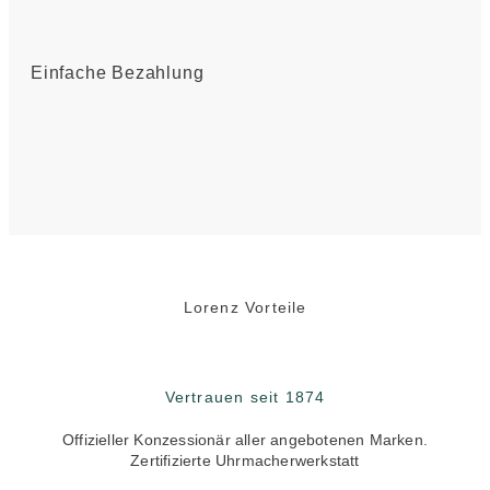
Einfache Bezahlung
Lorenz Vorteile
Vertrauen seit 1874
Offizieller Konzessionär aller angebotenen Marken.
Zertifizierte Uhrmacherwerkstatt