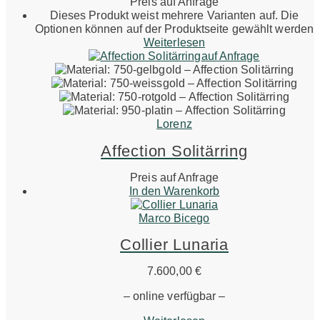
Preis auf Anfrage
Dieses Produkt weist mehrere Varianten auf. Die
Optionen können auf der Produktseite gewählt werden
Weiterlesen
auf Anfrage
Lorenz
Affection Solitärring
Preis auf Anfrage
In den Warenkorb
Marco Bicego
Collier Lunaria
7.600,00
€
– online verfügbar –