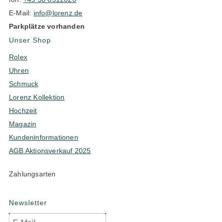
E-Mail:
info@lorenz.de
Parkplätze vorhanden
Unser Shop
Rolex
Uhren
Schmuck
Lorenz Kollektion
Hochzeit
Magazin
Kundeninformationen
AGB Aktionsverkauf 2025
Zahlungsarten
Newsletter