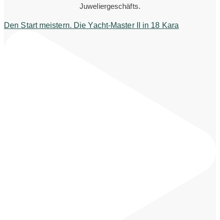
Juweliergeschäfts.
Den Start meistern. Die Yacht-Master II in 18 Kara