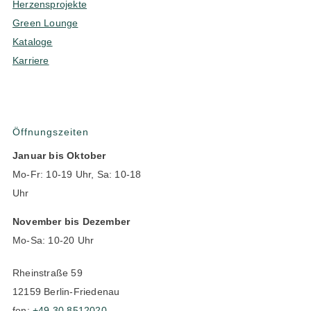
Herzensprojekte
Green Lounge
Kataloge
Karriere
Öffnungszeiten
Januar bis Oktober
Mo-Fr: 10-19 Uhr, Sa: 10-18
Uhr
November bis Dezember
Mo-Sa: 10-20 Uhr
Rheinstraße 59
12159 Berlin-Friedenau
fon:
+49 30 8512020