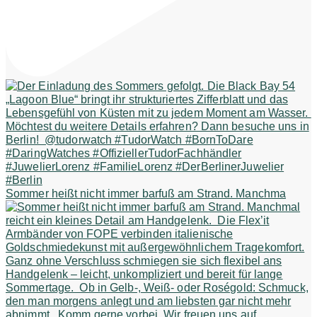
Sommer heißt nicht immer barfuß am Strand. Manchma