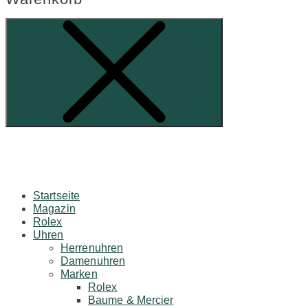
Startseite
Magazin
Rolex
Uhren
Herrenuhren
Damenuhren
Marken
Rolex
Baume & Mercier