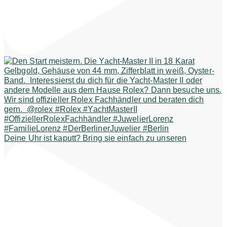
Deine Uhr ist kaputt? Bring sie einfach zu unseren