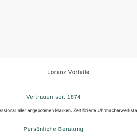
Lorenz Vorteile
Vertrauen seit 1874
zessionär aller angebotenen Marken. Zertifizierte Uhrmacherwerksta
Persönliche Beratung