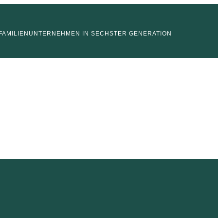
FAMILIENUNTERNEHMEN IN SECHSTER GENERATION