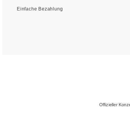
Einfache Bezahlung
Offizieller Kon