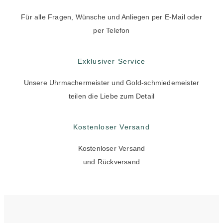
Für alle Fragen, Wünsche und Anliegen per E-Mail oder
per Telefon
Exklusiver Service
Unsere Uhrmachermeister und Gold-schmiedemeister
teilen die Liebe zum Detail
Kostenloser Versand
Kostenloser Versand
und Rückversand