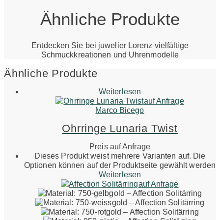
Ähnliche Produkte
Entdecken Sie bei juwelier Lorenz vielfältige
Schmuckkreationen und Uhrenmodelle
Ähnliche Produkte
Weiterlesen
auf Anfrage
Marco Bicego
Ohrringe Lunaria Twist
Preis auf Anfrage
Dieses Produkt weist mehrere Varianten auf. Die
Optionen können auf der Produktseite gewählt werden
Weiterlesen
auf Anfrage