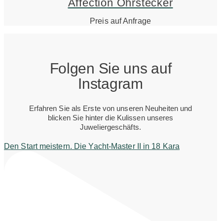
Affection Ohrstecker
Preis auf Anfrage
Folgen Sie uns auf
Instagram
Erfahren Sie als Erste von unseren Neuheiten und
blicken Sie hinter die Kulissen unseres
Juweliergeschäfts.
Den Start meistern. Die Yacht-Master II in 18 Kara