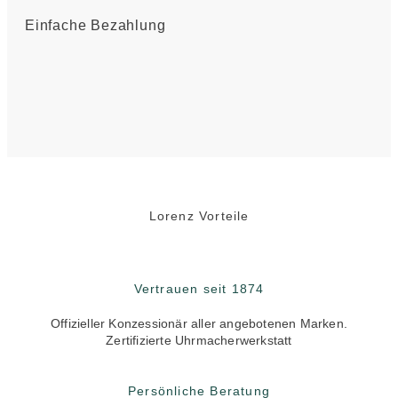
Einfache Bezahlung
Lorenz Vorteile
Vertrauen seit 1874
Offizieller Konzessionär aller angebotenen Marken.
Zertifizierte Uhrmacherwerkstatt
Persönliche Beratung