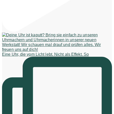
Eine Uhr, die vom Licht lebt. Nicht als Effekt. So