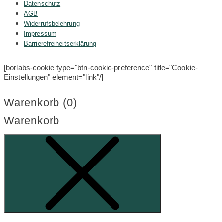
Datenschutz
AGB
Widerrufsbelehrung
Impressum
Barrierefreiheitserklärung
[borlabs-cookie type="btn-cookie-preference" title="Cookie-
Einstellungen" element="link"/]
Warenkorb (
0
)
Warenkorb