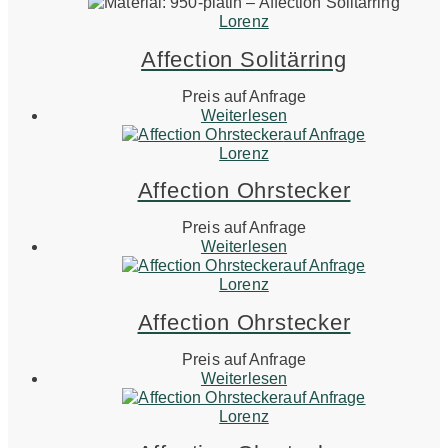
Lorenz
Affection Solitärring
Preis auf Anfrage
Weiterlesen
auf Anfrage
Lorenz
Affection Ohrstecker
Preis auf Anfrage
Weiterlesen
auf Anfrage
Lorenz
Affection Ohrstecker
Preis auf Anfrage
Weiterlesen
auf Anfrage
Lorenz