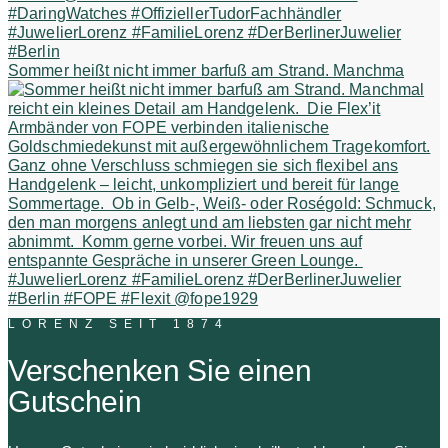
Sommer heißt nicht immer barfuß am Strand. Manchma
LORENZ SEIT 1874
Verschenken Sie einen
Gutschein