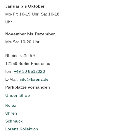
Januar bis Oktober
Mo-Fr: 10-19 Uhr, Sa: 10-18
Uhr
November bis Dezember
Mo-Sa: 10-20 Uhr
Rheinstraße 59
12159 Berlin-Friedenau
fon:
+49 30 8512020
E-Mail:
info@lorenz.de
Parkplätze vorhanden
Unser Shop
Rolex
Uhren
Schmuck
Lorenz Kollektion