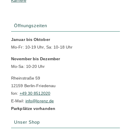
Karriere
Öffnungszeiten
Januar bis Oktober
Mo-Fr: 10-19 Uhr, Sa: 10-18 Uhr
November bis Dezember
Mo-Sa: 10-20 Uhr
Rheinstraße 59
12159 Berlin-Friedenau
fon:
+49 30 8512020
E-Mail:
info@lorenz.de
Parkplätze vorhanden
Unser Shop