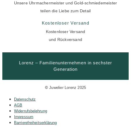
Unsere Uhrmachermeister und Gold-schmiedemeister
teilen die Liebe zum Detail
Kostenloser Versand
Kostenloser Versand
und Rückversand
Lorenz – Familienunternehmen in sechster
Generation
©
Juwelier Lorenz 2025
Datenschutz
AGB
Widerrufsbelehrung
Impressum
Barrierefreiheitserklärung