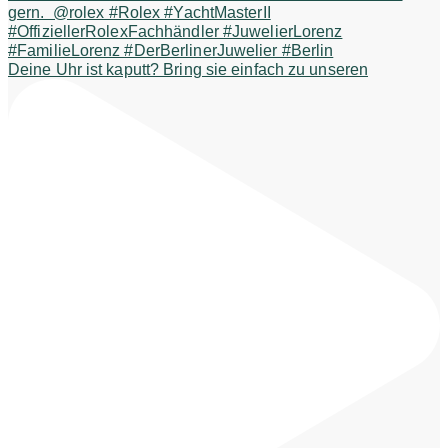
Deine Uhr ist kaputt? Bring sie einfach zu unseren