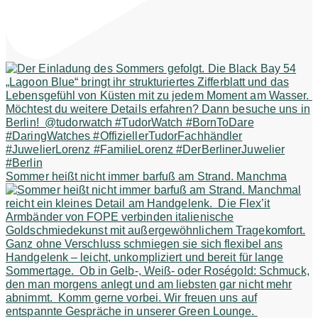
Sommer heißt nicht immer barfuß am Strand. Manchma