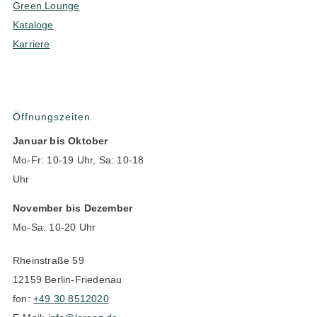
Green Lounge
Kataloge
Karriere
Öffnungszeiten
Januar bis Oktober
Mo-Fr: 10-19 Uhr, Sa: 10-18
Uhr
November bis Dezember
Mo-Sa: 10-20 Uhr
Rheinstraße 59
12159 Berlin-Friedenau
fon:
+49 30 8512020