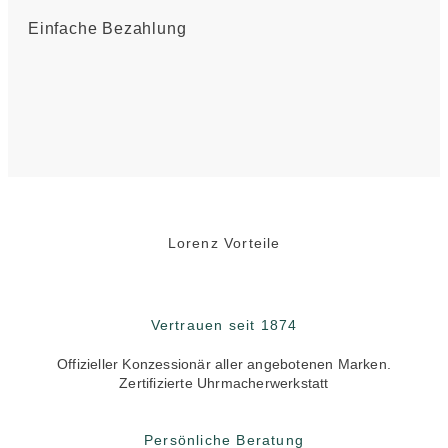
Einfache Bezahlung
Lorenz Vorteile
Vertrauen seit 1874
Offizieller Konzessionär aller angebotenen Marken.
Zertifizierte Uhrmacherwerkstatt
Persönliche Beratung