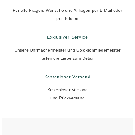
Für alle Fragen, Wünsche und Anliegen per E-Mail oder
per Telefon
Exklusiver Service
Unsere Uhrmachermeister und Gold-schmiedemeister
teilen die Liebe zum Detail
Kostenloser Versand
Kostenloser Versand
und Rückversand