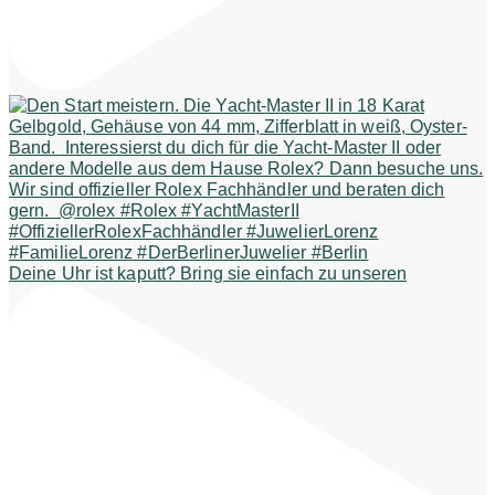
Deine Uhr ist kaputt? Bring sie einfach zu unseren