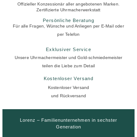
Offizieller Konzessionär aller angebotenen Marken.
Zertifizierte Uhrmacherwerkstatt
Persönliche Beratung
Für alle Fragen, Wünsche und Anliegen per E-Mail oder
per Telefon
Exklusiver Service
Unsere Uhrmachermeister und Gold-schmiedemeister
teilen die Liebe zum Detail
Kostenloser Versand
Kostenloser Versand
und Rückversand
Lorenz – Familienunternehmen in sechster
Generation