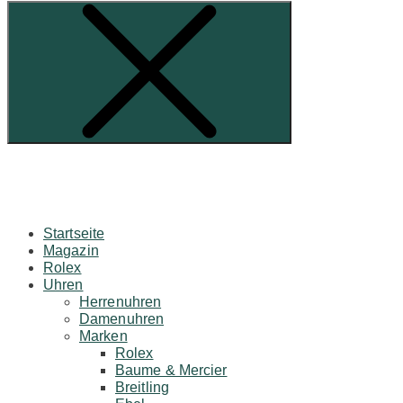
Startseite
Magazin
Rolex
Uhren
Herrenuhren
Damenuhren
Marken
Rolex
Baume & Mercier
Breitling