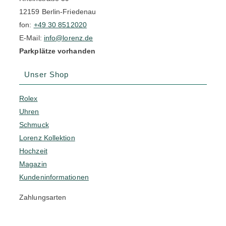
12159 Berlin-Friedenau
fon:
+49 30 8512020
E-Mail:
info@lorenz.de
Parkplätze vorhanden
Unser Shop
Rolex
Uhren
Schmuck
Lorenz Kollektion
Hochzeit
Magazin
Kundeninformationen
Zahlungsarten