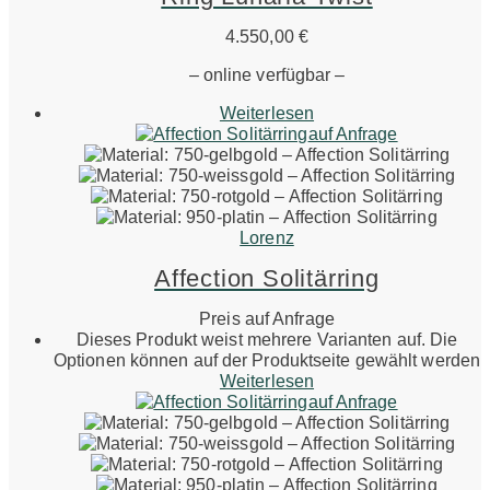
4.550,00
€
– online verfügbar –
Weiterlesen
auf Anfrage
Lorenz
Affection Solitärring
Preis auf Anfrage
Dieses Produkt weist mehrere Varianten auf. Die
Optionen können auf der Produktseite gewählt werden
Weiterlesen
auf Anfrage