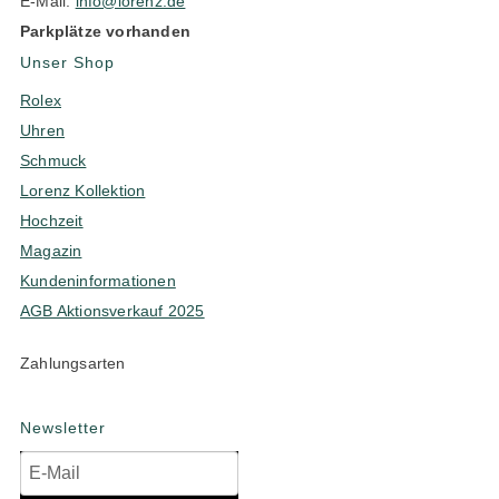
E-Mail:
info@lorenz.de
Parkplätze vorhanden
Unser Shop
Rolex
Uhren
Schmuck
Lorenz Kollektion
Hochzeit
Magazin
Kundeninformationen
AGB Aktionsverkauf 2025
Zahlungsarten
Newsletter