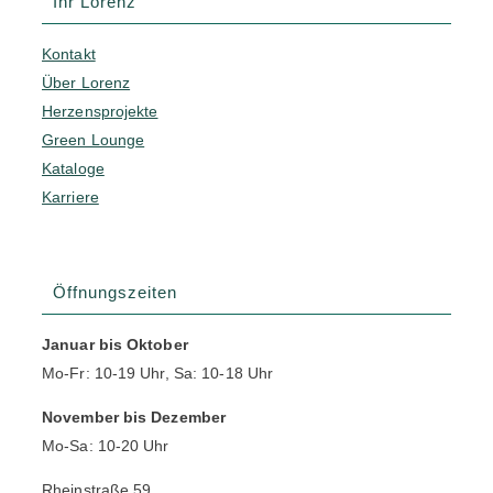
Ihr Lorenz
Kontakt
Über Lorenz
Herzensprojekte
Green Lounge
Kataloge
Karriere
Öffnungszeiten
Januar bis Oktober
Mo-Fr: 10-19 Uhr, Sa: 10-18 Uhr
November bis Dezember
Mo-Sa: 10-20 Uhr
Rheinstraße 59