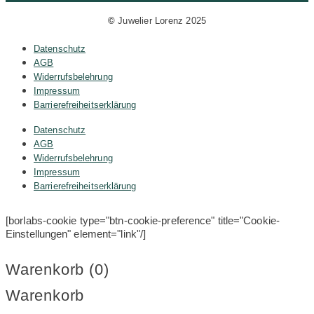
©
Juwelier Lorenz 2025
Datenschutz
AGB
Widerrufsbelehrung
Impressum
Barrierefreiheitserklärung
Datenschutz
AGB
Widerrufsbelehrung
Impressum
Barrierefreiheitserklärung
[borlabs-cookie type="btn-cookie-preference" title="Cookie-
Einstellungen" element="link"/]
Warenkorb (
0
)
Warenkorb