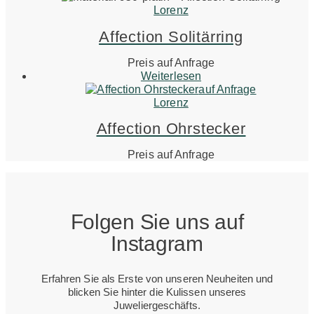
Lorenz
Affection Solitärring
Preis auf Anfrage
Weiterlesen
auf Anfrage
Lorenz
Affection Ohrstecker
Preis auf Anfrage
Folgen Sie uns auf
Instagram
Erfahren Sie als Erste von unseren Neuheiten und
blicken Sie hinter die Kulissen unseres
Juweliergeschäfts.