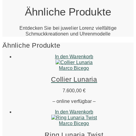
Ähnliche Produkte
Entdecken Sie bei juwelier Lorenz vielfältige
Schmuckkreationen und Uhrenmodelle
Ähnliche Produkte
In den Warenkorb
Marco Bicego
Collier Lunaria
7.600,00
€
– online verfügbar –
In den Warenkorb
Marco Bicego
Ring Lunaria Twist