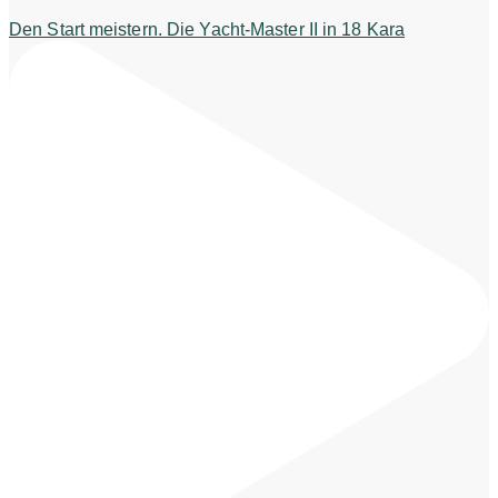
Den Start meistern. Die Yacht-Master II in 18 Kara