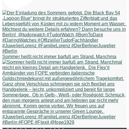
Sommer heißt nicht immer barfuß am Strand. Manchma