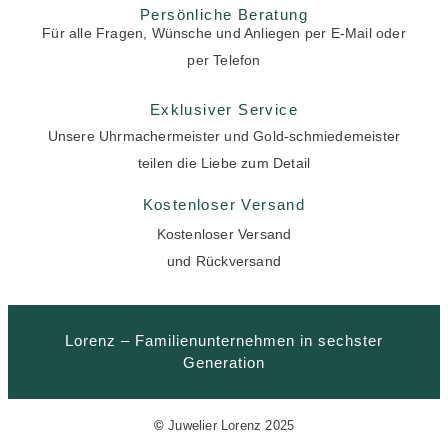
Persönliche Beratung
Für alle Fragen, Wünsche und Anliegen per E-Mail oder
per Telefon
Exklusiver Service
Unsere Uhrmachermeister und Gold-schmiedemeister
teilen die Liebe zum Detail
Kostenloser Versand
Kostenloser Versand
und Rückversand
Lorenz – Familienunternehmen in sechster
Generation
©
Juwelier Lorenz 2025