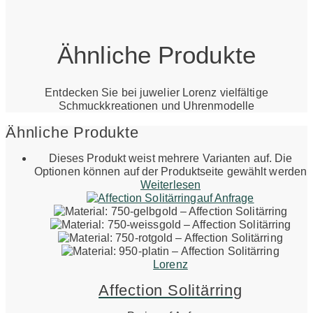
Ähnliche Produkte
Entdecken Sie bei juwelier Lorenz vielfältige
Schmuckkreationen und Uhrenmodelle
Ähnliche Produkte
Dieses Produkt weist mehrere Varianten auf. Die
Optionen können auf der Produktseite gewählt werden
Weiterlesen
auf Anfrage
Lorenz
Affection Solitärring