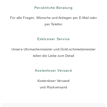
Persönliche Beratung
Für alle Fragen, Wünsche und Anliegen per E-Mail oder
per Telefon
Exklusiver Service
Unsere Uhrmachermeister und Gold-schmiedemeister
teilen die Liebe zum Detail
Kostenloser Versand
Kostenloser Versand
und Rückversand