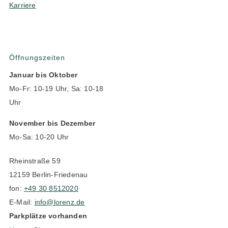
Karriere
Öffnungszeiten
Januar bis Oktober
Mo-Fr: 10-19 Uhr, Sa: 10-18
Uhr
November bis Dezember
Mo-Sa: 10-20 Uhr
Rheinstraße 59
12159 Berlin-Friedenau
fon:
+49 30 8512020
E-Mail:
info@lorenz.de
Parkplätze vorhanden