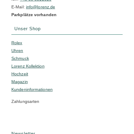
E-Mail:
info@lorenz.de
Parkplätze vorhanden
Unser Shop
Rolex
Uhren
Schmuck
Lorenz Kollektion
Hochzeit
Magazin
Kundeninformationen
Zahlungsarten
Newsletter