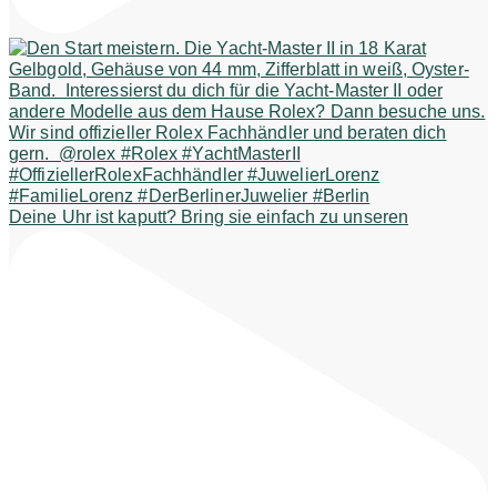
Deine Uhr ist kaputt? Bring sie einfach zu unseren