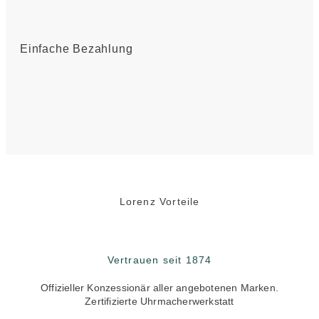
Einfache Bezahlung
Lorenz Vorteile
Vertrauen seit 1874
Offizieller Konzessionär aller angebotenen Marken.
Zertifizierte Uhrmacherwerkstatt