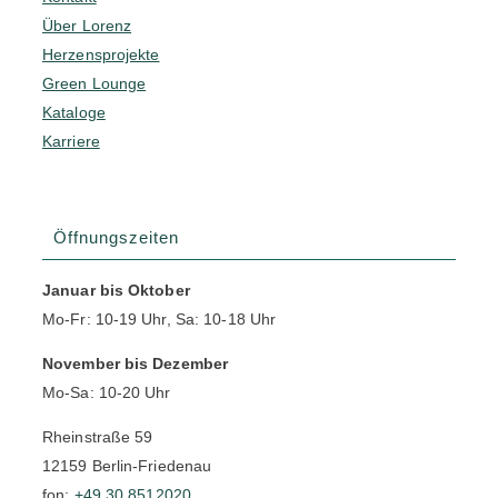
Über Lorenz
Herzensprojekte
Green Lounge
Kataloge
Karriere
Öffnungszeiten
Januar bis Oktober
Mo-Fr: 10-19 Uhr, Sa: 10-18 Uhr
November bis Dezember
Mo-Sa: 10-20 Uhr
Rheinstraße 59
12159 Berlin-Friedenau
fon:
+49 30 8512020