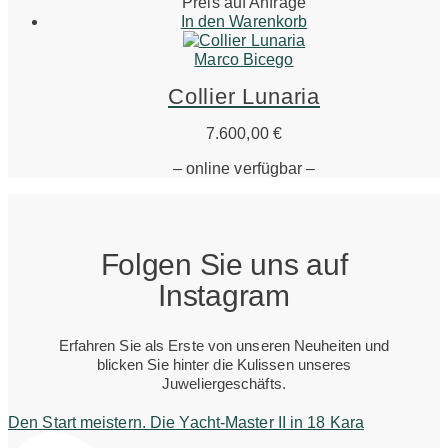
Preis auf Anfrage
In den Warenkorb
Marco Bicego
Collier Lunaria
7.600,00
€
– online verfügbar –
Folgen Sie uns auf
Instagram
Erfahren Sie als Erste von unseren Neuheiten und
blicken Sie hinter die Kulissen unseres
Juweliergeschäfts.
Den Start meistern. Die Yacht-Master II in 18 Kara