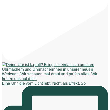
Eine Uhr, die vom Licht lebt. Nicht als Effekt. So