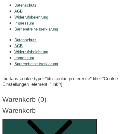
Datenschutz
AGB
Widerrufsbelehrung
Impressum
Barrierefreiheitserklärung
Datenschutz
AGB
Widerrufsbelehrung
Impressum
Barrierefreiheitserklärung
[borlabs-cookie type="btn-cookie-preference" title="Cookie-
Einstellungen" element="link"/]
Warenkorb (
0
)
Warenkorb