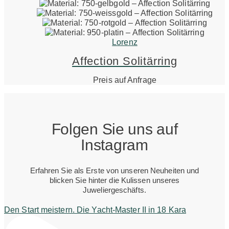
Lorenz
Affection Solitärring
Preis auf Anfrage
Folgen Sie uns auf
Instagram
Erfahren Sie als Erste von unseren Neuheiten und
blicken Sie hinter die Kulissen unseres
Juweliergeschäfts.
Den Start meistern. Die Yacht-Master II in 18 Kara