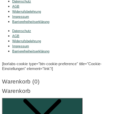
Datenschutz
AGB
Widerrufsbelehrung
Impressum
Barrierefreiheitserklärung
Datenschutz
AGB
Widerrufsbelehrung
Impressum
Barrierefreiheitserklärung
[borlabs-cookie type="btn-cookie-preference" title="Cookie-
Einstellungen" element="link"/]
Warenkorb (
0
)
Warenkorb