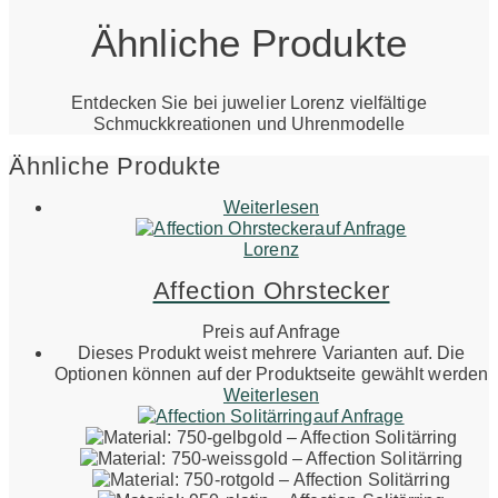
Ähnliche Produkte
Entdecken Sie bei juwelier Lorenz vielfältige
Schmuckkreationen und Uhrenmodelle
Ähnliche Produkte
Weiterlesen
auf Anfrage
Lorenz
Affection Ohrstecker
Preis auf Anfrage
Dieses Produkt weist mehrere Varianten auf. Die
Optionen können auf der Produktseite gewählt werden
Weiterlesen
auf Anfrage