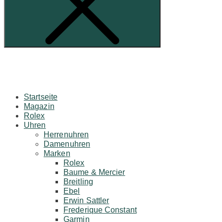
Startseite
Magazin
Rolex
Uhren
Herrenuhren
Damenuhren
Marken
Rolex
Baume & Mercier
Breitling
Ebel
Erwin Sattler
Frederique Constant
Garmin