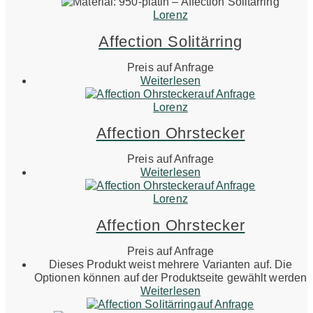
Lorenz
Affection Solitärring
Preis auf Anfrage
Weiterlesen
auf Anfrage
Lorenz
Affection Ohrstecker
Preis auf Anfrage
Weiterlesen
auf Anfrage
Lorenz
Affection Ohrstecker
Preis auf Anfrage
Dieses Produkt weist mehrere Varianten auf. Die
Optionen können auf der Produktseite gewählt werden
Weiterlesen
auf Anfrage