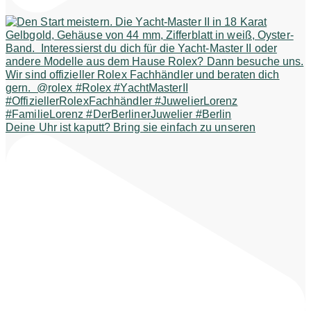
Deine Uhr ist kaputt? Bring sie einfach zu unseren