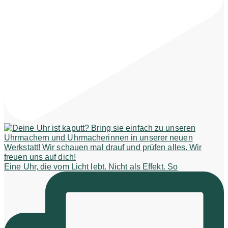
Eine Uhr, die vom Licht lebt. Nicht als Effekt. So