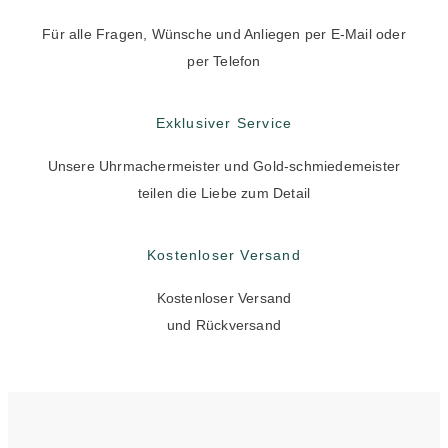
Für alle Fragen, Wünsche und Anliegen per E-Mail oder
per Telefon
Exklusiver Service
Unsere Uhrmachermeister und Gold-schmiedemeister
teilen die Liebe zum Detail
Kostenloser Versand
Kostenloser Versand
und Rückversand