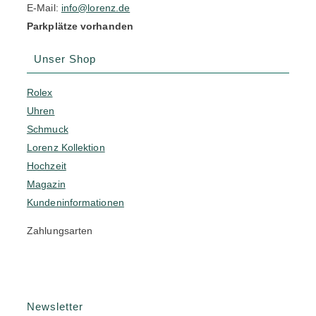
E-Mail:
info@lorenz.de
Parkplätze vorhanden
Unser Shop
Rolex
Uhren
Schmuck
Lorenz Kollektion
Hochzeit
Magazin
Kundeninformationen
Zahlungsarten
Newsletter