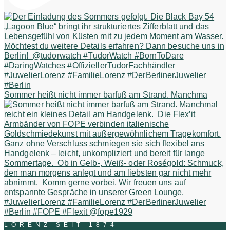
Sommer heißt nicht immer barfuß am Strand. Manchma
LORENZ SEIT 1874