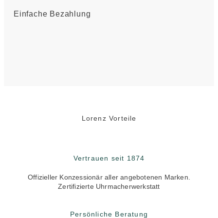
Einfache Bezahlung
Lorenz Vorteile
Vertrauen seit 1874
Offizieller Konzessionär aller angebotenen Marken.
Zertifizierte Uhrmacherwerkstatt
Persönliche Beratung