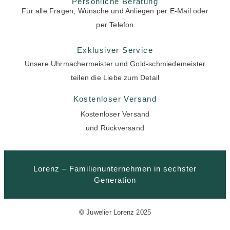
Persönliche Beratung
Für alle Fragen, Wünsche und Anliegen per E-Mail oder
per Telefon
Exklusiver Service
Unsere Uhrmachermeister und Gold-schmiedemeister
teilen die Liebe zum Detail
Kostenloser Versand
Kostenloser Versand
und Rückversand
Lorenz – Familienunternehmen in sechster
Generation
©
Juwelier Lorenz 2025