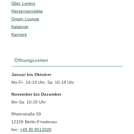
Über Lorenz
Herzensprojekte
Green Lounge
Kataloge
Karriere
Öffnungszeiten
Januar bis Oktober
Mo-Fr: 10-19 Uhr, Sa: 10-18 Uhr
November bis Dezember
Mo-Sa: 10-20 Uhr
Rheinstraße 59
12159 Berlin-Friedenau
fon:
+49 30 8512020