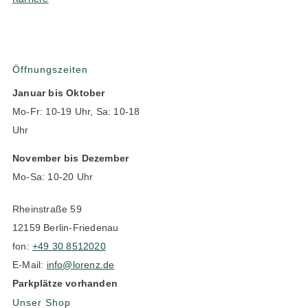
Öffnungszeiten
Januar bis Oktober
Mo-Fr: 10-19 Uhr, Sa: 10-18
Uhr
November bis Dezember
Mo-Sa: 10-20 Uhr
Rheinstraße 59
12159 Berlin-Friedenau
fon:
+49 30 8512020
E-Mail:
info@lorenz.de
Parkplätze vorhanden
Unser Shop