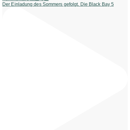
Der Einladung des Sommers gefolgt. Die Black Bay 5