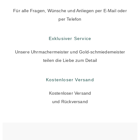
Für alle Fragen, Wünsche und Anliegen per E-Mail oder
per Telefon
Exklusiver Service
Unsere Uhrmachermeister und Gold-schmiedemeister
teilen die Liebe zum Detail
Kostenloser Versand
Kostenloser Versand
und Rückversand