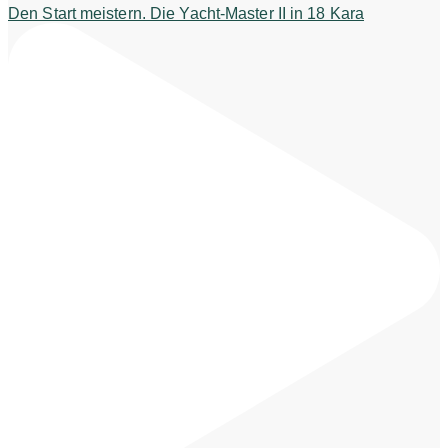
Den Start meistern. Die Yacht-Master II in 18 Kara