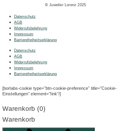
©
Juwelier Lorenz 2025
Datenschutz
AGB
Widerrufsbelehrung
Impressum
Barrierefreiheitserklärung
Datenschutz
AGB
Widerrufsbelehrung
Impressum
Barrierefreiheitserklärung
[borlabs-cookie type="btn-cookie-preference" title="Cookie-
Einstellungen" element="link"/]
Warenkorb (
0
)
Warenkorb