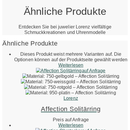
Ähnliche Produkte
Entdecken Sie bei juwelier Lorenz vielfältige
Schmuckkreationen und Uhrenmodelle
Ähnliche Produkte
Dieses Produkt weist mehrere Varianten auf. Die
Optionen können auf der Produktseite gewählt werden
Weiterlesen
auf Anfrage
Lorenz
Affection Solitärring
Preis auf Anfrage
Weiterlesen