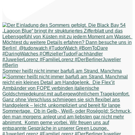
Sommer heißt nicht immer barfuß am Strand. Manchma