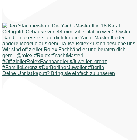
Deine Uhr ist kaputt? Bring sie einfach zu unseren