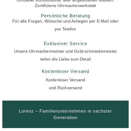
Zertifizierte Uhrmacherwerkstatt
Persönliche Beratung
Für alle Fragen, Wünsche und Anliegen per E-Mail oder
per Telefon
Exklusiver Service
Unsere Uhrmachermeister und Gold-schmiedemeister
teilen die Liebe zum Detail
Kostenloser Versand
Kostenloser Versand
und Rückversand
Lorenz – Familienunternehmen in sechster
Generation