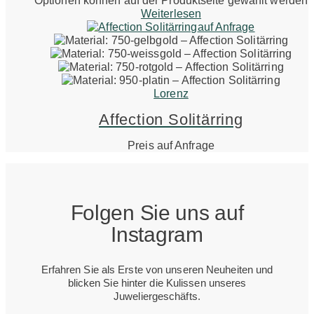
Optionen können auf der Produktseite gewählt werden
Weiterlesen
auf Anfrage
Lorenz
Affection Solitärring
Preis auf Anfrage
Folgen Sie uns auf
Instagram
Erfahren Sie als Erste von unseren Neuheiten und
blicken Sie hinter die Kulissen unseres
Juweliergeschäfts.