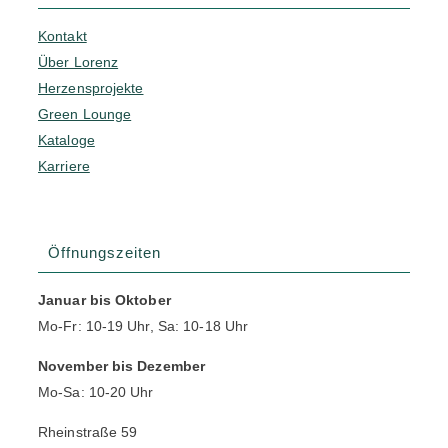
Kontakt
Über Lorenz
Herzensprojekte
Green Lounge
Kataloge
Karriere
Öffnungszeiten
Januar bis Oktober
Mo-Fr: 10-19 Uhr, Sa: 10-18 Uhr
November bis Dezember
Mo-Sa: 10-20 Uhr
Rheinstraße 59