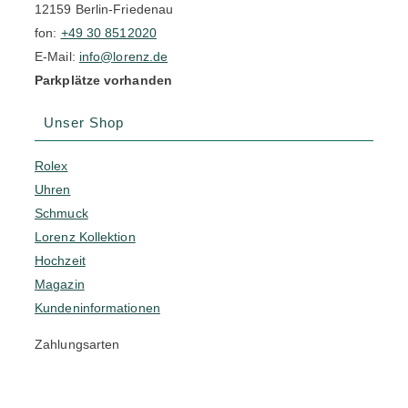
12159 Berlin-Friedenau
fon:
+49 30 8512020
E-Mail:
info@lorenz.de
Parkplätze vorhanden
Unser Shop
Rolex
Uhren
Schmuck
Lorenz Kollektion
Hochzeit
Magazin
Kundeninformationen
Zahlungsarten