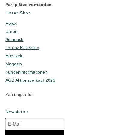
Parkplätze vorhanden
Unser Shop
Rolex
Uhren
Schmuck
Lorenz Kollektion
Hochzeit
Magazin
Kundeninformationen
AGB Aktionsverkauf 2025
Zahlungsarten
Newsletter