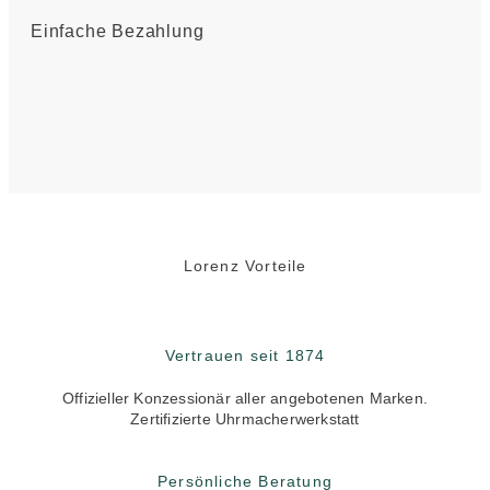
Einfache Bezahlung
Lorenz Vorteile
Vertrauen seit 1874
Offizieller Konzessionär aller angebotenen Marken.
Zertifizierte Uhrmacherwerkstatt
Persönliche Beratung