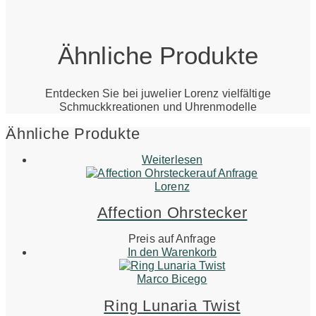
Ähnliche Produkte
Entdecken Sie bei juwelier Lorenz vielfältige
Schmuckkreationen und Uhrenmodelle
Ähnliche Produkte
Weiterlesen
auf Anfrage
Lorenz
Affection Ohrstecker
Preis auf Anfrage
In den Warenkorb
Marco Bicego
Ring Lunaria Twist