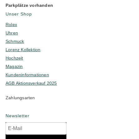
Parkplätze vorhanden
Unser Shop
Rolex
Uhren
Schmuck
Lorenz Kollektion
Hochzeit
Magazin
Kundeninformationen
AGB Aktionsverkauf 2025
Zahlungsarten
Newsletter