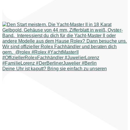
Deine Uhr ist kaputt? Bring sie einfach zu unseren