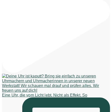
Eine Uhr, die vom Licht lebt. Nicht als Effekt. So