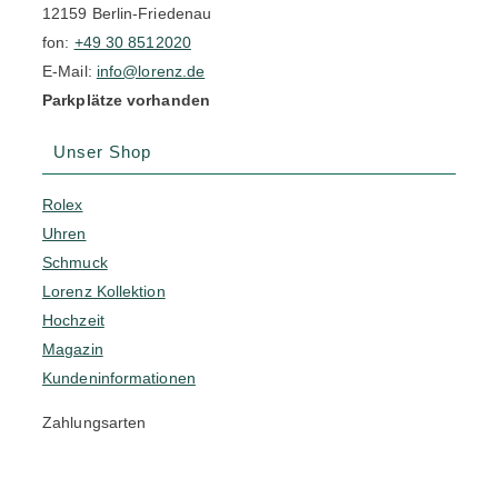
12159 Berlin-Friedenau
fon:
+49 30 8512020
E-Mail:
info@lorenz.de
Parkplätze vorhanden
Unser Shop
Rolex
Uhren
Schmuck
Lorenz Kollektion
Hochzeit
Magazin
Kundeninformationen
Zahlungsarten