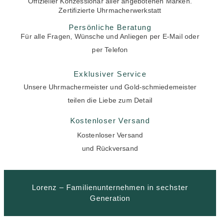
Offizieller Konzessionär aller angebotenen Marken.
Zertifizierte Uhrmacherwerkstatt
Persönliche Beratung
Für alle Fragen, Wünsche und Anliegen per E-Mail oder
per Telefon
Exklusiver Service
Unsere Uhrmachermeister und Gold-schmiedemeister
teilen die Liebe zum Detail
Kostenloser Versand
Kostenloser Versand
und Rückversand
Lorenz – Familienunternehmen in sechster
Generation