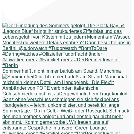
Sommer heißt nicht immer barfuß am Strand. Manchma