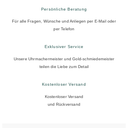
Persönliche Beratung
Für alle Fragen, Wünsche und Anliegen per E-Mail oder
per Telefon
Exklusiver Service
Unsere Uhrmachermeister und Gold-schmiedemeister
teilen die Liebe zum Detail
Kostenloser Versand
Kostenloser Versand
und Rückversand