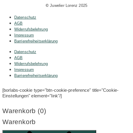
©
Juwelier Lorenz 2025
Datenschutz
AGB
Widerrufsbelehrung
Impressum
Barrierefreiheitserklärung
Datenschutz
AGB
Widerrufsbelehrung
Impressum
Barrierefreiheitserklärung
[borlabs-cookie type="btn-cookie-preference" title="Cookie-
Einstellungen" element="link"/]
Warenkorb (
0
)
Warenkorb