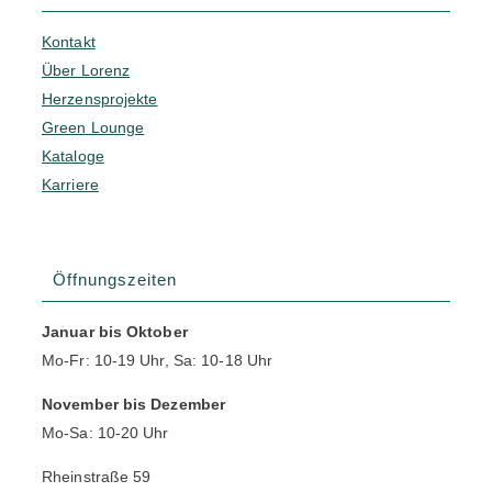
Kontakt
Über Lorenz
Herzensprojekte
Green Lounge
Kataloge
Karriere
Öffnungszeiten
Januar bis Oktober
Mo-Fr: 10-19 Uhr, Sa: 10-18 Uhr
November bis Dezember
Mo-Sa: 10-20 Uhr
Rheinstraße 59