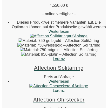
4.550,00
€
– online verfügbar –
Dieses Produkt weist mehrere Varianten auf. Die
Optionen können auf der Produktseite gewählt werden
Weiterlesen
auf Anfrage
Lorenz
Affection Solitärring
Preis auf Anfrage
Weiterlesen
auf Anfrage
Lorenz
Affection Ohrstecker