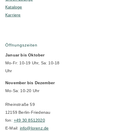
Kataloge
Karriere
Öffnungszeiten
Januar bis Oktober
Mo-Fr: 10-19 Uhr, Sa: 10-18
Uhr
November bis Dezember
Mo-Sa: 10-20 Uhr
Rheinstraße 59
12159 Berlin-Friedenau
fon:
+49 30 8512020
E-Mail:
info@lorenz.de