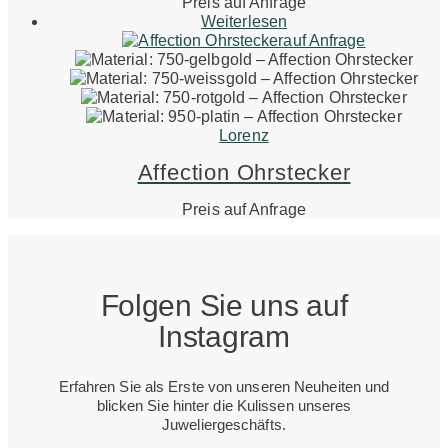
Preis auf Anfrage
Weiterlesen
auf Anfrage
Lorenz
Affection Ohrstecker
Preis auf Anfrage
Folgen Sie uns auf
Instagram
Erfahren Sie als Erste von unseren Neuheiten und
blicken Sie hinter die Kulissen unseres
Juweliergeschäfts.