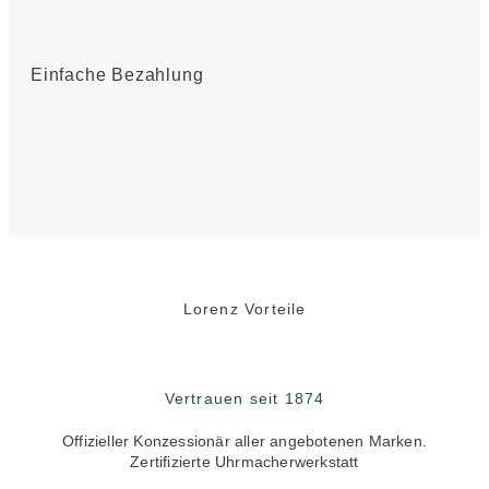
Einfache Bezahlung
Lorenz Vorteile
Vertrauen seit 1874
Offizieller Konzessionär aller angebotenen Marken.
Zertifizierte Uhrmacherwerkstatt