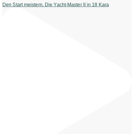
Den Start meistern. Die Yacht-Master II in 18 Kara