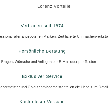
Lorenz Vorteile
Vertrauen seit 1874
zessionär aller angebotenen Marken. Zertifizierte Uhrmacherwerksta
Persönliche Beratung
e Fragen, Wünsche und Anliegen per E-Mail oder per Telefon
Exklusiver Service
hermeister und Gold-schmiedemeister teilen die Liebe zum Detail
Kostenloser Versand