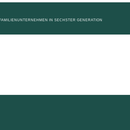
FAMILIENUNTERNEHMEN IN SECHSTER GENERATION