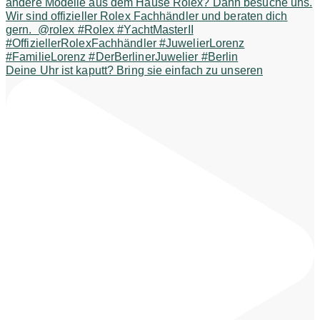
Deine Uhr ist kaputt? Bring sie einfach zu unseren