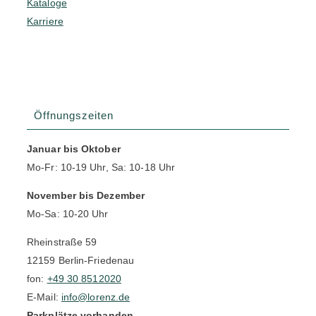
Kataloge
Karriere
Öffnungszeiten
Januar bis Oktober
Mo-Fr: 10-19 Uhr, Sa: 10-18 Uhr
November bis Dezember
Mo-Sa: 10-20 Uhr
Rheinstraße 59
12159 Berlin-Friedenau
fon:
+49 30 8512020
E-Mail:
info@lorenz.de
Parkplätze vorhanden