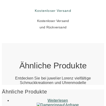
Kostenloser Versand
Kostenloser Versand
und Rückversand
Ähnliche Produkte
Entdecken Sie bei juwelier Lorenz vielfältige
Schmuckkreationen und Uhrenmodelle
Ähnliche Produkte
Weiterlesen
auf Anfrage