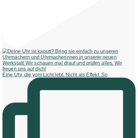
Eine Uhr, die vom Licht lebt. Nicht als Effekt. So