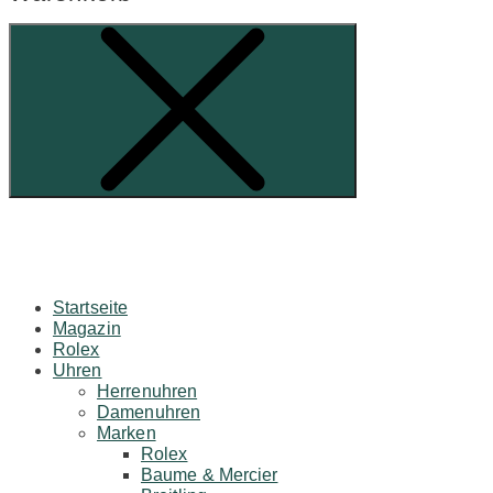
Startseite
Magazin
Rolex
Uhren
Herrenuhren
Damenuhren
Marken
Rolex
Baume & Mercier