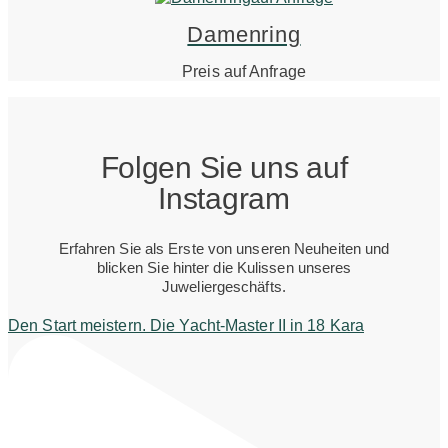
Damenring
Preis auf Anfrage
Folgen Sie uns auf
Instagram
Erfahren Sie als Erste von unseren Neuheiten und
blicken Sie hinter die Kulissen unseres
Juweliergeschäfts.
Den Start meistern. Die Yacht-Master II in 18 Kara