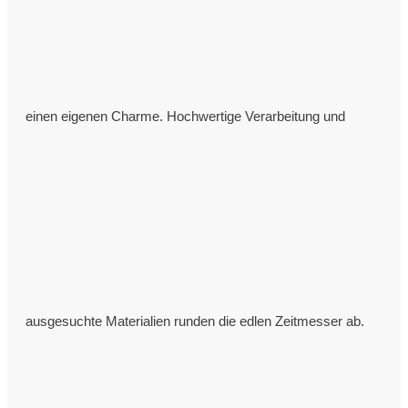
einen eigenen Charme. Hochwertige Verarbeitung und
ausgesuchte Materialien runden die edlen Zeitmesser ab.