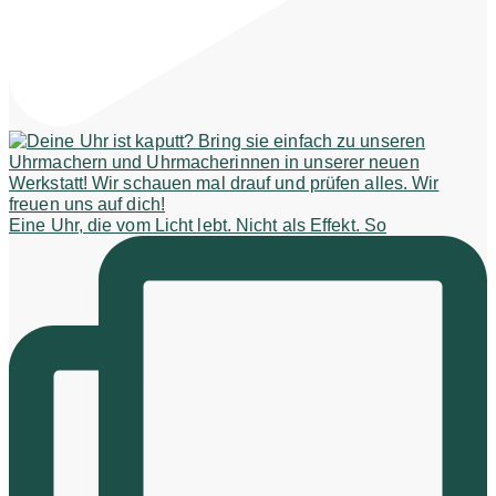
Eine Uhr, die vom Licht lebt. Nicht als Effekt. So